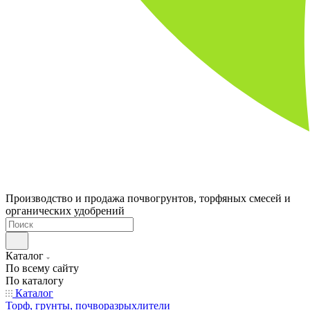
Производство и продажа почвогрунтов, торфяных смесей и
органических удобрений
Каталог
По всему сайту
По каталогу
Каталог
Торф, грунты, почворазрыхлители