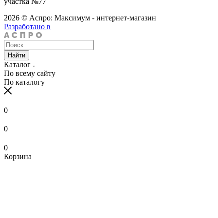
участка №77
2026 © Аспро: Максимум - интернет-магазин
Разработано в
Найти
Каталог
По всему сайту
По каталогу
0
0
0
Корзина