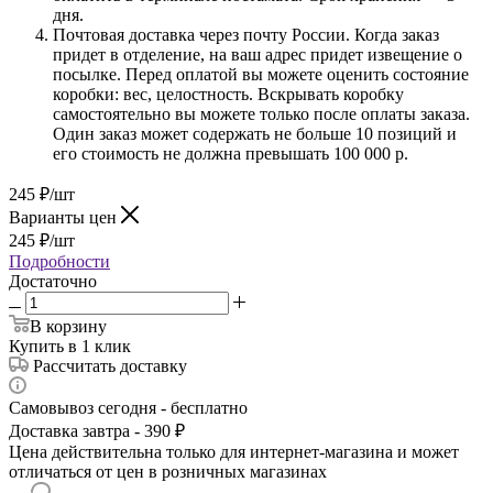
дня.
Почтовая доставка через почту России. Когда заказ
придет в отделение, на ваш адрес придет извещение о
посылке. Перед оплатой вы можете оценить состояние
коробки: вес, целостность. Вскрывать коробку
самостоятельно вы можете только после оплаты заказа.
Один заказ может содержать не больше 10 позиций и
его стоимость не должна превышать 100 000 р.
245
₽
/шт
Варианты цен
245
₽
/шт
Подробности
Достаточно
В корзину
Купить в 1 клик
Рассчитать доставку
Самовывоз сегодня - бесплатно
Доставка завтра - 390 ₽
Цена действительна только для интернет-магазина и может
отличаться от цен в розничных магазинах