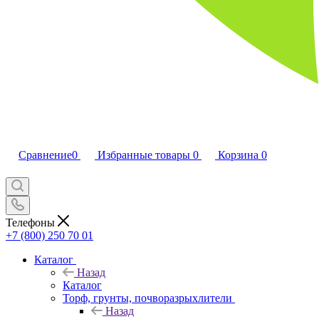
Сравнение
0
Избранные товары
0
Корзина
0
Телефоны
+7 (800) 250 70 01
Каталог
Назад
Каталог
Торф, грунты, почворазрыхлители
Назад