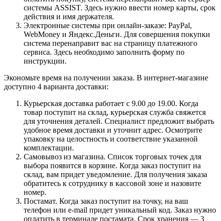
системы ASSIST. Здесь нужно ввести номер карты, срок
действия и имя держателя.
Электронные системы при онлайн-заказе: PayPal,
WebMoney и Яндекс.Деньги. Для совершения покупки
система перенаправит вас на страницу платежного
сервиса. Здесь необходимо заполнить форму по
инструкции.
Экономьте время на получении заказа. В интернет-магазине
доступно 4 варианта доставки:
Курьерская доставка работает с 9.00 до 19.00. Когда
товар поступит на склад, курьерская служба свяжется
для уточнения деталей. Специалист предложит выбрать
удобное время доставки и уточнит адрес. Осмотрите
упаковку на целостность и соответствие указанной
комплектации.
Самовывоз из магазина. Список торговых точек для
выбора появится в корзине. Когда заказ поступит на
склад, вам придет уведомление. Для получения заказа
обратитесь к сотруднику в кассовой зоне и назовите
номер.
Постамат. Когда заказ поступит на точку, на ваш
телефон или e-mail придет уникальный код. Заказ нужно
оплатить в терминале постамата. Срок хранения — 3