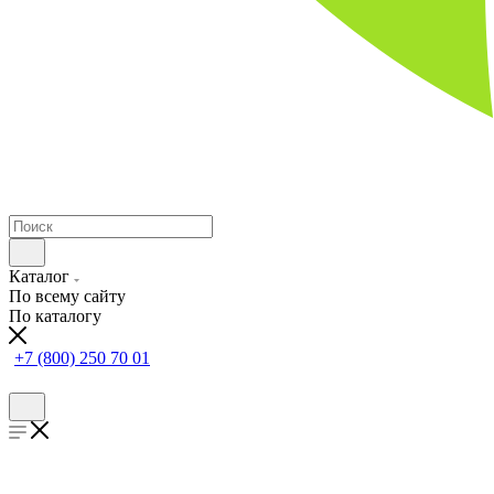
Каталог
По всему сайту
По каталогу
+7 (800) 250 70 01