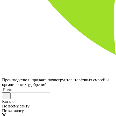
Производство и продажа почвогрунтов, торфяных смесей и
органических удобрений
Каталог
По всему сайту
По каталогу