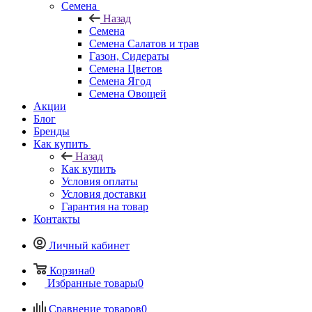
Семена
Назад
Семена
Семена Салатов и трав
Газон, Сидераты
Семена Цветов
Семена Ягод
Семена Овощей
Акции
Блог
Бренды
Как купить
Назад
Как купить
Условия оплаты
Условия доставки
Гарантия на товар
Контакты
Личный кабинет
Корзина
0
Избранные товары
0
Сравнение товаров
0