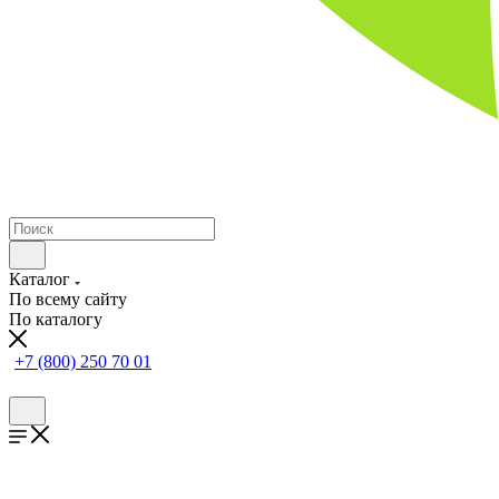
Каталог
По всему сайту
По каталогу
+7 (800) 250 70 01