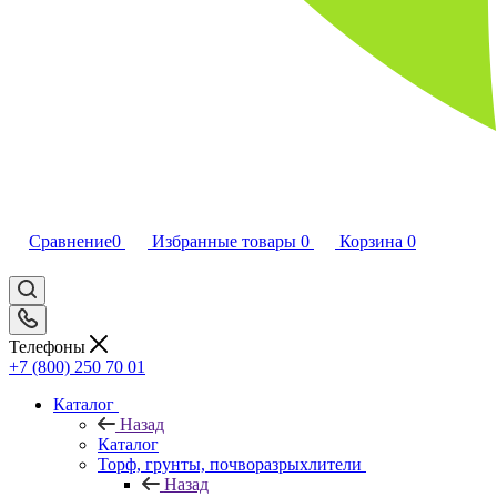
Сравнение
0
Избранные товары
0
Корзина
0
Телефоны
+7 (800) 250 70 01
Каталог
Назад
Каталог
Торф, грунты, почворазрыхлители
Назад