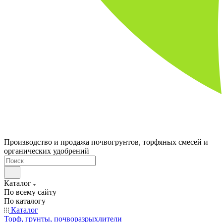
Производство и продажа почвогрунтов, торфяных смесей и
органических удобрений
Каталог
По всему сайту
По каталогу
Каталог
Торф, грунты, почворазрыхлители