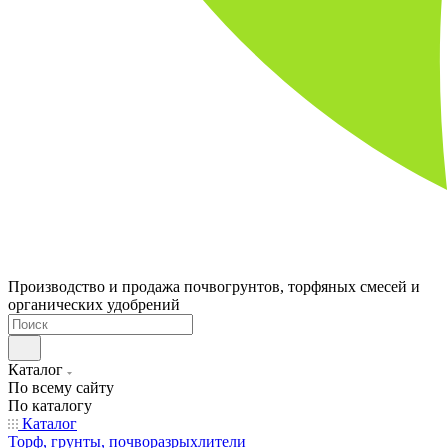
Производство и продажа почвогрунтов, торфяных смесей и
органических удобрений
Каталог
По всему сайту
По каталогу
Каталог
Торф, грунты, почворазрыхлители