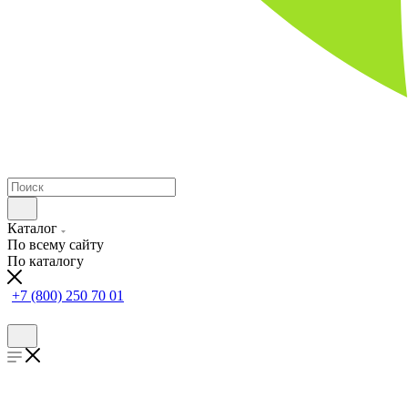
Каталог
По всему сайту
По каталогу
+7 (800) 250 70 01