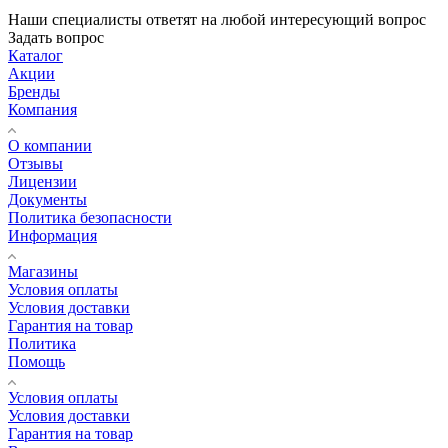
Наши специалисты ответят на любой интересующий вопрос
Задать вопрос
Каталог
Акции
Бренды
Компания
О компании
Отзывы
Лицензии
Документы
Политика безопасности
Информация
Магазины
Условия оплаты
Условия доставки
Гарантия на товар
Политика
Помощь
Условия оплаты
Условия доставки
Гарантия на товар