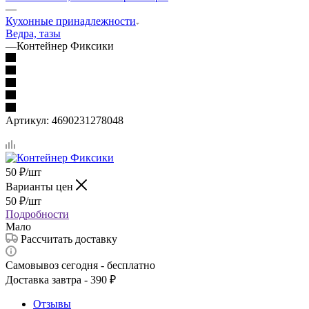
—
Кухонные принадлежности
Ведра, тазы
—
Контейнер Фиксики
Артикул:
4690231278048
50
₽
/шт
Варианты цен
50
₽
/шт
Подробности
Мало
Рассчитать доставку
Самовывоз сегодня - бесплатно
Доставка завтра - 390 ₽
Отзывы