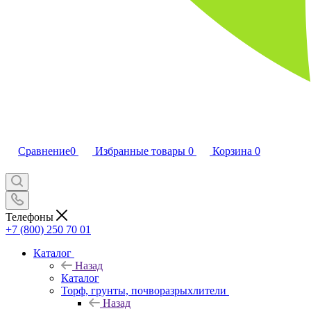
Сравнение
0
Избранные товары
0
Корзина
0
Телефоны
+7 (800) 250 70 01
Каталог
Назад
Каталог
Торф, грунты, почворазрыхлители
Назад