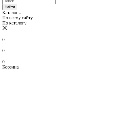
Найти
Каталог
По всему сайту
По каталогу
0
0
0
Корзина