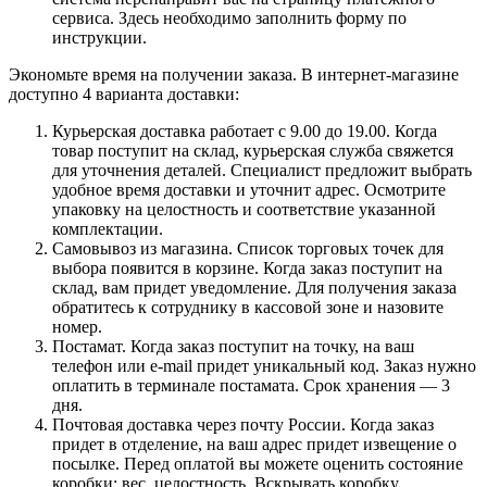
сервиса. Здесь необходимо заполнить форму по
инструкции.
Экономьте время на получении заказа. В интернет-магазине
доступно 4 варианта доставки:
Курьерская доставка работает с 9.00 до 19.00. Когда
товар поступит на склад, курьерская служба свяжется
для уточнения деталей. Специалист предложит выбрать
удобное время доставки и уточнит адрес. Осмотрите
упаковку на целостность и соответствие указанной
комплектации.
Самовывоз из магазина. Список торговых точек для
выбора появится в корзине. Когда заказ поступит на
склад, вам придет уведомление. Для получения заказа
обратитесь к сотруднику в кассовой зоне и назовите
номер.
Постамат. Когда заказ поступит на точку, на ваш
телефон или e-mail придет уникальный код. Заказ нужно
оплатить в терминале постамата. Срок хранения — 3
дня.
Почтовая доставка через почту России. Когда заказ
придет в отделение, на ваш адрес придет извещение о
посылке. Перед оплатой вы можете оценить состояние
коробки: вес, целостность. Вскрывать коробку