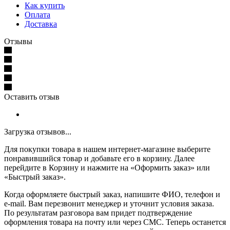
Как купить
Оплата
Доставка
Отзывы
Оставить отзыв
Загрузка отзывов...
Для покупки товара в нашем интернет-магазине выберите
понравившийся товар и добавьте его в корзину. Далее
перейдите в Корзину и нажмите на «Оформить заказ» или
«Быстрый заказ».
Когда оформляете быстрый заказ, напишите ФИО, телефон и
e-mail. Вам перезвонит менеджер и уточнит условия заказа.
По результатам разговора вам придет подтверждение
оформления товара на почту или через СМС. Теперь останется