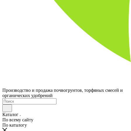
Производство и продажа почвогрунтов, торфяных смесей и
органических удобрений
Каталог
По всему сайту
По каталогу