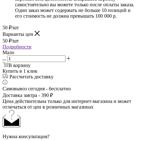
самостоятельно вы можете только после оплаты заказа.
Один заказ может содержать не больше 10 позиций и
его стоимость не должна превышать 100 000 р.
50
₽
/шт
Варианты цен
50
₽
/шт
Подробности
Мало
В корзину
Купить в 1 клик
Рассчитать доставку
Самовывоз сегодня - бесплатно
Доставка завтра - 390 ₽
Цена действительна только для интернет-магазина и может
отличаться от цен в розничных магазинах
Нужна консультация?