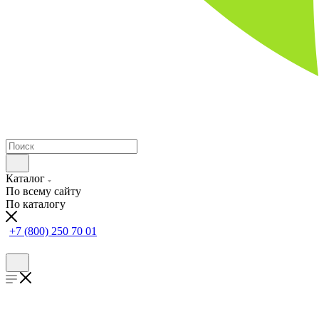
Каталог
По всему сайту
По каталогу
+7 (800) 250 70 01