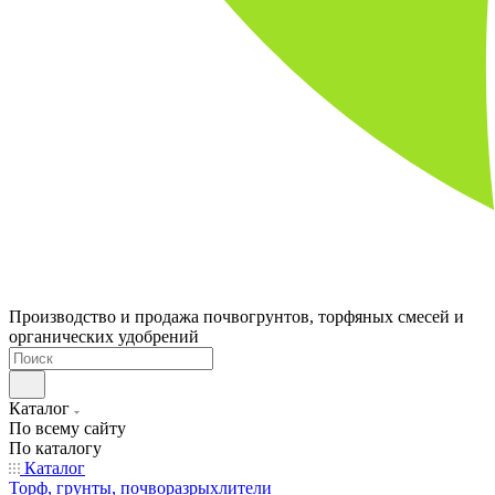
Производство и продажа почвогрунтов, торфяных смесей и
органических удобрений
Каталог
По всему сайту
По каталогу
Каталог
Торф, грунты, почворазрыхлители