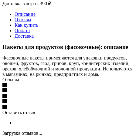
Доставка завтра - 390 ₽
Описание
Отзывы
Как купить
Оплата
Доставка
Пакеты для продуктов (фасовочные): описание
Фасовочные пакеты применяются для упаковки продуктов,
овощей, фруктов, ягод, грибов, круп, кондитерских изделий,
орехов, хлебобулочной и молочной продукции. Используются
в магазинах, на рынках, предприятиях и дома.
Отзывы
Оставить отзыв
Загрузка отзывов...