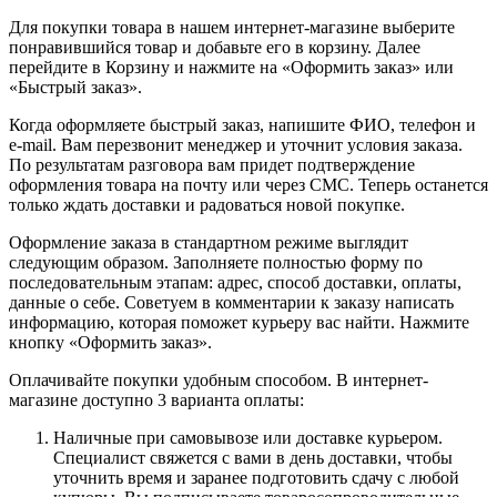
Для покупки товара в нашем интернет-магазине выберите
понравившийся товар и добавьте его в корзину. Далее
перейдите в Корзину и нажмите на «Оформить заказ» или
«Быстрый заказ».
Когда оформляете быстрый заказ, напишите ФИО, телефон и
e-mail. Вам перезвонит менеджер и уточнит условия заказа.
По результатам разговора вам придет подтверждение
оформления товара на почту или через СМС. Теперь останется
только ждать доставки и радоваться новой покупке.
Оформление заказа в стандартном режиме выглядит
следующим образом. Заполняете полностью форму по
последовательным этапам: адрес, способ доставки, оплаты,
данные о себе. Советуем в комментарии к заказу написать
информацию, которая поможет курьеру вас найти. Нажмите
кнопку «Оформить заказ».
Оплачивайте покупки удобным способом. В интернет-
магазине доступно 3 варианта оплаты:
Наличные при самовывозе или доставке курьером.
Специалист свяжется с вами в день доставки, чтобы
уточнить время и заранее подготовить сдачу с любой