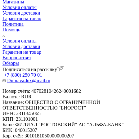
Магазины
Условия оплаты
Условия доставки
Гарантия на товар
Политика
Помощь
Условия оплаты
Условия доставки
Гарантия на товар
Вопрос-ответ
Обзоры
Подписаться на рассылку
+7 (800) 250 70 01
Dubrava-lux@mail.ru
Номер счёта: 40702810426240001682
Валюта: RUR
Название: ОБЩЕСТВО С ОГРАНИЧЕННОЙ
ОТВЕТСТВЕННОСТЬЮ "БИОРОСТ"
ИНН: 2311345065
КПП: 231101001
Банк: ФИЛИАЛ "РОСТОВСКИЙ" АО "АЛЬФА-БАНК"
БИК: 046015207
Кор. счёт: 30101810500000000207