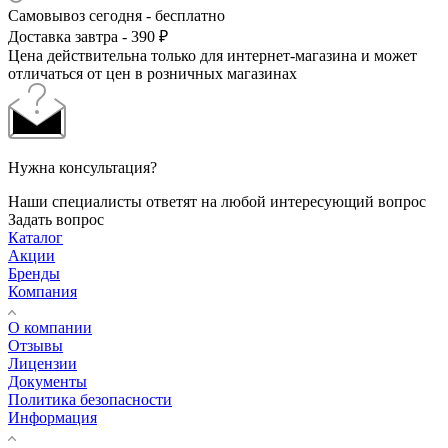
Самовывоз сегодня - бесплатно
Доставка завтра - 390 ₽
Цена действительна только для интернет-магазина и может
отличаться от цен в розничных магазинах
Нужна консультация?
Наши специалисты ответят на любой интересующий вопрос
Задать вопрос
Каталог
Акции
Бренды
Компания
О компании
Отзывы
Лицензии
Документы
Политика безопасности
Информация