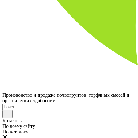
Производство и продажа почвогрунтов, торфяных смесей и
органических удобрений
Каталог
По всему сайту
По каталогу