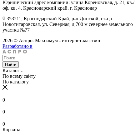
Юридический адрес компании: улица Кореновская, д. 21, кв./
оф. кв. 4, Краснодарский край, г. Краснодар
353211, Краснодарский Край, р-н Динской, ст-ца
Новотитаровская, ул. Северная, д.700 м севернее земельного
участка №77
2026 © Аспро: Максимум - интернет-магазин
Разработано в
Найти
Каталог
По всему сайту
По каталогу
0
0
0
Корзина