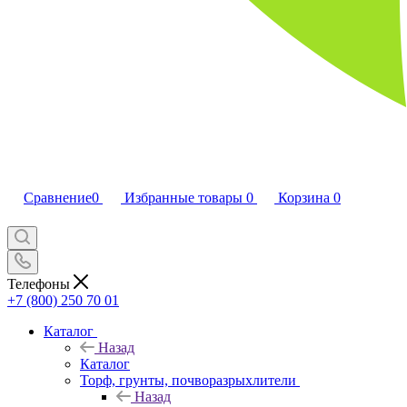
Сравнение
0
Избранные товары
0
Корзина
0
Телефоны
+7 (800) 250 70 01
Каталог
Назад
Каталог
Торф, грунты, почворазрыхлители
Назад