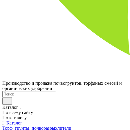
Производство и продажа почвогрунтов, торфяных смесей и
органических удобрений
Каталог
По всему сайту
По каталогу
Каталог
Торф, грунты, почворазрыхлители