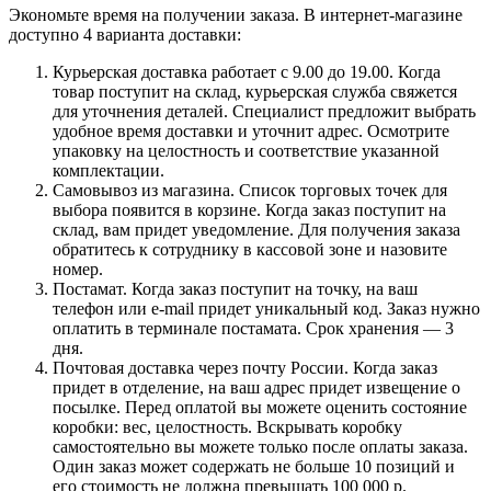
Экономьте время на получении заказа. В интернет-магазине
доступно 4 варианта доставки:
Курьерская доставка работает с 9.00 до 19.00. Когда
товар поступит на склад, курьерская служба свяжется
для уточнения деталей. Специалист предложит выбрать
удобное время доставки и уточнит адрес. Осмотрите
упаковку на целостность и соответствие указанной
комплектации.
Самовывоз из магазина. Список торговых точек для
выбора появится в корзине. Когда заказ поступит на
склад, вам придет уведомление. Для получения заказа
обратитесь к сотруднику в кассовой зоне и назовите
номер.
Постамат. Когда заказ поступит на точку, на ваш
телефон или e-mail придет уникальный код. Заказ нужно
оплатить в терминале постамата. Срок хранения — 3
дня.
Почтовая доставка через почту России. Когда заказ
придет в отделение, на ваш адрес придет извещение о
посылке. Перед оплатой вы можете оценить состояние
коробки: вес, целостность. Вскрывать коробку
самостоятельно вы можете только после оплаты заказа.
Один заказ может содержать не больше 10 позиций и
его стоимость не должна превышать 100 000 р.