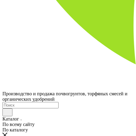
Производство и продажа почвогрунтов, торфяных смесей и
органических удобрений
Каталог
По всему сайту
По каталогу