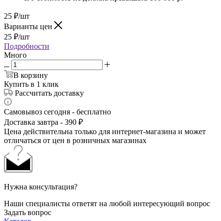
25
₽
/шт
Варианты цен
25
₽
/шт
Подробности
Много
В корзину
Купить в 1 клик
Рассчитать доставку
Самовывоз сегодня - бесплатно
Доставка завтра - 390 ₽
Цена действительна только для интернет-магазина и может
отличаться от цен в розничных магазинах
Нужна консультация?
Наши специалисты ответят на любой интересующий вопрос
Задать вопрос