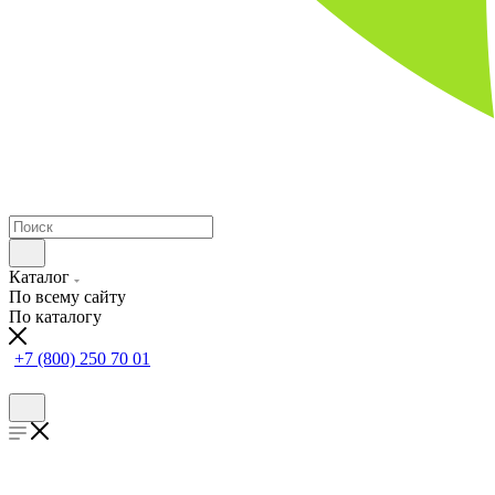
Каталог
По всему сайту
По каталогу
+7 (800) 250 70 01