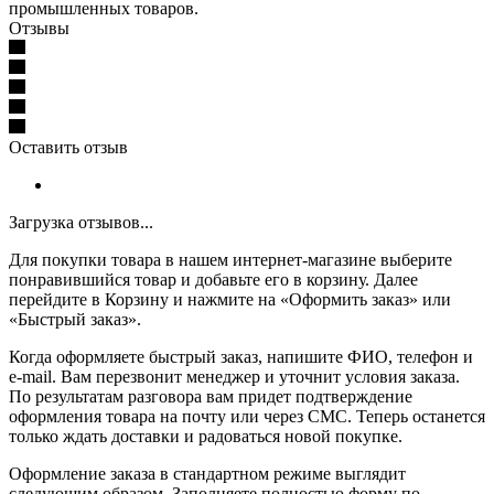
промышленных товаров.
Отзывы
Оставить отзыв
Загрузка отзывов...
Для покупки товара в нашем интернет-магазине выберите
понравившийся товар и добавьте его в корзину. Далее
перейдите в Корзину и нажмите на «Оформить заказ» или
«Быстрый заказ».
Когда оформляете быстрый заказ, напишите ФИО, телефон и
e-mail. Вам перезвонит менеджер и уточнит условия заказа.
По результатам разговора вам придет подтверждение
оформления товара на почту или через СМС. Теперь останется
только ждать доставки и радоваться новой покупке.
Оформление заказа в стандартном режиме выглядит
следующим образом. Заполняете полностью форму по