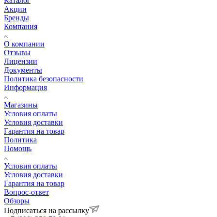
Каталог
Акции
Бренды
Компания
О компании
Отзывы
Лицензии
Документы
Политика безопасности
Информация
Магазины
Условия оплаты
Условия доставки
Гарантия на товар
Политика
Помощь
Условия оплаты
Условия доставки
Гарантия на товар
Вопрос-ответ
Обзоры
Подписаться на рассылку