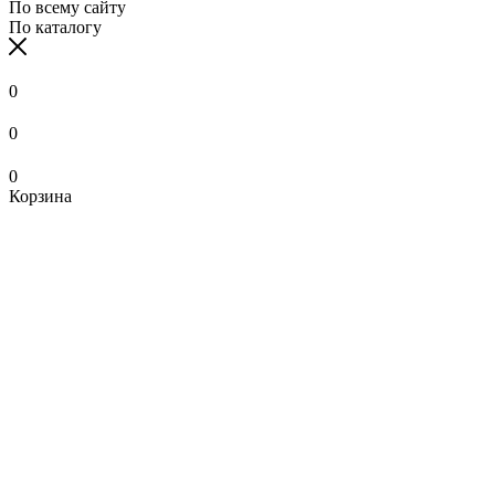
По всему сайту
По каталогу
0
0
0
Корзина