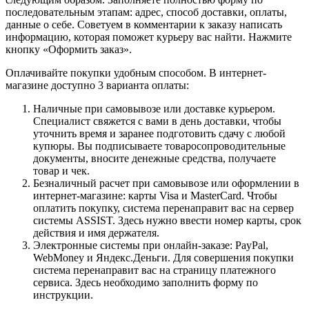
последовательным этапам: адрес, способ доставки, оплаты,
данные о себе. Советуем в комментарии к заказу написать
информацию, которая поможет курьеру вас найти. Нажмите
кнопку «Оформить заказ».
Оплачивайте покупки удобным способом. В интернет-
магазине доступно 3 варианта оплаты:
Наличные при самовывозе или доставке курьером.
Специалист свяжется с вами в день доставки, чтобы
уточнить время и заранее подготовить сдачу с любой
купюры. Вы подписываете товаросопроводительные
документы, вносите денежные средства, получаете
товар и чек.
Безналичный расчет при самовывозе или оформлении в
интернет-магазине: карты Visa и MasterCard. Чтобы
оплатить покупку, система перенаправит вас на сервер
системы ASSIST. Здесь нужно ввести номер карты, срок
действия и имя держателя.
Электронные системы при онлайн-заказе: PayPal,
WebMoney и Яндекс.Деньги. Для совершения покупки
система перенаправит вас на страницу платежного
сервиса. Здесь необходимо заполнить форму по
инструкции.