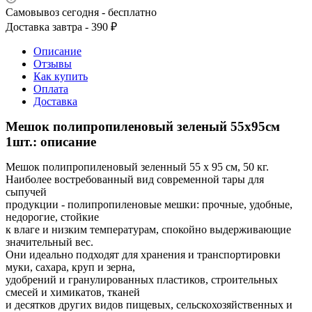
Самовывоз сегодня - бесплатно
Доставка завтра - 390 ₽
Описание
Отзывы
Как купить
Оплата
Доставка
Мешок полипропиленовый зеленый 55х95см
1шт.: описание
Мешок полипропиленовый зеленный 55 х 95 см, 50 кг.
Наиболее востребованный вид современной тары для
сыпучей
продукции - полипропиленовые мешки: прочные, удобные,
недорогие, стойкие
к влаге и низким температурам, спокойно выдерживающие
значительный вес.
Они идеально подходят для хранения и транспортировки
муки, сахара, круп и зерна,
удобрений и гранулированных пластиков, строительных
смесей и химикатов, тканей
и десятков других видов пищевых, сельскохозяйственных и