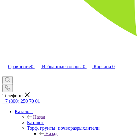
Сравнение
0
Избранные товары
0
Корзина
0
Телефоны
+7 (800) 250 70 01
Каталог
Назад
Каталог
Торф, грунты, почворазрыхлители
Назад