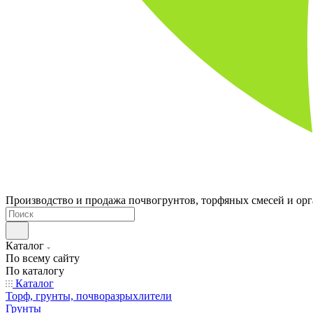
Производство и продажа почвогрунтов, торфяных смесей и ор
Каталог
По всему сайту
По каталогу
Каталог
Торф, грунты, почворазрыхлители
Грунты