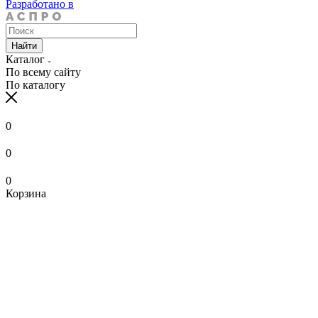
Разработано в
Найти
Каталог
По всему сайту
По каталогу
0
0
0
Корзина