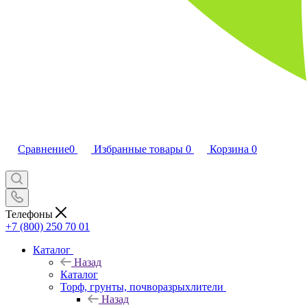
Сравнение
0
Избранные товары
0
Корзина
0
Телефоны
+7 (800) 250 70 01
Каталог
Назад
Каталог
Торф, грунты, почворазрыхлители
Назад