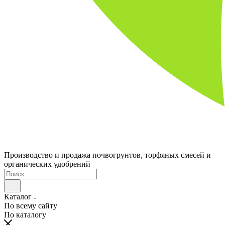
Производство и продажа почвогрунтов, торфяных смесей и
органических удобрений
Каталог
По всему сайту
По каталогу