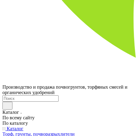
Производство и продажа почвогрунтов, торфяных смесей и
органических удобрений
Каталог
По всему сайту
По каталогу
Каталог
Торф, грунты, почворазрыхлители