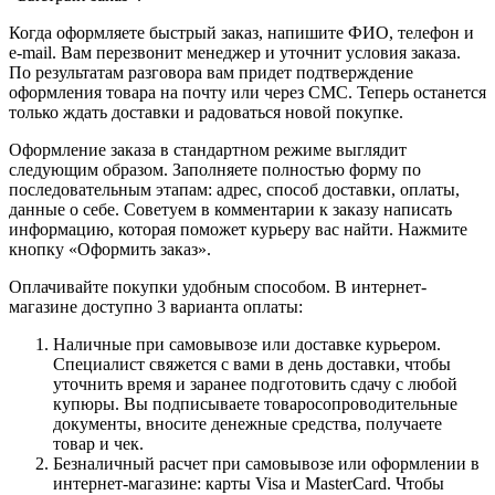
Когда оформляете быстрый заказ, напишите ФИО, телефон и
e-mail. Вам перезвонит менеджер и уточнит условия заказа.
По результатам разговора вам придет подтверждение
оформления товара на почту или через СМС. Теперь останется
только ждать доставки и радоваться новой покупке.
Оформление заказа в стандартном режиме выглядит
следующим образом. Заполняете полностью форму по
последовательным этапам: адрес, способ доставки, оплаты,
данные о себе. Советуем в комментарии к заказу написать
информацию, которая поможет курьеру вас найти. Нажмите
кнопку «Оформить заказ».
Оплачивайте покупки удобным способом. В интернет-
магазине доступно 3 варианта оплаты:
Наличные при самовывозе или доставке курьером.
Специалист свяжется с вами в день доставки, чтобы
уточнить время и заранее подготовить сдачу с любой
купюры. Вы подписываете товаросопроводительные
документы, вносите денежные средства, получаете
товар и чек.
Безналичный расчет при самовывозе или оформлении в
интернет-магазине: карты Visa и MasterCard. Чтобы