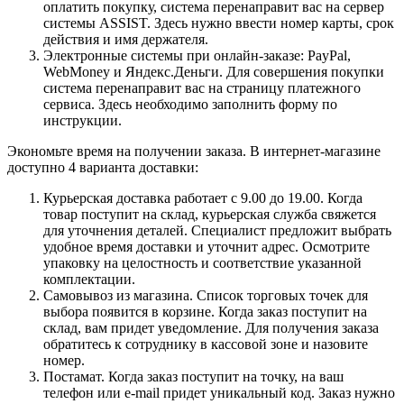
оплатить покупку, система перенаправит вас на сервер
системы ASSIST. Здесь нужно ввести номер карты, срок
действия и имя держателя.
Электронные системы при онлайн-заказе: PayPal,
WebMoney и Яндекс.Деньги. Для совершения покупки
система перенаправит вас на страницу платежного
сервиса. Здесь необходимо заполнить форму по
инструкции.
Экономьте время на получении заказа. В интернет-магазине
доступно 4 варианта доставки:
Курьерская доставка работает с 9.00 до 19.00. Когда
товар поступит на склад, курьерская служба свяжется
для уточнения деталей. Специалист предложит выбрать
удобное время доставки и уточнит адрес. Осмотрите
упаковку на целостность и соответствие указанной
комплектации.
Самовывоз из магазина. Список торговых точек для
выбора появится в корзине. Когда заказ поступит на
склад, вам придет уведомление. Для получения заказа
обратитесь к сотруднику в кассовой зоне и назовите
номер.
Постамат. Когда заказ поступит на точку, на ваш
телефон или e-mail придет уникальный код. Заказ нужно