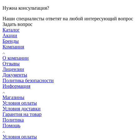
Нужна консультация?
Наши специалисты ответят на любой интересующий вопрос
Задать вопрос
Каталог
Акции
Бренды
Компания
О компании
Отзывы
Лицензии
Документы
Политика безопасности
Информация
Магазины
Условия оплаты
Условия доставки
Гарантия на товар
Политика
Помощь
Условия оплаты