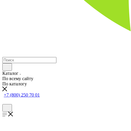
Каталог
По всему сайту
По каталогу
+7 (800) 250 70 01