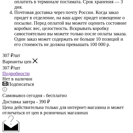
оплатить в терминале постамата. Срок хранения — 3
дня.
Почтовая доставка через почту России. Когда заказ
придет в отделение, на ваш адрес придет извещение о
посылке. Перед оплатой вы можете оценить состояние
коробки: вес, целостность. Вскрывать коробку
самостоятельно вы можете только после оплаты заказа.
Один заказ может содержать не больше 10 позиций и
его стоимость не должна превышать 100 000 р.
307
₽
/шт
Варианты цен
307
₽
/шт
Подробности
Нет в наличии
Подписаться
Самовывоз сегодня - бесплатно
Доставка завтра - 390 ₽
Цена действительна только для интернет-магазина и может
отличаться от цен в розничных магазинах