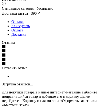
Самовывоз сегодня - бесплатно
Доставка завтра - 390 ₽
Отзывы
Как купить
Оплата
Доставка
Отзывы
Оставить отзыв
Загрузка отзывов...
Для покупки товара в нашем интернет-магазине выберите
понравившийся товар и добавьте его в корзину. Далее
перейдите в Корзину и нажмите на «Оформить заказ» или
«Быстрый заказ».