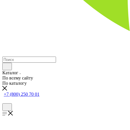
Каталог
По всему сайту
По каталогу
+7 (800) 250 70 01