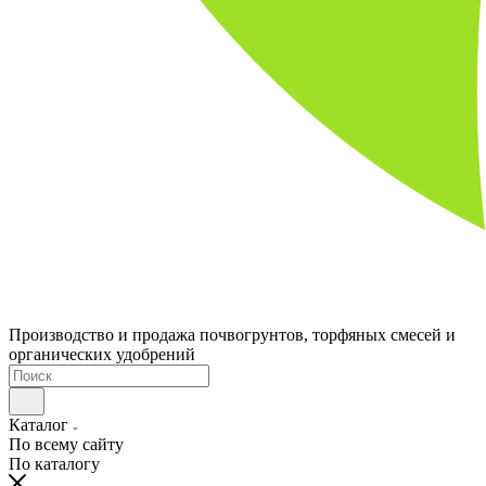
Производство и продажа почвогрунтов, торфяных смесей и
органических удобрений
Каталог
По всему сайту
По каталогу