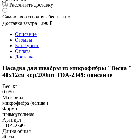
Рассчитать доставку
Самовывоз сегодня - бесплатно
Доставка завтра - 390 ₽
Описание
Отзывы
Как купить
Оплата
Доставка
Насадка для швабры из микрофибры "Весна "
40х12см кор/200шт TDA-2349: описание
Вес, кг
0.050
Материал
микрофибра (лапша.)
Форма
прямоугольная
Артикул
TDA-2349
Длина общая
40 см