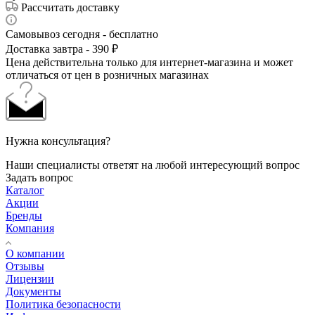
Рассчитать доставку
Самовывоз сегодня - бесплатно
Доставка завтра - 390 ₽
Цена действительна только для интернет-магазина и может
отличаться от цен в розничных магазинах
Нужна консультация?
Наши специалисты ответят на любой интересующий вопрос
Задать вопрос
Каталог
Акции
Бренды
Компания
О компании
Отзывы
Лицензии
Документы
Политика безопасности