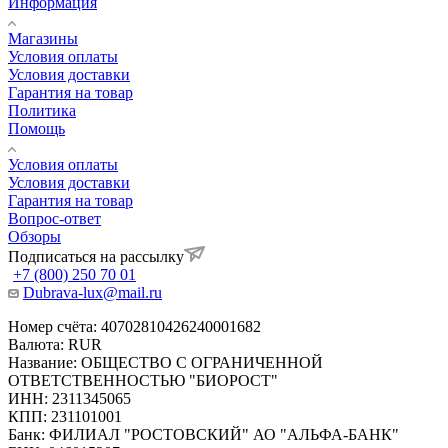
Информация
Магазины
Условия оплаты
Условия доставки
Гарантия на товар
Политика
Помощь
Условия оплаты
Условия доставки
Гарантия на товар
Вопрос-ответ
Обзоры
Подписаться на рассылку
+7 (800) 250 70 01
Dubrava-lux@mail.ru
Номер счёта: 40702810426240001682
Валюта: RUR
Название: ОБЩЕСТВО С ОГРАНИЧЕННОЙ
ОТВЕТСТВЕННОСТЬЮ "БИОРОСТ"
ИНН: 2311345065
КПП: 231101001
Банк: ФИЛИАЛ "РОСТОВСКИЙ" АО "АЛЬФА-БАНК"