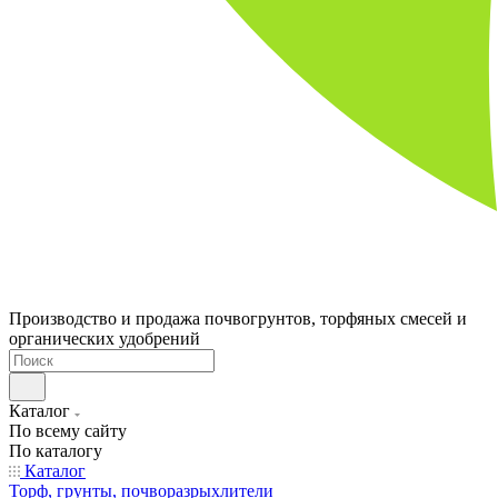
Производство и продажа почвогрунтов, торфяных смесей и
органических удобрений
Каталог
По всему сайту
По каталогу
Каталог
Торф, грунты, почворазрыхлители