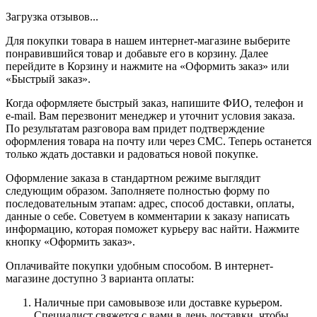
Загрузка отзывов...
Для покупки товара в нашем интернет-магазине выберите
понравившийся товар и добавьте его в корзину. Далее
перейдите в Корзину и нажмите на «Оформить заказ» или
«Быстрый заказ».
Когда оформляете быстрый заказ, напишите ФИО, телефон и
e-mail. Вам перезвонит менеджер и уточнит условия заказа.
По результатам разговора вам придет подтверждение
оформления товара на почту или через СМС. Теперь останется
только ждать доставки и радоваться новой покупке.
Оформление заказа в стандартном режиме выглядит
следующим образом. Заполняете полностью форму по
последовательным этапам: адрес, способ доставки, оплаты,
данные о себе. Советуем в комментарии к заказу написать
информацию, которая поможет курьеру вас найти. Нажмите
кнопку «Оформить заказ».
Оплачивайте покупки удобным способом. В интернет-
магазине доступно 3 варианта оплаты:
Наличные при самовывозе или доставке курьером.
Специалист свяжется с вами в день доставки, чтобы