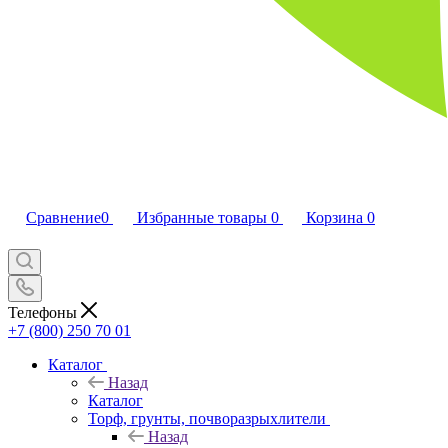
Сравнение
0
Избранные товары
0
Корзина
0
Телефоны
+7 (800) 250 70 01
Каталог
Назад
Каталог
Торф, грунты, почворазрыхлители
Назад