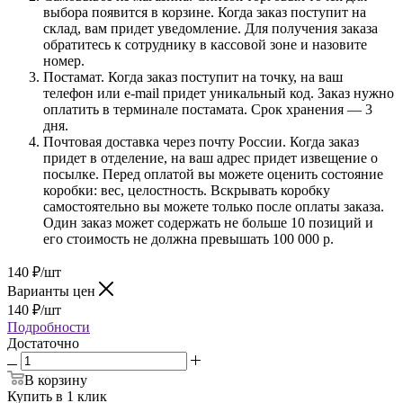
выбора появится в корзине. Когда заказ поступит на
склад, вам придет уведомление. Для получения заказа
обратитесь к сотруднику в кассовой зоне и назовите
номер.
Постамат. Когда заказ поступит на точку, на ваш
телефон или e-mail придет уникальный код. Заказ нужно
оплатить в терминале постамата. Срок хранения — 3
дня.
Почтовая доставка через почту России. Когда заказ
придет в отделение, на ваш адрес придет извещение о
посылке. Перед оплатой вы можете оценить состояние
коробки: вес, целостность. Вскрывать коробку
самостоятельно вы можете только после оплаты заказа.
Один заказ может содержать не больше 10 позиций и
его стоимость не должна превышать 100 000 р.
140
₽
/шт
Варианты цен
140
₽
/шт
Подробности
Достаточно
В корзину
Купить в 1 клик