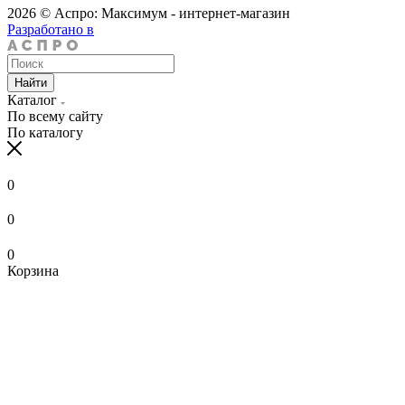
2026 © Аспро: Максимум - интернет-магазин
Разработано в
Найти
Каталог
По всему сайту
По каталогу
0
0
0
Корзина