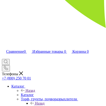
Сравнение
0
Избранные товары
0
Корзина
0
Телефоны
+7 (800) 250 70 01
Каталог
Назад
Каталог
Торф, грунты, почворазрыхлители
Назад