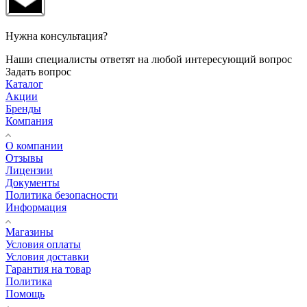
Нужна консультация?
Наши специалисты ответят на любой интересующий вопрос
Задать вопрос
Каталог
Акции
Бренды
Компания
О компании
Отзывы
Лицензии
Документы
Политика безопасности
Информация
Магазины
Условия оплаты
Условия доставки
Гарантия на товар
Политика
Помощь