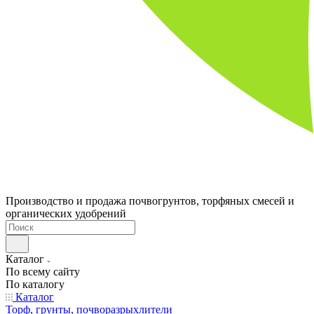
Производство и продажа почвогрунтов, торфяных смесей и
органических удобрений
Каталог
По всему сайту
По каталогу
Каталог
Торф, грунты, почворазрыхлители