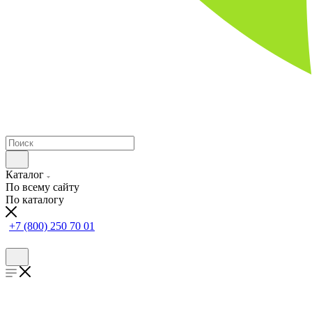
Каталог
По всему сайту
По каталогу
+7 (800) 250 70 01