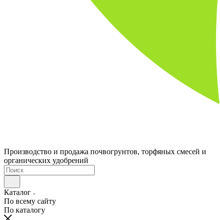
Производство и продажа почвогрунтов, торфяных смесей и
органических удобрений
Каталог
По всему сайту
По каталогу