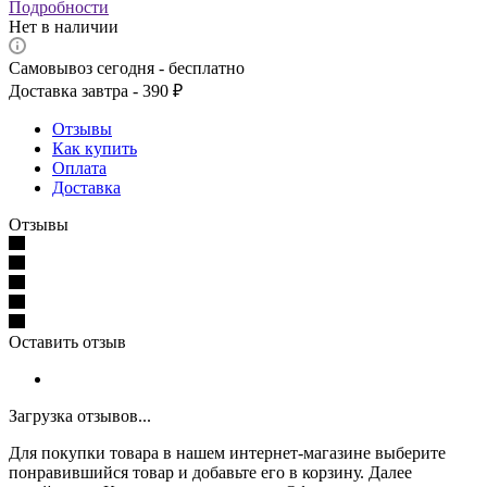
Подробности
Нет в наличии
Самовывоз сегодня - бесплатно
Доставка завтра - 390 ₽
Отзывы
Как купить
Оплата
Доставка
Отзывы
Оставить отзыв
Загрузка отзывов...
Для покупки товара в нашем интернет-магазине выберите
понравившийся товар и добавьте его в корзину. Далее