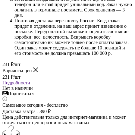
телефон или e-mail придет уникальный код. Заказ нужно
оплатить в терминале постамата. Срок хранения — 3
дня.
Почтовая доставка через почту России. Когда заказ
придет в отделение, на ваш адрес придет извещение о
посылке. Перед оплатой вы можете оценить состояние
коробки: вес, целостность. Вскрывать коробку
самостоятельно вы можете только после оплаты заказа.
Один заказ может содержать не больше 10 позиций и
его стоимость не должна превышать 100 000 р.
231
₽
/шт
Варианты цен
231
₽
/шт
Подробности
Нет в наличии
Подписаться
Самовывоз сегодня - бесплатно
Доставка завтра - 390 ₽
Цена действительна только для интернет-магазина и может
отличаться от цен в розничных магазинах