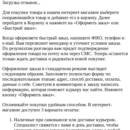
Загрузка отзывов...
Для покупки товара в нашем интернет-магазине выберите
понравившийся товар и добавьте его в корзину. Далее
перейдите в Корзину и нажмите на «Оформить заказ» или
«Быстрый заказ».
Когда оформляете быстрый заказ, напишите ФИО, телефон и
e-mail. Вам перезвонит менеджер и уточнит условия заказа.
По результатам разговора вам придет подтверждение
оформления товара на почту или через СМС. Теперь останется
только ждать доставки и радоваться новой покупке.
Оформление заказа в стандартном режиме выглядит
следующим образом. Заполняете полностью форму по
последовательным этапам: адрес, способ доставки, оплаты,
данные о себе. Советуем в комментарии к заказу написать
информацию, которая поможет курьеру вас найти. Нажмите
кнопку «Оформить заказ».
Оплачивайте покупки удобным способом. В интернет-
магазине доступно 3 варианта оплаты:
Наличные при самовывозе или доставке курьером.
Специалист свяжется с вами в день доставки, чтобы