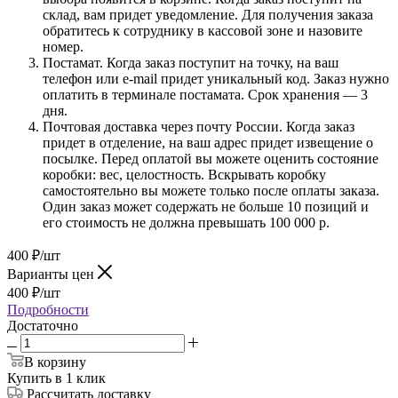
склад, вам придет уведомление. Для получения заказа
обратитесь к сотруднику в кассовой зоне и назовите
номер.
Постамат. Когда заказ поступит на точку, на ваш
телефон или e-mail придет уникальный код. Заказ нужно
оплатить в терминале постамата. Срок хранения — 3
дня.
Почтовая доставка через почту России. Когда заказ
придет в отделение, на ваш адрес придет извещение о
посылке. Перед оплатой вы можете оценить состояние
коробки: вес, целостность. Вскрывать коробку
самостоятельно вы можете только после оплаты заказа.
Один заказ может содержать не больше 10 позиций и
его стоимость не должна превышать 100 000 р.
400
₽
/шт
Варианты цен
400
₽
/шт
Подробности
Достаточно
В корзину
Купить в 1 клик
Рассчитать доставку