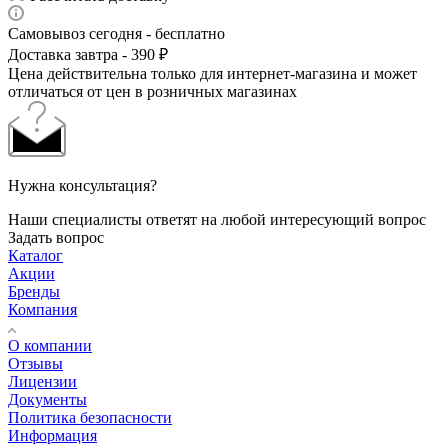
Самовывоз сегодня - бесплатно
Доставка завтра - 390 ₽
Цена действительна только для интернет-магазина и может
отличаться от цен в розничных магазинах
Нужна консультация?
Наши специалисты ответят на любой интересующий вопрос
Задать вопрос
Каталог
Акции
Бренды
Компания
О компании
Отзывы
Лицензии
Документы
Политика безопасности
Информация