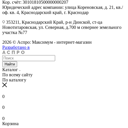
Кор. счёт: 30101810500000000207
Юридический адрес компании: улица Кореновская, д. 21, кв./
оф. кв. 4, Краснодарский край, г. Краснодар
353211, Краснодарский Край, р-н Динской, ст-ца
Новотитаровская, ул. Северная, д.700 м севернее земельного
участка №77
2026 © Аспро: Максимум - интернет-магазин
Разработано в
Найти
Каталог
По всему сайту
По каталогу
0
0
0
Корзина