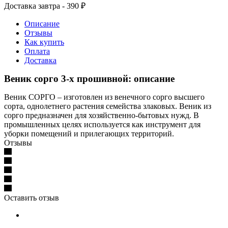
Доставка завтра - 390 ₽
Описание
Отзывы
Как купить
Оплата
Доставка
Веник сорго 3-х прошивной: описание
Веник СОРГО – изготовлен из венечного сорго высшего
сорта, однолетнего растения семейства злаковых. Веник из
сорго предназначен для хозяйственно-бытовых нужд. В
промышленных целях используется как инструмент для
уборки помещений и прилегающих территорий.
Отзывы
Оставить отзыв