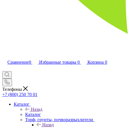
Сравнение
0
Избранные товары
0
Корзина
0
Телефоны
+7 (800) 250 70 01
Каталог
Назад
Каталог
Торф, грунты, почворазрыхлители
Назад