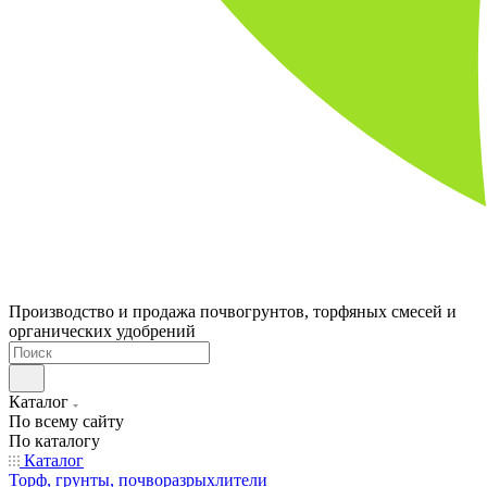
Производство и продажа почвогрунтов, торфяных смесей и
органических удобрений
Каталог
По всему сайту
По каталогу
Каталог
Торф, грунты, почворазрыхлители