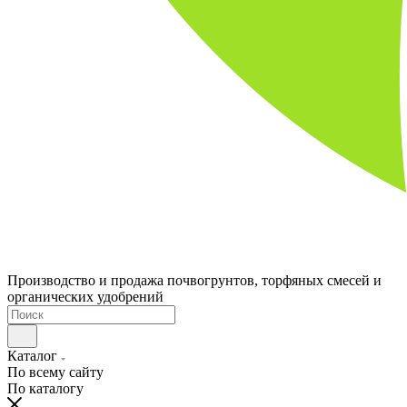
Производство и продажа почвогрунтов, торфяных смесей и
органических удобрений
Каталог
По всему сайту
По каталогу