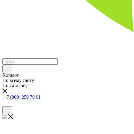
Каталог
По всему сайту
По каталогу
+7 (800) 250 70 01