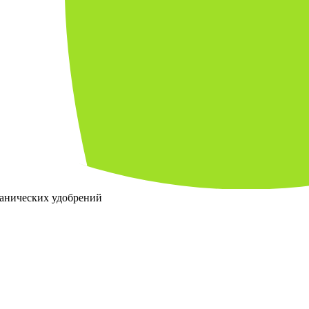
ганических удобрений