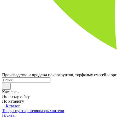
Производство и продажа почвогрунтов, торфяных смесей и ор
Каталог
По всему сайту
По каталогу
Каталог
Торф, грунты, почворазрыхлители
Грунты