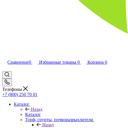
Сравнение
0
Избранные товары
0
Корзина
0
Телефоны
+7 (800) 250 70 01
Каталог
Назад
Каталог
Торф, грунты, почворазрыхлители
Назад