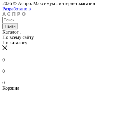
2026 © Аспро: Максимум - интернет-магазин
Разработано в
Найти
Каталог
По всему сайту
По каталогу
0
0
0
Корзина