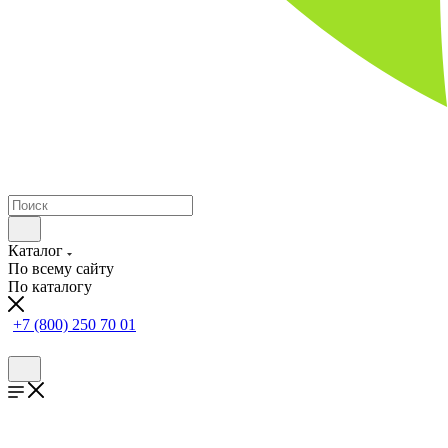
Каталог
По всему сайту
По каталогу
+7 (800) 250 70 01