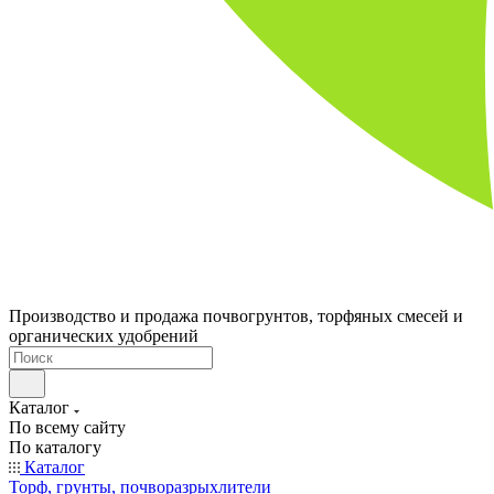
Производство и продажа почвогрунтов, торфяных смесей и
органических удобрений
Каталог
По всему сайту
По каталогу
Каталог
Торф, грунты, почворазрыхлители