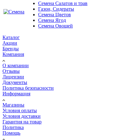
Семена Салатов и трав
Газон, Сидераты
Семена Цветов
Семена Ягод
Семена Овощей
Каталог
Акции
Бренды
Компания
О компании
Отзывы
Лицензии
Документы
Политика безопасности
Информация
Магазины
Условия оплаты
Условия доставки
Гарантия на товар
Политика
Помощь