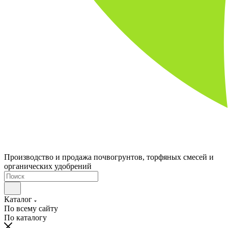
Производство и продажа почвогрунтов, торфяных смесей и
органических удобрений
Каталог
По всему сайту
По каталогу