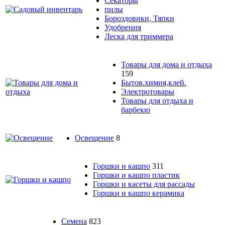
Секаторы
пилы
Бороздовики, Тяпки
Удобрения
Леска для триммера
Товары для дома и отдыха
159
Бытов.химия,клей.
Электротовары
Товары для отдыха и
барбекю
Освещение
8
Горшки и кашпо
311
Горшки и кашпо пластик
Горшки и касеты для рассады
Горшки и кашпо керамика
Семена
823