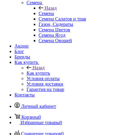
Семена
Назад
Семена
Семена Салатов и трав
Газон, Сидераты
Семена Цветов
Семена Ягод
Семена Овощей
Акции
Блог
Бренды
Как купить
Назад
Как купить
Условия оплаты
Условия доставки
Гарантия на товар
Контакты
Личный кабинет
Корзина
0
Избранные товары
0
Сравнение товаров
0