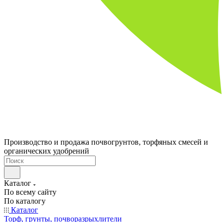
Производство и продажа почвогрунтов, торфяных смесей и
органических удобрений
Каталог
По всему сайту
По каталогу
Каталог
Торф, грунты, почворазрыхлители