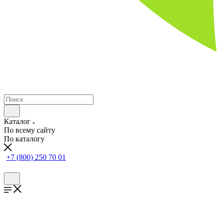
Каталог
По всему сайту
По каталогу
+7 (800) 250 70 01