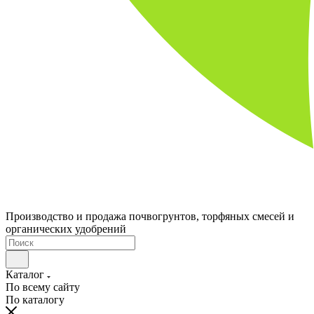
Производство и продажа почвогрунтов, торфяных смесей и
органических удобрений
Каталог
По всему сайту
По каталогу