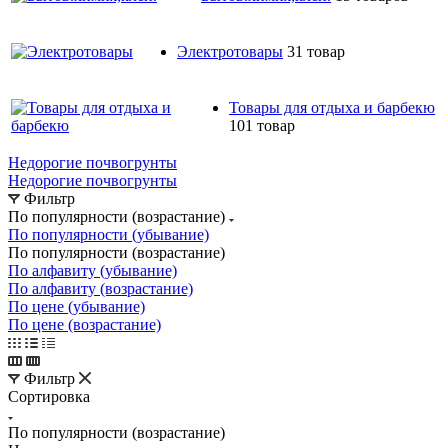
Электротовары
31 товар
Товары для отдыха и барбекю
101 товар
Недорогие почвогрунты
Недорогие почвогрунты
Фильтр
По популярности (возрастание)
По популярности (убывание)
По популярности (возрастание)
По алфавиту (убывание)
По алфавиту (возрастание)
По цене (убывание)
По цене (возрастание)
Фильтр
Сортировка
По популярности (возрастание)