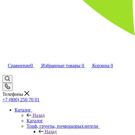
Сравнение
0
Избранные товары
0
Корзина
0
Телефоны
+7 (800) 250 70 01
Каталог
Назад
Каталог
Торф, грунты, почворазрыхлители
Назад