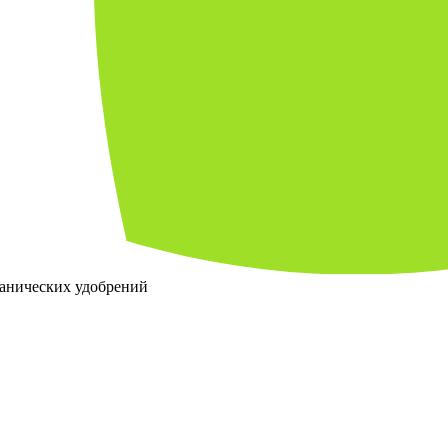
ганических удобрений