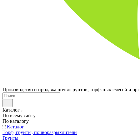
Производство и продажа почвогрунтов, торфяных смесей и ор
Каталог
По всему сайту
По каталогу
Каталог
Торф, грунты, почворазрыхлители
Грунты