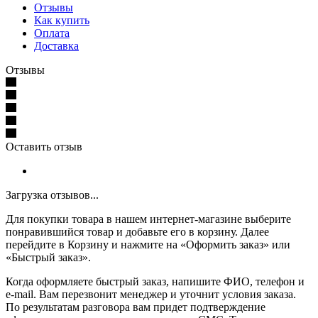
Отзывы
Как купить
Оплата
Доставка
Отзывы
Оставить отзыв
Загрузка отзывов...
Для покупки товара в нашем интернет-магазине выберите
понравившийся товар и добавьте его в корзину. Далее
перейдите в Корзину и нажмите на «Оформить заказ» или
«Быстрый заказ».
Когда оформляете быстрый заказ, напишите ФИО, телефон и
e-mail. Вам перезвонит менеджер и уточнит условия заказа.
По результатам разговора вам придет подтверждение