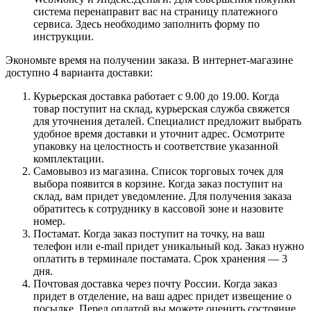
система перенаправит вас на страницу платежного
сервиса. Здесь необходимо заполнить форму по
инструкции.
Экономьте время на получении заказа. В интернет-магазине
доступно 4 варианта доставки:
Курьерская доставка работает с 9.00 до 19.00. Когда
товар поступит на склад, курьерская служба свяжется
для уточнения деталей. Специалист предложит выбрать
удобное время доставки и уточнит адрес. Осмотрите
упаковку на целостность и соответствие указанной
комплектации.
Самовывоз из магазина. Список торговых точек для
выбора появится в корзине. Когда заказ поступит на
склад, вам придет уведомление. Для получения заказа
обратитесь к сотруднику в кассовой зоне и назовите
номер.
Постамат. Когда заказ поступит на точку, на ваш
телефон или e-mail придет уникальный код. Заказ нужно
оплатить в терминале постамата. Срок хранения — 3
дня.
Почтовая доставка через почту России. Когда заказ
придет в отделение, на ваш адрес придет извещение о
посылке. Перед оплатой вы можете оценить состояние