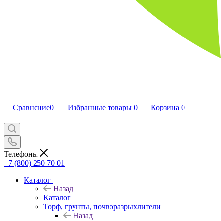
Сравнение
0
Избранные товары
0
Корзина
0
Телефоны
+7 (800) 250 70 01
Каталог
Назад
Каталог
Торф, грунты, почворазрыхлители
Назад