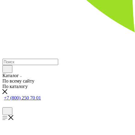
Каталог
По всему сайту
По каталогу
+7 (800) 250 70 01