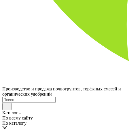
Производство и продажа почвогрунтов, торфяных смесей и
органических удобрений
Каталог
По всему сайту
По каталогу