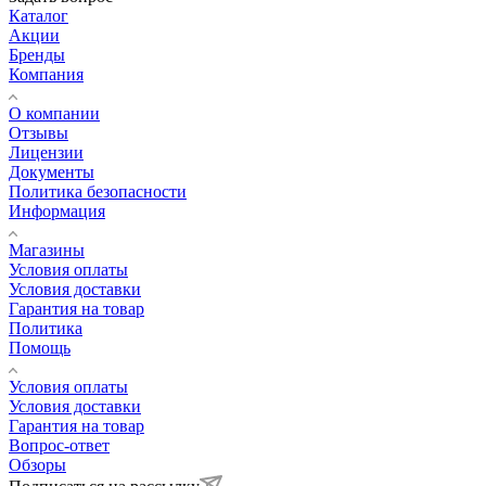
Каталог
Акции
Бренды
Компания
О компании
Отзывы
Лицензии
Документы
Политика безопасности
Информация
Магазины
Условия оплаты
Условия доставки
Гарантия на товар
Политика
Помощь
Условия оплаты
Условия доставки
Гарантия на товар
Вопрос-ответ
Обзоры