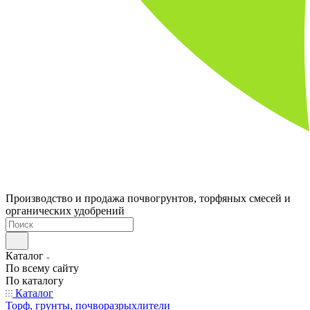
Производство и продажа почвогрунтов, торфяных смесей и
органических удобрений
Каталог
По всему сайту
По каталогу
Каталог
Торф, грунты, почворазрыхлители