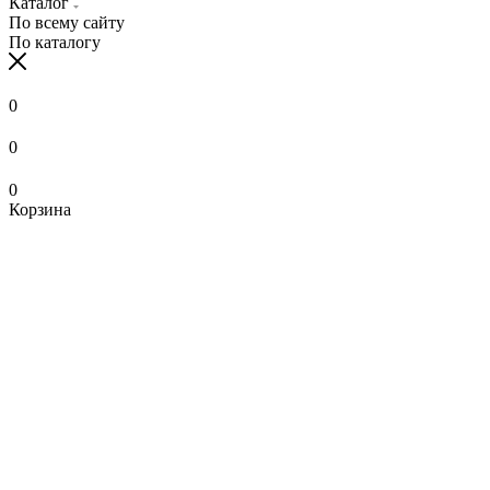
Каталог
По всему сайту
По каталогу
0
0
0
Корзина