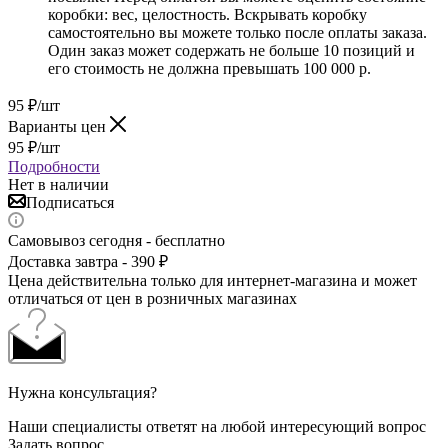
коробки: вес, целостность. Вскрывать коробку
самостоятельно вы можете только после оплаты заказа.
Один заказ может содержать не больше 10 позиций и
его стоимость не должна превышать 100 000 р.
95
₽
/шт
Варианты цен
95
₽
/шт
Подробности
Нет в наличии
Подписаться
Самовывоз сегодня - бесплатно
Доставка завтра - 390 ₽
Цена действительна только для интернет-магазина и может
отличаться от цен в розничных магазинах
Нужна консультация?
Наши специалисты ответят на любой интересующий вопрос
Задать вопрос