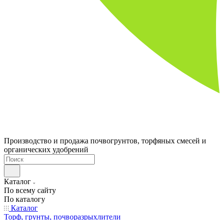
Производство и продажа почвогрунтов, торфяных смесей и
органических удобрений
Каталог
По всему сайту
По каталогу
Каталог
Торф, грунты, почворазрыхлители