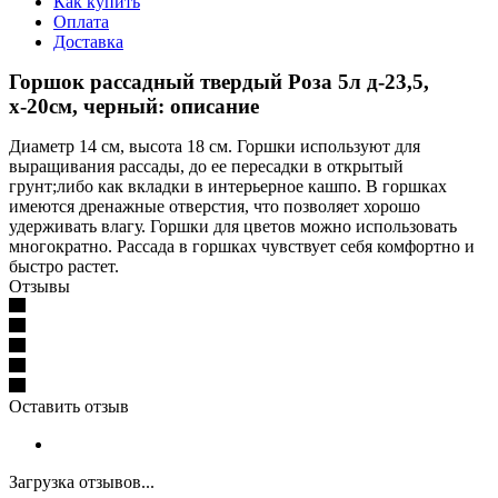
Как купить
Оплата
Доставка
Горшок рассадный твердый Роза 5л д-23,5,
х-20см, черный: описание
Диаметр 14 см, высота 18 см. Горшки используют для
выращивания рассады, до ее пересадки в открытый
грунт;либо как вкладки в интерьерное кашпо. В горшках
имеются дренажные отверстия, что позволяет хорошо
удерживать влагу. Горшки для цветов можно использовать
многократно. Рассада в горшках чувствует себя комфортно и
быстро растет.
Отзывы
Оставить отзыв
Загрузка отзывов...