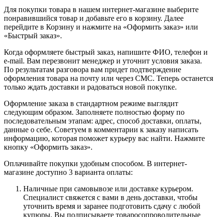
Для покупки товара в нашем интернет-магазине выберите
понравившийся товар и добавьте его в корзину. Далее
перейдите в Корзину и нажмите на «Оформить заказ» или
«Быстрый заказ».
Когда оформляете быстрый заказ, напишите ФИО, телефон и
e-mail. Вам перезвонит менеджер и уточнит условия заказа.
По результатам разговора вам придет подтверждение
оформления товара на почту или через СМС. Теперь останется
только ждать доставки и радоваться новой покупке.
Оформление заказа в стандартном режиме выглядит
следующим образом. Заполняете полностью форму по
последовательным этапам: адрес, способ доставки, оплаты,
данные о себе. Советуем в комментарии к заказу написать
информацию, которая поможет курьеру вас найти. Нажмите
кнопку «Оформить заказ».
Оплачивайте покупки удобным способом. В интернет-
магазине доступно 3 варианта оплаты:
Наличные при самовывозе или доставке курьером.
Специалист свяжется с вами в день доставки, чтобы
уточнить время и заранее подготовить сдачу с любой
купюры. Вы подписываете товаросопроводительные