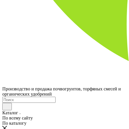
Производство и продажа почвогрунтов, торфяных смесей и
органических удобрений
Каталог
По всему сайту
По каталогу