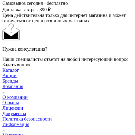
Самовывоз сегодня - бесплатно
Доставка завтра - 390 ₽
Цена действительна только для интернет-магазина и может
отличаться от цен в розничных магазинах
Нужна консультация?
Наши специалисты ответят на любой интересующий вопрос
Задать вопрос
Каталог
Акции
Бренды
Компания
О компании
Отзывы
Лицензии
Документы
Политика безопасности
Информация