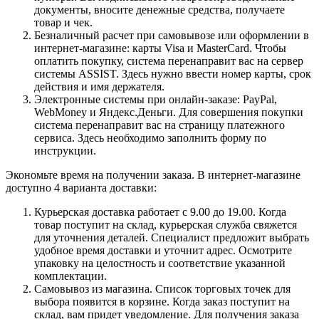
документы, вносите денежные средства, получаете
товар и чек.
Безналичный расчет при самовывозе или оформлении в
интернет-магазине: карты Visa и MasterCard. Чтобы
оплатить покупку, система перенаправит вас на сервер
системы ASSIST. Здесь нужно ввести номер карты, срок
действия и имя держателя.
Электронные системы при онлайн-заказе: PayPal,
WebMoney и Яндекс.Деньги. Для совершения покупки
система перенаправит вас на страницу платежного
сервиса. Здесь необходимо заполнить форму по
инструкции.
Экономьте время на получении заказа. В интернет-магазине
доступно 4 варианта доставки:
Курьерская доставка работает с 9.00 до 19.00. Когда
товар поступит на склад, курьерская служба свяжется
для уточнения деталей. Специалист предложит выбрать
удобное время доставки и уточнит адрес. Осмотрите
упаковку на целостность и соответствие указанной
комплектации.
Самовывоз из магазина. Список торговых точек для
выбора появится в корзине. Когда заказ поступит на
склад, вам придет уведомление. Для получения заказа