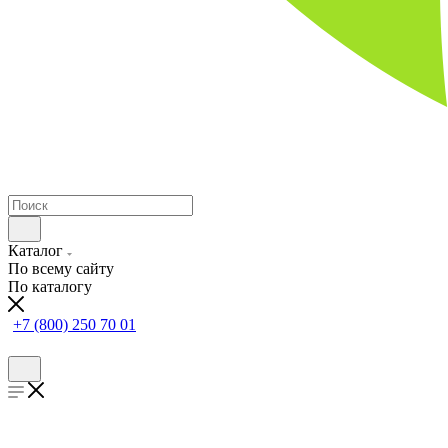
Каталог
По всему сайту
По каталогу
+7 (800) 250 70 01