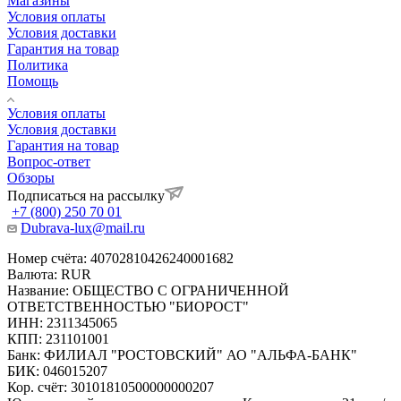
Магазины
Условия оплаты
Условия доставки
Гарантия на товар
Политика
Помощь
Условия оплаты
Условия доставки
Гарантия на товар
Вопрос-ответ
Обзоры
Подписаться на рассылку
+7 (800) 250 70 01
Dubrava-lux@mail.ru
Номер счёта: 40702810426240001682
Валюта: RUR
Название: ОБЩЕСТВО С ОГРАНИЧЕННОЙ
ОТВЕТСТВЕННОСТЬЮ "БИОРОСТ"
ИНН: 2311345065
КПП: 231101001
Банк: ФИЛИАЛ "РОСТОВСКИЙ" АО "АЛЬФА-БАНК"
БИК: 046015207
Кор. счёт: 30101810500000000207