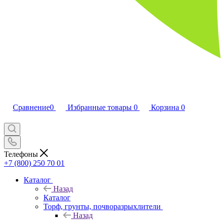
Сравнение
0
Избранные товары
0
Корзина
0
Телефоны
+7 (800) 250 70 01
Каталог
Назад
Каталог
Торф, грунты, почворазрыхлители
Назад