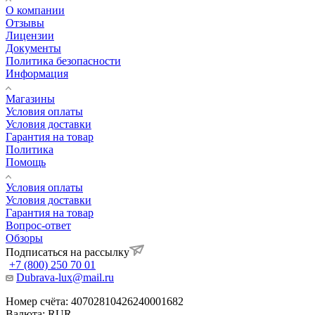
О компании
Отзывы
Лицензии
Документы
Политика безопасности
Информация
Магазины
Условия оплаты
Условия доставки
Гарантия на товар
Политика
Помощь
Условия оплаты
Условия доставки
Гарантия на товар
Вопрос-ответ
Обзоры
Подписаться на рассылку
+7 (800) 250 70 01
Dubrava-lux@mail.ru
Номер счёта: 40702810426240001682
Валюта: RUR