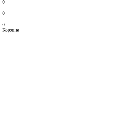
0
0
0
Корзина