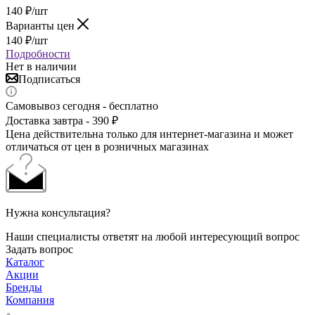
140
₽
/шт
Варианты цен
140
₽
/шт
Подробности
Нет в наличии
Подписаться
Самовывоз сегодня - бесплатно
Доставка завтра - 390 ₽
Цена действительна только для интернет-магазина и может
отличаться от цен в розничных магазинах
Нужна консультация?
Наши специалисты ответят на любой интересующий вопрос
Задать вопрос
Каталог
Акции
Бренды
Компания