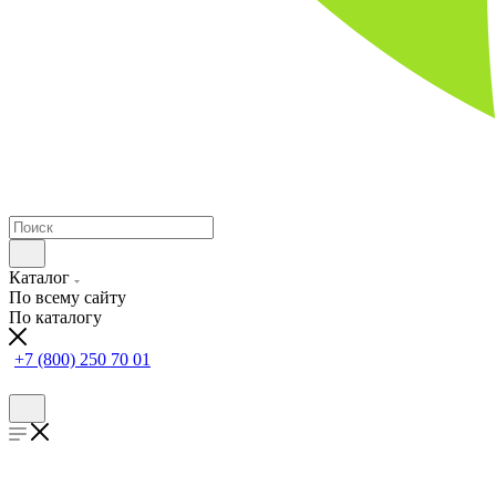
Каталог
По всему сайту
По каталогу
+7 (800) 250 70 01