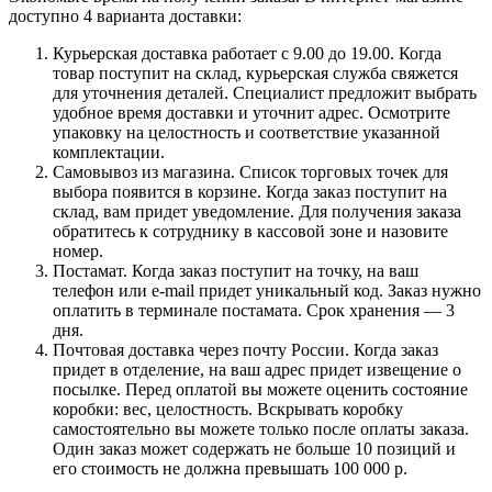
доступно 4 варианта доставки:
Курьерская доставка работает с 9.00 до 19.00. Когда
товар поступит на склад, курьерская служба свяжется
для уточнения деталей. Специалист предложит выбрать
удобное время доставки и уточнит адрес. Осмотрите
упаковку на целостность и соответствие указанной
комплектации.
Самовывоз из магазина. Список торговых точек для
выбора появится в корзине. Когда заказ поступит на
склад, вам придет уведомление. Для получения заказа
обратитесь к сотруднику в кассовой зоне и назовите
номер.
Постамат. Когда заказ поступит на точку, на ваш
телефон или e-mail придет уникальный код. Заказ нужно
оплатить в терминале постамата. Срок хранения — 3
дня.
Почтовая доставка через почту России. Когда заказ
придет в отделение, на ваш адрес придет извещение о
посылке. Перед оплатой вы можете оценить состояние
коробки: вес, целостность. Вскрывать коробку
самостоятельно вы можете только после оплаты заказа.
Один заказ может содержать не больше 10 позиций и
его стоимость не должна превышать 100 000 р.