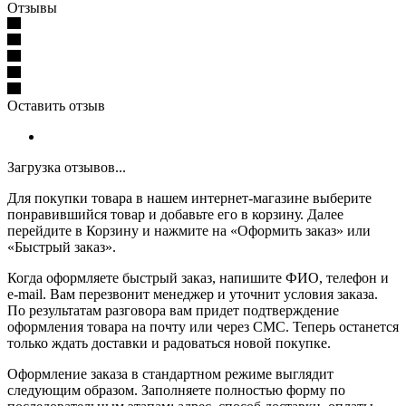
Отзывы
Оставить отзыв
Загрузка отзывов...
Для покупки товара в нашем интернет-магазине выберите
понравившийся товар и добавьте его в корзину. Далее
перейдите в Корзину и нажмите на «Оформить заказ» или
«Быстрый заказ».
Когда оформляете быстрый заказ, напишите ФИО, телефон и
e-mail. Вам перезвонит менеджер и уточнит условия заказа.
По результатам разговора вам придет подтверждение
оформления товара на почту или через СМС. Теперь останется
только ждать доставки и радоваться новой покупке.
Оформление заказа в стандартном режиме выглядит
следующим образом. Заполняете полностью форму по