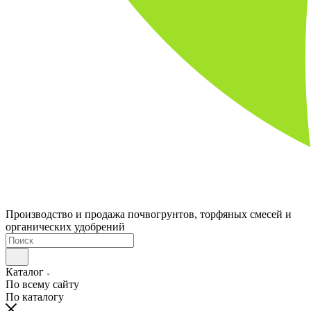
Производство и продажа почвогрунтов, торфяных смесей и
органических удобрений
Каталог
По всему сайту
По каталогу