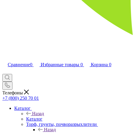
Сравнение
0
Избранные товары
0
Корзина
0
Телефоны
+7 (800) 250 70 01
Каталог
Назад
Каталог
Торф, грунты, почворазрыхлители
Назад