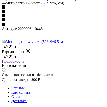
—
Минипарник 4 места (58*19*6,5см)
Артикул:
2000996110446
140
₽
/шт
Варианты цен
140
₽
/шт
Подробности
Нет в наличии
Самовывоз сегодня - бесплатно
Доставка завтра - 390 ₽
Отзывы
Как купить
Оплата
Доставка