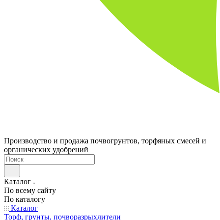
Производство и продажа почвогрунтов, торфяных смесей и
органических удобрений
Каталог
По всему сайту
По каталогу
Каталог
Торф, грунты, почворазрыхлители