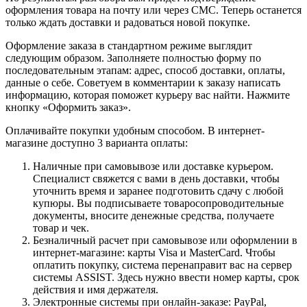
оформления товара на почту или через СМС. Теперь останется
только ждать доставки и радоваться новой покупке.
Оформление заказа в стандартном режиме выглядит
следующим образом. Заполняете полностью форму по
последовательным этапам: адрес, способ доставки, оплаты,
данные о себе. Советуем в комментарии к заказу написать
информацию, которая поможет курьеру вас найти. Нажмите
кнопку «Оформить заказ».
Оплачивайте покупки удобным способом. В интернет-
магазине доступно 3 варианта оплаты:
Наличные при самовывозе или доставке курьером.
Специалист свяжется с вами в день доставки, чтобы
уточнить время и заранее подготовить сдачу с любой
купюры. Вы подписываете товаросопроводительные
документы, вносите денежные средства, получаете
товар и чек.
Безналичный расчет при самовывозе или оформлении в
интернет-магазине: карты Visa и MasterCard. Чтобы
оплатить покупку, система перенаправит вас на сервер
системы ASSIST. Здесь нужно ввести номер карты, срок
действия и имя держателя.
Электронные системы при онлайн-заказе: PayPal,