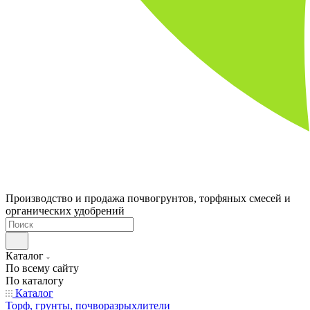
Производство и продажа почвогрунтов, торфяных смесей и
органических удобрений
Каталог
По всему сайту
По каталогу
Каталог
Торф, грунты, почворазрыхлители