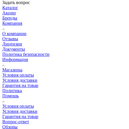
Задать вопрос
Каталог
Акции
Бренды
Компания
О компании
Отзывы
Лицензии
Документы
Политика безопасности
Информация
Магазины
Условия оплаты
Условия доставки
Гарантия на товар
Политика
Помощь
Условия оплаты
Условия доставки
Гарантия на товар
Вопрос-ответ
Обзоры