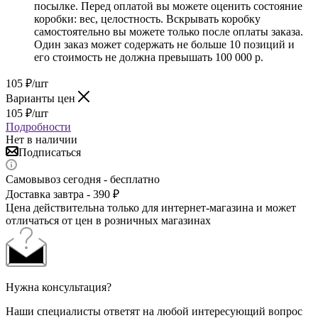
посылке. Перед оплатой вы можете оценить состояние
коробки: вес, целостность. Вскрывать коробку
самостоятельно вы можете только после оплаты заказа.
Один заказ может содержать не больше 10 позиций и
его стоимость не должна превышать 100 000 р.
105
₽
/шт
Варианты цен
105
₽
/шт
Подробности
Нет в наличии
Подписаться
Самовывоз сегодня - бесплатно
Доставка завтра - 390 ₽
Цена действительна только для интернет-магазина и может
отличаться от цен в розничных магазинах
Нужна консультация?
Наши специалисты ответят на любой интересующий вопрос