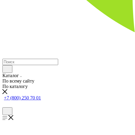
Каталог
По всему сайту
По каталогу
+7 (800) 250 70 01