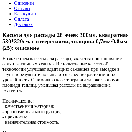
Описание
Отзывы
Как купить
Оплата
Доставка
Кассета для рассады 28 ячеек 300мл, квадратная
530*320см, с отверстиями, толщина 0,7мм/0,8мм
(25): описание
Назначением кассеты для рассады, является проращивание
семян различных культур. Использование кассетной
технологии улучшает адаптацию саженцев при высадке в
грунт, в результате повышаются качество растений и их
урожайность. С помощью кассет аграрии так же экономят
площади теплиц, уменьшая расходы на выращивание
растений.
Преимущества:
- качественный материал;
- эргономичная конструкция;
- прочность;
- незначительная стоимость.