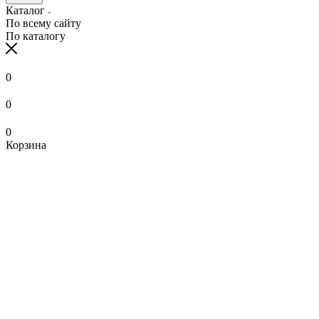
Каталог
По всему сайту
По каталогу
0
0
0
Корзина