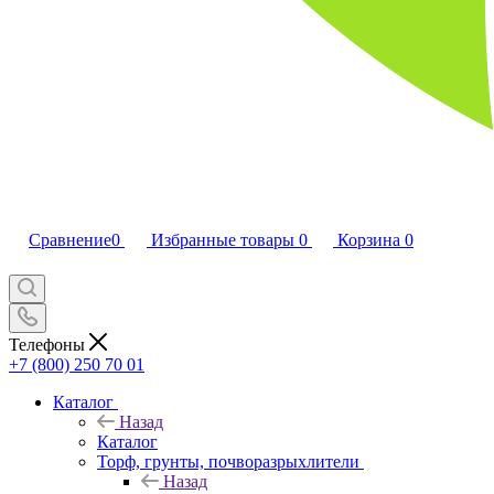
Сравнение
0
Избранные товары
0
Корзина
0
Телефоны
+7 (800) 250 70 01
Каталог
Назад
Каталог
Торф, грунты, почворазрыхлители
Назад