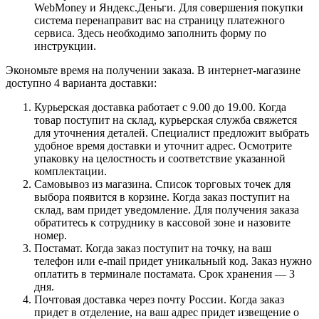
WebMoney и Яндекс.Деньги. Для совершения покупки
система перенаправит вас на страницу платежного
сервиса. Здесь необходимо заполнить форму по
инструкции.
Экономьте время на получении заказа. В интернет-магазине
доступно 4 варианта доставки:
Курьерская доставка работает с 9.00 до 19.00. Когда
товар поступит на склад, курьерская служба свяжется
для уточнения деталей. Специалист предложит выбрать
удобное время доставки и уточнит адрес. Осмотрите
упаковку на целостность и соответствие указанной
комплектации.
Самовывоз из магазина. Список торговых точек для
выбора появится в корзине. Когда заказ поступит на
склад, вам придет уведомление. Для получения заказа
обратитесь к сотруднику в кассовой зоне и назовите
номер.
Постамат. Когда заказ поступит на точку, на ваш
телефон или e-mail придет уникальный код. Заказ нужно
оплатить в терминале постамата. Срок хранения — 3
дня.
Почтовая доставка через почту России. Когда заказ
придет в отделение, на ваш адрес придет извещение о