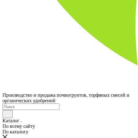
Производство и продажа почвогрунтов, торфяных смесей и
органических удобрений
Каталог
По всему сайту
По каталогу