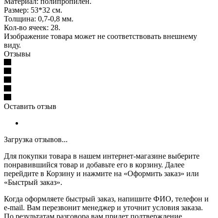
Материал: полипропилен.
Размер: 53*32 см.
Толщина: 0,7-0,8 мм.
Кол-во ячеек: 28.
Изображение товара может не соответствовать внешнему
виду.
Отзывы
Оставить отзыв
Загрузка отзывов...
Для покупки товара в нашем интернет-магазине выберите
понравившийся товар и добавьте его в корзину. Далее
перейдите в Корзину и нажмите на «Оформить заказ» или
«Быстрый заказ».
Когда оформляете быстрый заказ, напишите ФИО, телефон и
e-mail. Вам перезвонит менеджер и уточнит условия заказа.
По результатам разговора вам придет подтверждение