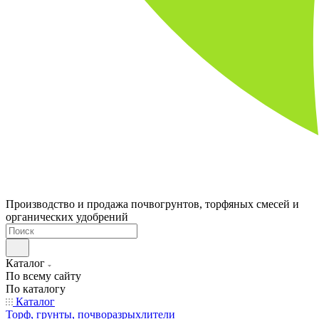
Производство и продажа почвогрунтов, торфяных смесей и
органических удобрений
Каталог
По всему сайту
По каталогу
Каталог
Торф, грунты, почворазрыхлители