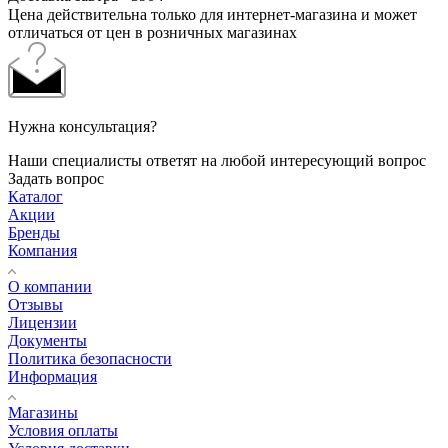
Цена действительна только для интернет-магазина и может
отличаться от цен в розничных магазинах
Нужна консультация?
Наши специалисты ответят на любой интересующий вопрос
Задать вопрос
Каталог
Акции
Бренды
Компания
О компании
Отзывы
Лицензии
Документы
Политика безопасности
Информация
Магазины
Условия оплаты