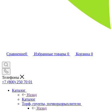
Сравнение
0
Избранные товары
0
Корзина
0
Телефоны
+7 (800) 250 70 01
Каталог
Назад
Каталог
Торф, грунты, почворазрыхлители
Назад