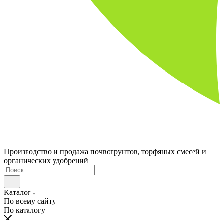
Производство и продажа почвогрунтов, торфяных смесей и
органических удобрений
Каталог
По всему сайту
По каталогу