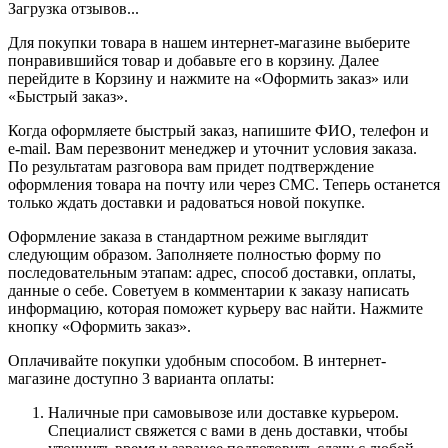
Загрузка отзывов...
Для покупки товара в нашем интернет-магазине выберите
понравившийся товар и добавьте его в корзину. Далее
перейдите в Корзину и нажмите на «Оформить заказ» или
«Быстрый заказ».
Когда оформляете быстрый заказ, напишите ФИО, телефон и
e-mail. Вам перезвонит менеджер и уточнит условия заказа.
По результатам разговора вам придет подтверждение
оформления товара на почту или через СМС. Теперь останется
только ждать доставки и радоваться новой покупке.
Оформление заказа в стандартном режиме выглядит
следующим образом. Заполняете полностью форму по
последовательным этапам: адрес, способ доставки, оплаты,
данные о себе. Советуем в комментарии к заказу написать
информацию, которая поможет курьеру вас найти. Нажмите
кнопку «Оформить заказ».
Оплачивайте покупки удобным способом. В интернет-
магазине доступно 3 варианта оплаты:
Наличные при самовывозе или доставке курьером.
Специалист свяжется с вами в день доставки, чтобы