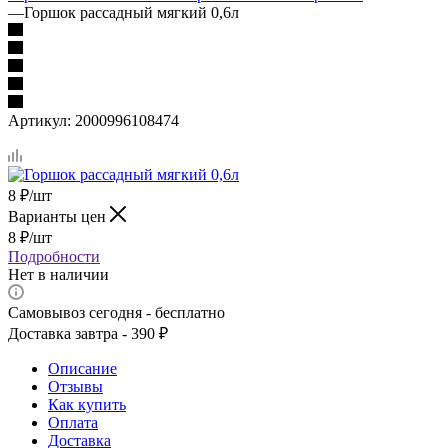
—
Горшок рассадный мягкий 0,6л
Артикул:
2000996108474
8
₽
/шт
Варианты цен
8
₽
/шт
Подробности
Нет в наличии
Самовывоз сегодня - бесплатно
Доставка завтра - 390 ₽
Описание
Отзывы
Как купить
Оплата
Доставка