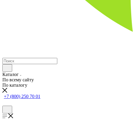
Каталог
По всему сайту
По каталогу
+7 (800) 250 70 01