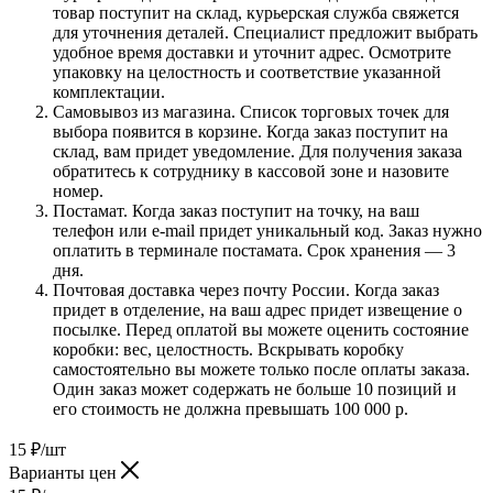
товар поступит на склад, курьерская служба свяжется
для уточнения деталей. Специалист предложит выбрать
удобное время доставки и уточнит адрес. Осмотрите
упаковку на целостность и соответствие указанной
комплектации.
Самовывоз из магазина. Список торговых точек для
выбора появится в корзине. Когда заказ поступит на
склад, вам придет уведомление. Для получения заказа
обратитесь к сотруднику в кассовой зоне и назовите
номер.
Постамат. Когда заказ поступит на точку, на ваш
телефон или e-mail придет уникальный код. Заказ нужно
оплатить в терминале постамата. Срок хранения — 3
дня.
Почтовая доставка через почту России. Когда заказ
придет в отделение, на ваш адрес придет извещение о
посылке. Перед оплатой вы можете оценить состояние
коробки: вес, целостность. Вскрывать коробку
самостоятельно вы можете только после оплаты заказа.
Один заказ может содержать не больше 10 позиций и
его стоимость не должна превышать 100 000 р.
15
₽
/шт
Варианты цен