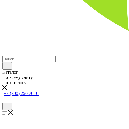
Каталог
По всему сайту
По каталогу
+7 (800) 250 70 01