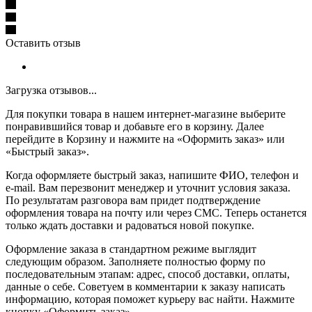
Оставить отзыв
Загрузка отзывов...
Для покупки товара в нашем интернет-магазине выберите
понравившийся товар и добавьте его в корзину. Далее
перейдите в Корзину и нажмите на «Оформить заказ» или
«Быстрый заказ».
Когда оформляете быстрый заказ, напишите ФИО, телефон и
e-mail. Вам перезвонит менеджер и уточнит условия заказа.
По результатам разговора вам придет подтверждение
оформления товара на почту или через СМС. Теперь останется
только ждать доставки и радоваться новой покупке.
Оформление заказа в стандартном режиме выглядит
следующим образом. Заполняете полностью форму по
последовательным этапам: адрес, способ доставки, оплаты,
данные о себе. Советуем в комментарии к заказу написать
информацию, которая поможет курьеру вас найти. Нажмите
кнопку «Оформить заказ».