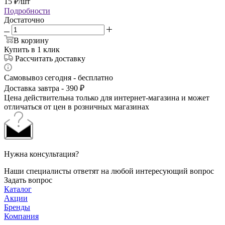
15
₽
/шт
Подробности
Достаточно
В корзину
Купить в 1 клик
Рассчитать доставку
Самовывоз сегодня - бесплатно
Доставка завтра - 390 ₽
Цена действительна только для интернет-магазина и может
отличаться от цен в розничных магазинах
Нужна консультация?
Наши специалисты ответят на любой интересующий вопрос
Задать вопрос
Каталог
Акции
Бренды
Компания