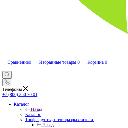
Сравнение
0
Избранные товары
0
Корзина
0
Телефоны
+7 (800) 250 70 01
Каталог
Назад
Каталог
Торф, грунты, почворазрыхлители
Назад