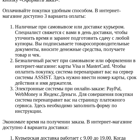
Оплачивайте покупки удобным способом. В интернет-
магазине доступно 3 варианта оплаты:
Наличные при самовывозе или доставке курьером.
Специалист свяжется с вами в день доставки, чтобы
уточнить время и заранее подготовить сдачу с любой
купюры. Вы подписываете товаросопроводительные
документы, вносите денежные средства, получаете
товар и чек.
Безналичный расчет при самовывозе или оформлении в
интернет-магазине: карты Visa и MasterCard. Чтобы
оплатить покупку, система перенаправит вас на сервер
системы ASSIST. Здесь нужно ввести номер карты, срок
действия и имя держателя.
Электронные системы при онлайн-заказе: PayPal,
WebMoney и Яндекс.Деньги. Для совершения покупки
система перенаправит вас на страницу платежного
сервиса. Здесь необходимо заполнить форму по
инструкции.
Экономьте время на получении заказа. В интернет-магазине
доступно 4 варианта доставки:
Курьерская доставка работает с 9.00 до 19.00. Когда