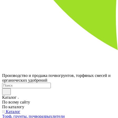
Производство и продажа почвогрунтов, торфяных смесей и
органических удобрений
Каталог
По всему сайту
По каталогу
Каталог
Торф, грунты, почворазрыхлители