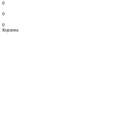
0
0
0
Корзина