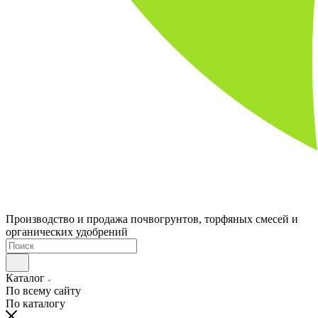
Производство и продажа почвогрунтов, торфяных смесей и
органических удобрений
Каталог
По всему сайту
По каталогу