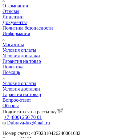
О компании
Отзывы
Лицензии
Документы
Политика безопасности
Информация
Магазины
Условия оплаты
Условия доставки
Гарантия на товар
Политика
Помощь
Условия оплаты
Условия доставки
Гарантия на товар
Вопрос-ответ
Обзоры
Подписаться на рассылку
+7 (800) 250 70 01
Dubrava-lux@mail.ru
Номер счёта: 40702810426240001682