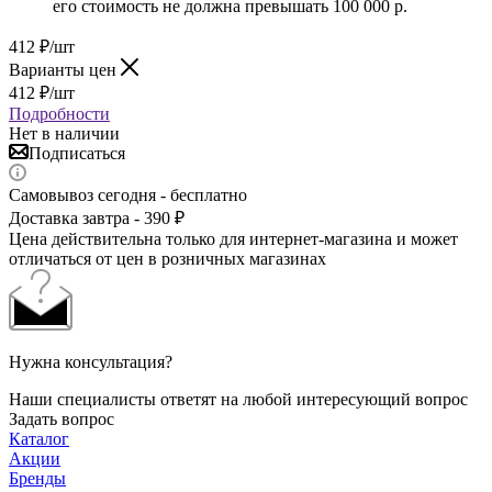
его стоимость не должна превышать 100 000 р.
412
₽
/шт
Варианты цен
412
₽
/шт
Подробности
Нет в наличии
Подписаться
Самовывоз сегодня - бесплатно
Доставка завтра - 390 ₽
Цена действительна только для интернет-магазина и может
отличаться от цен в розничных магазинах
Нужна консультация?
Наши специалисты ответят на любой интересующий вопрос
Задать вопрос
Каталог
Акции
Бренды