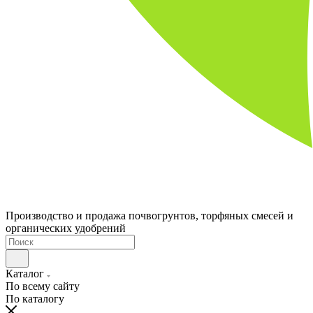
Производство и продажа почвогрунтов, торфяных смесей и
органических удобрений
Каталог
По всему сайту
По каталогу