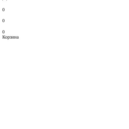
0
0
0
Корзина