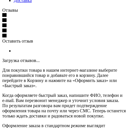
Доставка
Отзывы
Оставить отзыв
Загрузка отзывов...
Для покупки товара в нашем интернет-магазине выберите
понравившийся товар и добавьте его в корзину. Далее
перейдите в Корзину и нажмите на «Оформить заказ» или
«Быстрый заказ».
Когда оформляете быстрый заказ, напишите ФИО, телефон и
e-mail. Вам перезвонит менеджер и уточнит условия заказа.
По результатам разговора вам придет подтверждение
оформления товара на почту или через СМС. Теперь останется
только ждать доставки и радоваться новой покупке.
Оформление заказа в стандартном режиме выглядит