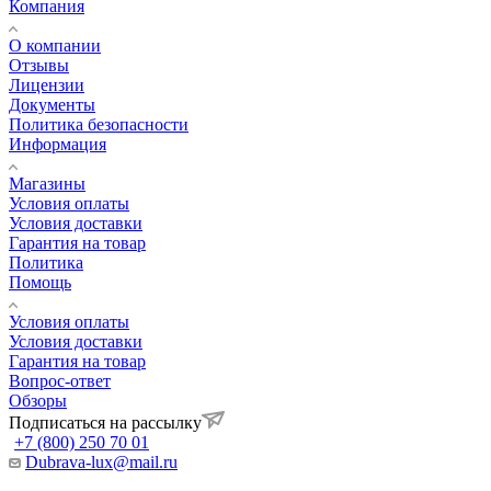
Компания
О компании
Отзывы
Лицензии
Документы
Политика безопасности
Информация
Магазины
Условия оплаты
Условия доставки
Гарантия на товар
Политика
Помощь
Условия оплаты
Условия доставки
Гарантия на товар
Вопрос-ответ
Обзоры
Подписаться на рассылку
+7 (800) 250 70 01
Dubrava-lux@mail.ru