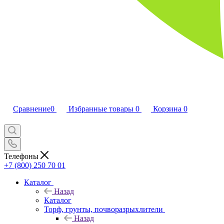
Сравнение
0
Избранные товары
0
Корзина
0
Телефоны
+7 (800) 250 70 01
Каталог
Назад
Каталог
Торф, грунты, почворазрыхлители
Назад