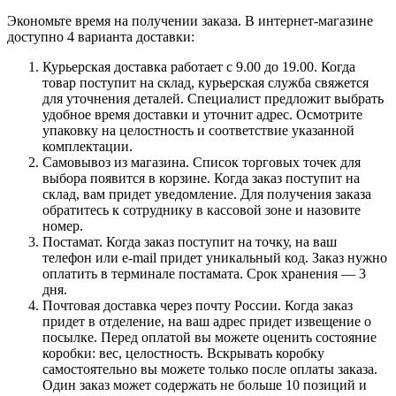
Экономьте время на получении заказа. В интернет-магазине
доступно 4 варианта доставки:
Курьерская доставка работает с 9.00 до 19.00. Когда
товар поступит на склад, курьерская служба свяжется
для уточнения деталей. Специалист предложит выбрать
удобное время доставки и уточнит адрес. Осмотрите
упаковку на целостность и соответствие указанной
комплектации.
Самовывоз из магазина. Список торговых точек для
выбора появится в корзине. Когда заказ поступит на
склад, вам придет уведомление. Для получения заказа
обратитесь к сотруднику в кассовой зоне и назовите
номер.
Постамат. Когда заказ поступит на точку, на ваш
телефон или e-mail придет уникальный код. Заказ нужно
оплатить в терминале постамата. Срок хранения — 3
дня.
Почтовая доставка через почту России. Когда заказ
придет в отделение, на ваш адрес придет извещение о
посылке. Перед оплатой вы можете оценить состояние
коробки: вес, целостность. Вскрывать коробку
самостоятельно вы можете только после оплаты заказа.
Один заказ может содержать не больше 10 позиций и