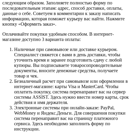
следующим образом. Заполняете полностью форму по
последовательным этапам: адрес, способ доставки, оплаты,
данные о себе. Советуем в комментарии к заказу написать
информацию, которая поможет курьеру вас найти. Нажмите
кнопку «Оформить заказ».
Оплачивайте покупки удобным способом. В интернет-
магазине доступно 3 варианта оплаты:
Наличные при самовывозе или доставке курьером.
Специалист свяжется с вами в день доставки, чтобы
уточнить время и заранее подготовить сдачу с любой
купюры. Вы подписываете товаросопроводительные
документы, вносите денежные средства, получаете
товар и чек.
Безналичный расчет при самовывозе или оформлении в
интернет-магазине: карты Visa и MasterCard. Чтобы
оплатить покупку, система перенаправит вас на сервер
системы ASSIST. Здесь нужно ввести номер карты, срок
действия и имя держателя.
Электронные системы при онлайн-заказе: PayPal,
WebMoney и Яндекс.Деньги. Для совершения покупки
система перенаправит вас на страницу платежного
сервиса. Здесь необходимо заполнить форму по
инструкции.