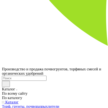
Производство и продажа почвогрунтов, торфяных смесей и
органических удобрений
Каталог
По всему сайту
По каталогу
Каталог
Торф, грунты, почворазрыхлители