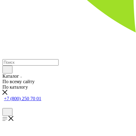
Каталог
По всему сайту
По каталогу
+7 (800) 250 70 01