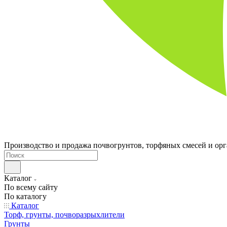
Производство и продажа почвогрунтов, торфяных смесей и ор
Каталог
По всему сайту
По каталогу
Каталог
Торф, грунты, почворазрыхлители
Грунты