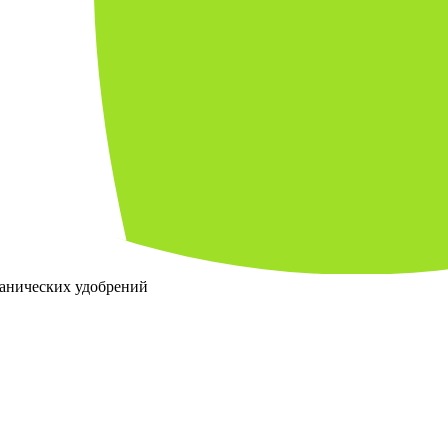
ганических удобрений