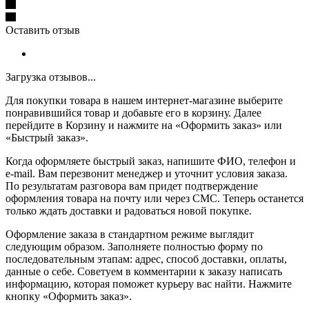
Оставить отзыв
Загрузка отзывов...
Для покупки товара в нашем интернет-магазине выберите
понравившийся товар и добавьте его в корзину. Далее
перейдите в Корзину и нажмите на «Оформить заказ» или
«Быстрый заказ».
Когда оформляете быстрый заказ, напишите ФИО, телефон и
e-mail. Вам перезвонит менеджер и уточнит условия заказа.
По результатам разговора вам придет подтверждение
оформления товара на почту или через СМС. Теперь останется
только ждать доставки и радоваться новой покупке.
Оформление заказа в стандартном режиме выглядит
следующим образом. Заполняете полностью форму по
последовательным этапам: адрес, способ доставки, оплаты,
данные о себе. Советуем в комментарии к заказу написать
информацию, которая поможет курьеру вас найти. Нажмите
кнопку «Оформить заказ».