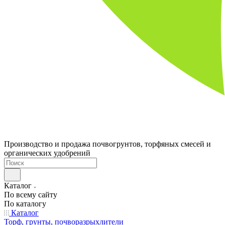
Производство и продажа почвогрунтов, торфяных смесей и
органических удобрений
Каталог
По всему сайту
По каталогу
Каталог
Торф, грунты, почворазрыхлители