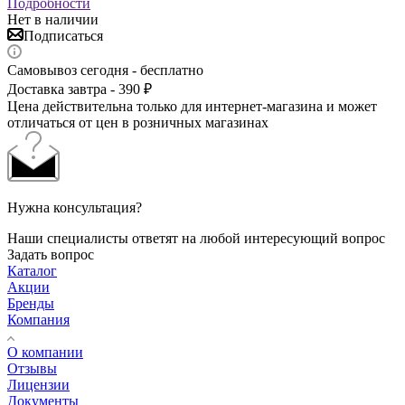
Подробности
Нет в наличии
Подписаться
Самовывоз сегодня - бесплатно
Доставка завтра - 390 ₽
Цена действительна только для интернет-магазина и может
отличаться от цен в розничных магазинах
Нужна консультация?
Наши специалисты ответят на любой интересующий вопрос
Задать вопрос
Каталог
Акции
Бренды
Компания
О компании
Отзывы
Лицензии
Документы