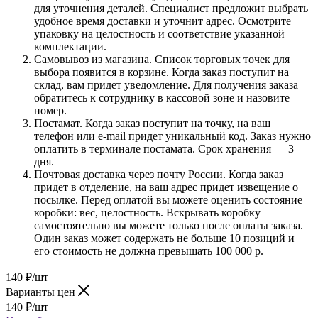
для уточнения деталей. Специалист предложит выбрать
удобное время доставки и уточнит адрес. Осмотрите
упаковку на целостность и соответствие указанной
комплектации.
Самовывоз из магазина. Список торговых точек для
выбора появится в корзине. Когда заказ поступит на
склад, вам придет уведомление. Для получения заказа
обратитесь к сотруднику в кассовой зоне и назовите
номер.
Постамат. Когда заказ поступит на точку, на ваш
телефон или e-mail придет уникальный код. Заказ нужно
оплатить в терминале постамата. Срок хранения — 3
дня.
Почтовая доставка через почту России. Когда заказ
придет в отделение, на ваш адрес придет извещение о
посылке. Перед оплатой вы можете оценить состояние
коробки: вес, целостность. Вскрывать коробку
самостоятельно вы можете только после оплаты заказа.
Один заказ может содержать не больше 10 позиций и
его стоимость не должна превышать 100 000 р.
140
₽
/шт
Варианты цен
140
₽
/шт