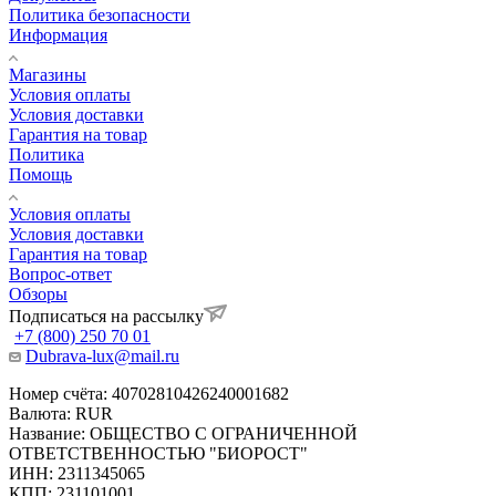
Политика безопасности
Информация
Магазины
Условия оплаты
Условия доставки
Гарантия на товар
Политика
Помощь
Условия оплаты
Условия доставки
Гарантия на товар
Вопрос-ответ
Обзоры
Подписаться на рассылку
+7 (800) 250 70 01
Dubrava-lux@mail.ru
Номер счёта: 40702810426240001682
Валюта: RUR
Название: ОБЩЕСТВО С ОГРАНИЧЕННОЙ
ОТВЕТСТВЕННОСТЬЮ "БИОРОСТ"
ИНН: 2311345065
КПП: 231101001