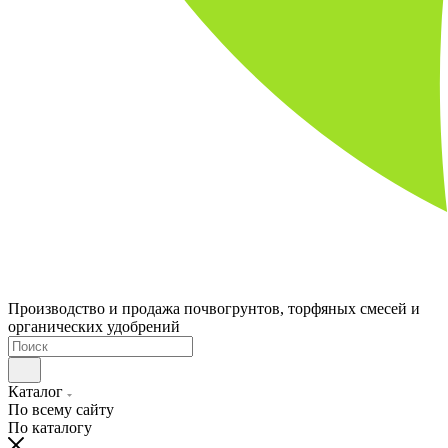
Производство и продажа почвогрунтов, торфяных смесей и
органических удобрений
Каталог
По всему сайту
По каталогу