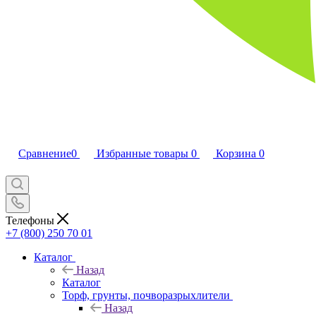
Сравнение
0
Избранные товары
0
Корзина
0
Телефоны
+7 (800) 250 70 01
Каталог
Назад
Каталог
Торф, грунты, почворазрыхлители
Назад