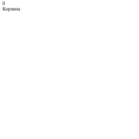
0
Корзина