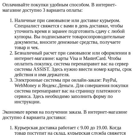
Оплачивайте покупки удобным способом. В интернет-
магазине доступно 3 варианта оплаты:
Наличные при самовывозе или доставке курьером.
Специалист свяжется с вами в день доставки, чтобы
уточнить время и заранее подготовить сдачу с любой
купюры. Вы подписываете товаросопроводительные
документы, вносите денежные средства, получаете
товар и чек.
Безналичный расчет при самовывозе или оформлении в
интернет-магазине: карты Visa и MasterCard. Чтобы
оплатить покупку, система перенаправит вас на сервер
системы ASSIST. Здесь нужно ввести номер карты, срок
действия и имя держателя.
Электронные системы при онлайн-заказе: PayPal,
WebMoney и Яндекс.Деньги. Для совершения покупки
система перенаправит вас на страницу платежного
сервиса. Здесь необходимо заполнить форму по
инструкции.
Экономьте время на получении заказа. В интернет-магазине
доступно 4 варианта доставки:
Курьерская доставка работает с 9.00 до 19.00. Когда
товар поступит на склад, курьерская служба свяжется