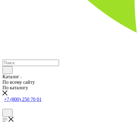
Каталог
По всему сайту
По каталогу
+7 (800) 250 70 01