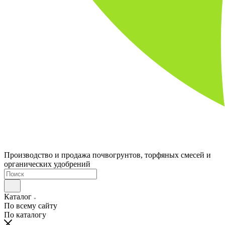
Производство и продажа почвогрунтов, торфяных смесей и
органических удобрений
Каталог
По всему сайту
По каталогу