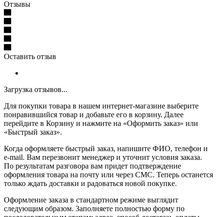
Отзывы
Оставить отзыв
Загрузка отзывов...
Для покупки товара в нашем интернет-магазине выберите
понравившийся товар и добавьте его в корзину. Далее
перейдите в Корзину и нажмите на «Оформить заказ» или
«Быстрый заказ».
Когда оформляете быстрый заказ, напишите ФИО, телефон и
e-mail. Вам перезвонит менеджер и уточнит условия заказа.
По результатам разговора вам придет подтверждение
оформления товара на почту или через СМС. Теперь останется
только ждать доставки и радоваться новой покупке.
Оформление заказа в стандартном режиме выглядит
следующим образом. Заполняете полностью форму по