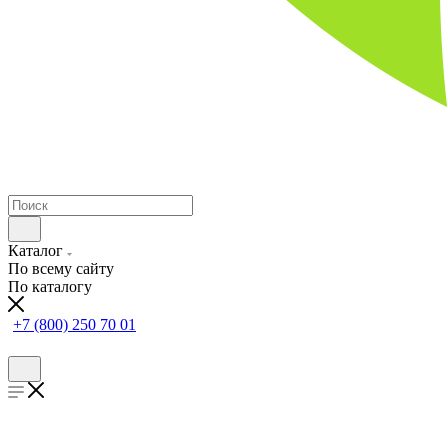
Каталог
По всему сайту
По каталогу
+7 (800) 250 70 01