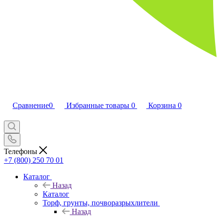
Сравнение
0
Избранные товары
0
Корзина
0
Телефоны
+7 (800) 250 70 01
Каталог
Назад
Каталог
Торф, грунты, почворазрыхлители
Назад