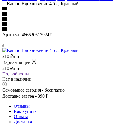
—
Кашпо Вдохновение 4,5 л, Красный
Артикул:
4665306179247
210
₽
/шт
Варианты цен
210
₽
/шт
Подробности
Нет в наличии
Самовывоз сегодня - бесплатно
Доставка завтра - 390 ₽
Отзывы
Как купить
Оплата
Доставка