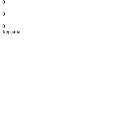
0
0
0
Корзина