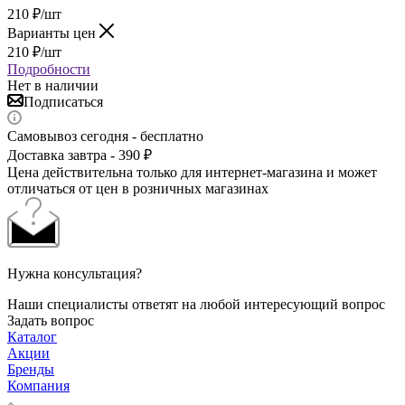
210
₽
/шт
Варианты цен
210
₽
/шт
Подробности
Нет в наличии
Подписаться
Самовывоз сегодня - бесплатно
Доставка завтра - 390 ₽
Цена действительна только для интернет-магазина и может
отличаться от цен в розничных магазинах
Нужна консультация?
Наши специалисты ответят на любой интересующий вопрос
Задать вопрос
Каталог
Акции
Бренды
Компания