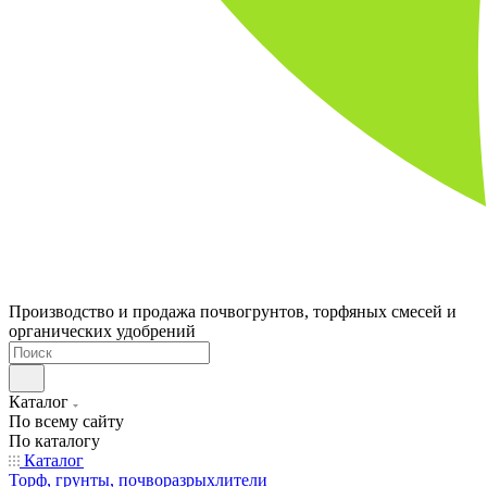
Производство и продажа почвогрунтов, торфяных смесей и
органических удобрений
Каталог
По всему сайту
По каталогу
Каталог
Торф, грунты, почворазрыхлители