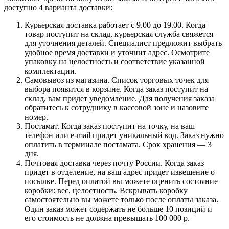
доступно 4 варианта доставки:
Курьерская доставка работает с 9.00 до 19.00. Когда
товар поступит на склад, курьерская служба свяжется
для уточнения деталей. Специалист предложит выбрать
удобное время доставки и уточнит адрес. Осмотрите
упаковку на целостность и соответствие указанной
комплектации.
Самовывоз из магазина. Список торговых точек для
выбора появится в корзине. Когда заказ поступит на
склад, вам придет уведомление. Для получения заказа
обратитесь к сотруднику в кассовой зоне и назовите
номер.
Постамат. Когда заказ поступит на точку, на ваш
телефон или e-mail придет уникальный код. Заказ нужно
оплатить в терминале постамата. Срок хранения — 3
дня.
Почтовая доставка через почту России. Когда заказ
придет в отделение, на ваш адрес придет извещение о
посылке. Перед оплатой вы можете оценить состояние
коробки: вес, целостность. Вскрывать коробку
самостоятельно вы можете только после оплаты заказа.
Один заказ может содержать не больше 10 позиций и
его стоимость не должна превышать 100 000 р.