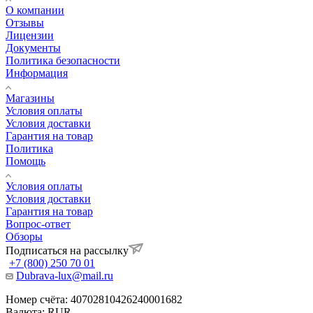
О компании
Отзывы
Лицензии
Документы
Политика безопасности
Информация
Магазины
Условия оплаты
Условия доставки
Гарантия на товар
Политика
Помощь
Условия оплаты
Условия доставки
Гарантия на товар
Вопрос-ответ
Обзоры
Подписаться на рассылку
+7 (800) 250 70 01
Dubrava-lux@mail.ru
Номер счёта: 40702810426240001682
Валюта: RUR