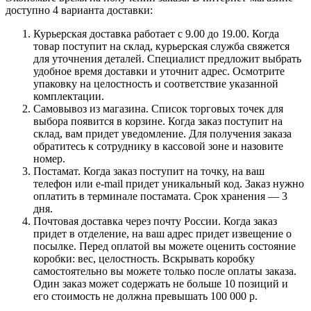
доступно 4 варианта доставки:
Курьерская доставка работает с 9.00 до 19.00. Когда
товар поступит на склад, курьерская служба свяжется
для уточнения деталей. Специалист предложит выбрать
удобное время доставки и уточнит адрес. Осмотрите
упаковку на целостность и соответствие указанной
комплектации.
Самовывоз из магазина. Список торговых точек для
выбора появится в корзине. Когда заказ поступит на
склад, вам придет уведомление. Для получения заказа
обратитесь к сотруднику в кассовой зоне и назовите
номер.
Постамат. Когда заказ поступит на точку, на ваш
телефон или e-mail придет уникальный код. Заказ нужно
оплатить в терминале постамата. Срок хранения — 3
дня.
Почтовая доставка через почту России. Когда заказ
придет в отделение, на ваш адрес придет извещение о
посылке. Перед оплатой вы можете оценить состояние
коробки: вес, целостность. Вскрывать коробку
самостоятельно вы можете только после оплаты заказа.
Один заказ может содержать не больше 10 позиций и
его стоимость не должна превышать 100 000 р.