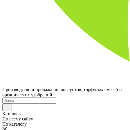
Производство и продажа почвогрунтов, торфяных смесей и
органических удобрений
Каталог
По всему сайту
По каталогу