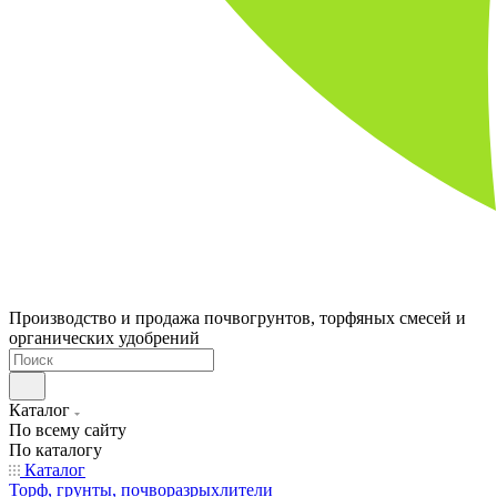
Производство и продажа почвогрунтов, торфяных смесей и
органических удобрений
Каталог
По всему сайту
По каталогу
Каталог
Торф, грунты, почворазрыхлители