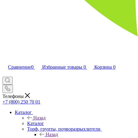
Сравнение
0
Избранные товары
0
Корзина
0
Телефоны
+7 (800) 250 70 01
Каталог
Назад
Каталог
Торф, грунты, почворазрыхлители
Назад