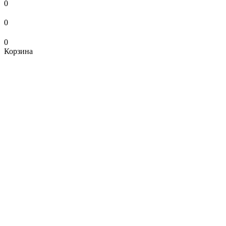
0
0
0
Корзина