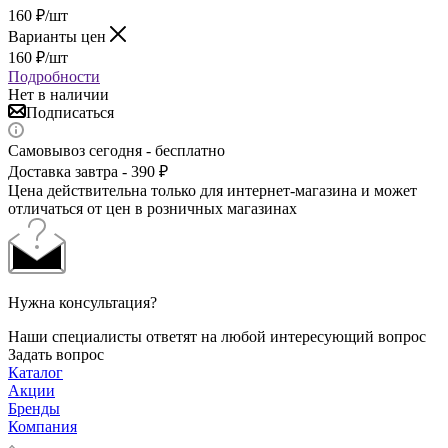
160
₽
/шт
Варианты цен
160
₽
/шт
Подробности
Нет в наличии
Подписаться
Самовывоз сегодня - бесплатно
Доставка завтра - 390 ₽
Цена действительна только для интернет-магазина и может
отличаться от цен в розничных магазинах
Нужна консультация?
Наши специалисты ответят на любой интересующий вопрос
Задать вопрос
Каталог
Акции
Бренды
Компания