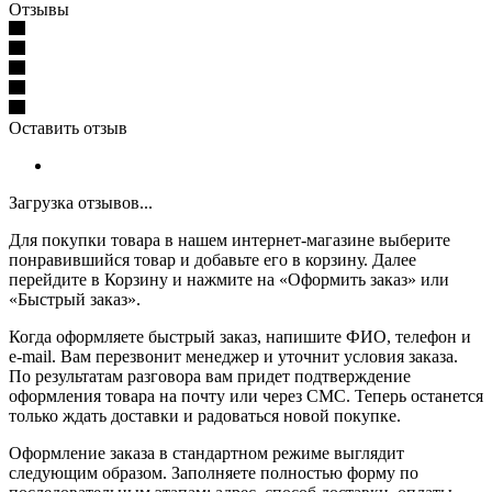
Отзывы
Оставить отзыв
Загрузка отзывов...
Для покупки товара в нашем интернет-магазине выберите
понравившийся товар и добавьте его в корзину. Далее
перейдите в Корзину и нажмите на «Оформить заказ» или
«Быстрый заказ».
Когда оформляете быстрый заказ, напишите ФИО, телефон и
e-mail. Вам перезвонит менеджер и уточнит условия заказа.
По результатам разговора вам придет подтверждение
оформления товара на почту или через СМС. Теперь останется
только ждать доставки и радоваться новой покупке.
Оформление заказа в стандартном режиме выглядит
следующим образом. Заполняете полностью форму по