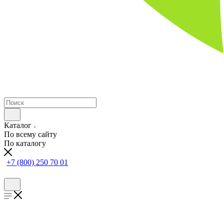
Каталог
По всему сайту
По каталогу
+7 (800) 250 70 01