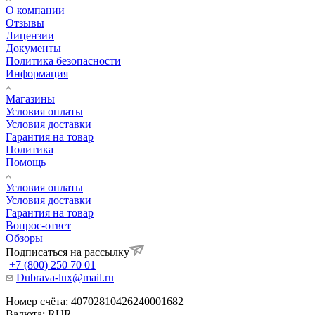
О компании
Отзывы
Лицензии
Документы
Политика безопасности
Информация
Магазины
Условия оплаты
Условия доставки
Гарантия на товар
Политика
Помощь
Условия оплаты
Условия доставки
Гарантия на товар
Вопрос-ответ
Обзоры
Подписаться на рассылку
+7 (800) 250 70 01
Dubrava-lux@mail.ru
Номер счёта: 40702810426240001682
Валюта: RUR