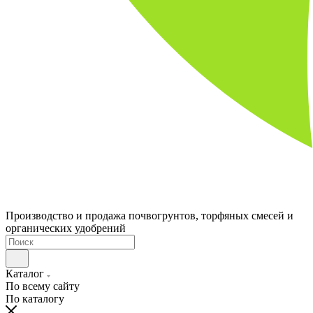
Производство и продажа почвогрунтов, торфяных смесей и
органических удобрений
Каталог
По всему сайту
По каталогу