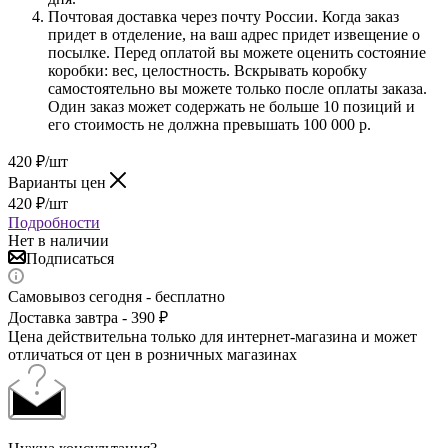
Почтовая доставка через почту России. Когда заказ
придет в отделение, на ваш адрес придет извещение о
посылке. Перед оплатой вы можете оценить состояние
коробки: вес, целостность. Вскрывать коробку
самостоятельно вы можете только после оплаты заказа.
Один заказ может содержать не больше 10 позиций и
его стоимость не должна превышать 100 000 р.
420
₽
/шт
Варианты цен
420
₽
/шт
Подробности
Нет в наличии
Подписаться
Самовывоз сегодня - бесплатно
Доставка завтра - 390 ₽
Цена действительна только для интернет-магазина и может
отличаться от цен в розничных магазинах