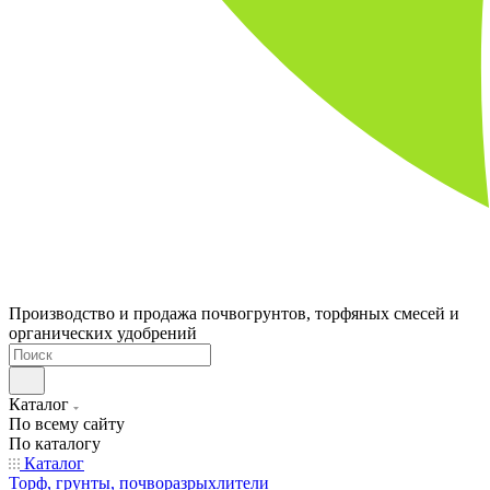
Производство и продажа почвогрунтов, торфяных смесей и
органических удобрений
Каталог
По всему сайту
По каталогу
Каталог
Торф, грунты, почворазрыхлители