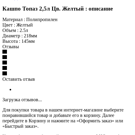
Кашпо Топаз 2,5л Цв. Желтый : описание
Материал : Полипропилен
Цвет : Желтый
Объем : 2.5л
Диаметр : 218мм
Высота : 145мм
Отзывы
Оставить отзыв
Загрузка отзывов...
Для покупки товара в нашем интернет-магазине выберите
понравившийся товар и добавьте его в корзину. Далее
перейдите в Корзину и нажмите на «Оформить заказ» или
«Быстрый заказ».