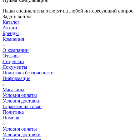
Нужна консультация?
Наши специалисты ответят на любой интересующий вопрос
Задать вопрос
Каталог
Акции
Бренды
Компания
О компании
Отзывы
Лицензии
Документы
Политика безопасности
Информация
Магазины
Условия оплаты
Условия доставки
Гарантия на товар
Политика
Помощь
Условия оплаты
Условия доставки