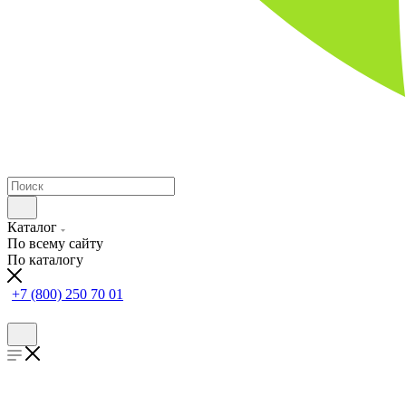
Каталог
По всему сайту
По каталогу
+7 (800) 250 70 01