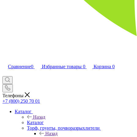
Сравнение
0
Избранные товары
0
Корзина
0
Телефоны
+7 (800) 250 70 01
Каталог
Назад
Каталог
Торф, грунты, почворазрыхлители
Назад