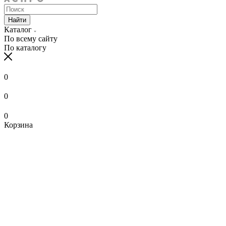
Найти
Каталог
По всему сайту
По каталогу
0
0
0
Корзина