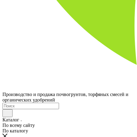
Производство и продажа почвогрунтов, торфяных смесей и
органических удобрений
Каталог
По всему сайту
По каталогу