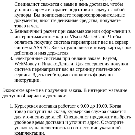
Специалист свяжется с вами в день доставки, чтобы
уточнить время и заранее подготовить сдачу с любой
купюры. Вы подписываете товаросопроводительные
документы, вносите денежные средства, получаете
товар и чек.
Безналичный расчет при самовывозе или оформлении в
интернет-магазине: карты Visa и MasterCard. Чтобы
оплатить покупку, система перенаправит вас на сервер
системы ASSIST. Здесь нужно ввести номер карты, срок
действия и имя держателя.
Электронные системы при онлайн-заказе: PayPal,
WebMoney и Яндекс.Деньги. Для совершения покупки
система перенаправит вас на страницу платежного
сервиса. Здесь необходимо заполнить форму по
инструкции.
Экономьте время на получении заказа. В интернет-магазине
доступно 4 варианта доставки:
Курьерская доставка работает с 9.00 до 19.00. Когда
товар поступит на склад, курьерская служба свяжется
для уточнения деталей. Специалист предложит выбрать
удобное время доставки и уточнит адрес. Осмотрите
упаковку на целостность и соответствие указанной
комплектации.