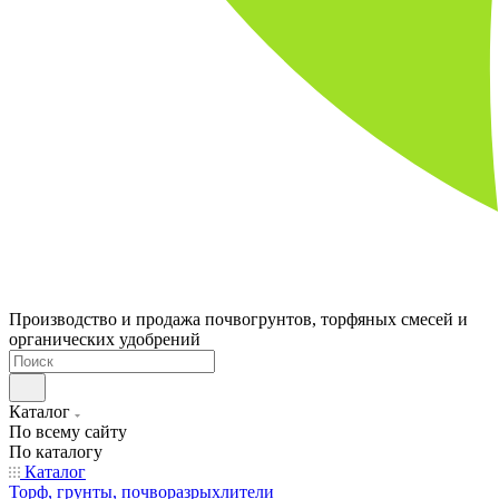
Производство и продажа почвогрунтов, торфяных смесей и
органических удобрений
Каталог
По всему сайту
По каталогу
Каталог
Торф, грунты, почворазрыхлители