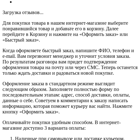
Загрузка отзывов...
Для покупки товара в нашем интернет-магазине выберите
понравившийся товар и добавьте его в корзину. Далее
перейдите в Корзину и нажмите на «Оформить заказ» или
«Быстрый заказ».
Когда оформляете быстрый заказ, напишите ФИО, телефон и
e-mail. Вам перезвонит менеджер и уточнит условия заказа.
По результатам разговора вам придет подтверждение
оформления товара на почту или через СМС. Теперь останется
только ждать доставки и радоваться новой покупке.
Оформление заказа в стандартном режиме выглядит
следующим образом. Заполняете полностью форму по
последовательным этапам: адрес, способ доставки, оплаты,
данные о себе. Советуем в комментарии к заказу написать
информацию, которая поможет курьеру вас найти. Нажмите
кнопку «Оформить заказ».
Оплачивайте покупки удобным способом. В интернет-
магазине доступно 3 варианта оплаты:
Наличные при самовывозе или доставке курьером.