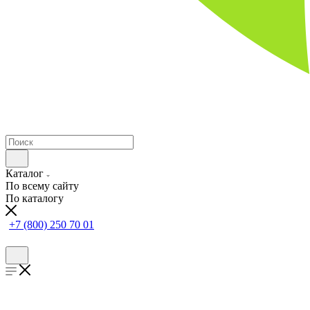
Каталог
По всему сайту
По каталогу
+7 (800) 250 70 01