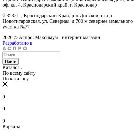
оф. кв. 4, Краснодарский край, г. Краснодар
353211, Краснодарский Край, р-н Динской, ст-ца
Новотитаровская, ул. Северная, д.700 м севернее земельного
участка №77
2026 © Аспро: Максимум - интернет-магазин
Разработано в
Найти
Каталог
По всему сайту
По каталогу
0
0
0
Корзина