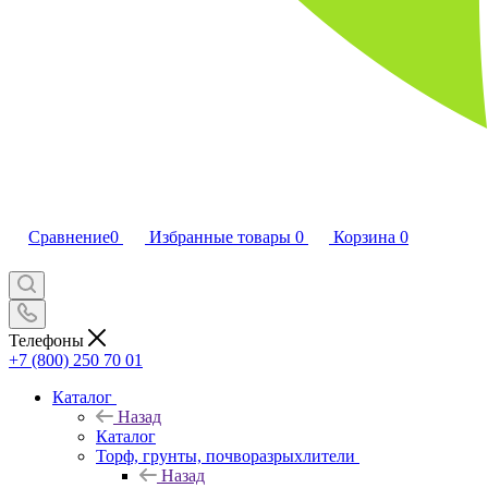
Сравнение
0
Избранные товары
0
Корзина
0
Телефоны
+7 (800) 250 70 01
Каталог
Назад
Каталог
Торф, грунты, почворазрыхлители
Назад