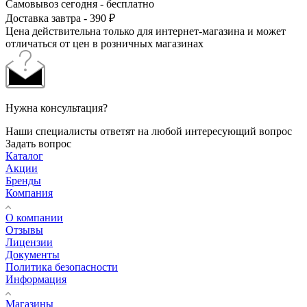
Самовывоз сегодня - бесплатно
Доставка завтра - 390 ₽
Цена действительна только для интернет-магазина и может
отличаться от цен в розничных магазинах
Нужна консультация?
Наши специалисты ответят на любой интересующий вопрос
Задать вопрос
Каталог
Акции
Бренды
Компания
О компании
Отзывы
Лицензии
Документы
Политика безопасности
Информация
Магазины