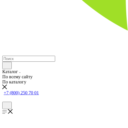
Каталог
По всему сайту
По каталогу
+7 (800) 250 70 01