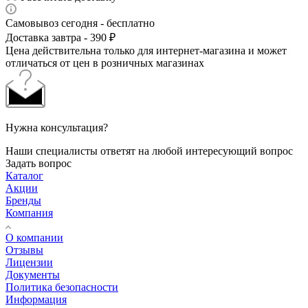
Самовывоз сегодня - бесплатно
Доставка завтра - 390 ₽
Цена действительна только для интернет-магазина и может
отличаться от цен в розничных магазинах
Нужна консультация?
Наши специалисты ответят на любой интересующий вопрос
Задать вопрос
Каталог
Акции
Бренды
Компания
О компании
Отзывы
Лицензии
Документы
Политика безопасности
Информация