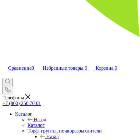
Сравнение
0
Избранные товары
0
Корзина
0
Телефоны
+7 (800) 250 70 01
Каталог
Назад
Каталог
Торф, грунты, почворазрыхлители
Назад