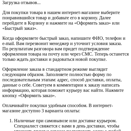
Загрузка отзывов...
Для покупки товара в нашем интернет-магазине выберите
понравившийся товар и добавьте его в корзину. Далее
перейдите в Корзину и нажмите на «Оформить заказ» или
«Быстрый заказ».
Когда оформляете быстрый заказ, напишите ФИО, телефон и
e-mail. Вам перезвонит менеджер и уточнит условия заказа.
По результатам разговора вам придет подтверждение
оформления товара на почту или через СМС. Теперь останется
только ждать доставки и радоваться новой покупке.
Оформление заказа в стандартном режиме выглядит
следующим образом. Заполняете полностью форму по
последовательным этапам: адрес, способ доставки, оплаты,
данные о себе. Советуем в комментарии к заказу написать
информацию, которая поможет курьеру вас найти. Нажмите
кнопку «Оформить заказ».
Оплачивайте покупки удобным способом. В интернет-
магазине доступно 3 варианта оплаты:
Наличные при самовывозе или доставке курьером.
Специалист свяжется с вами в день доставки, чтобы