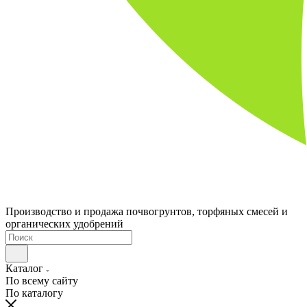
Производство и продажа почвогрунтов, торфяных смесей и
органических удобрений
Каталог
По всему сайту
По каталогу