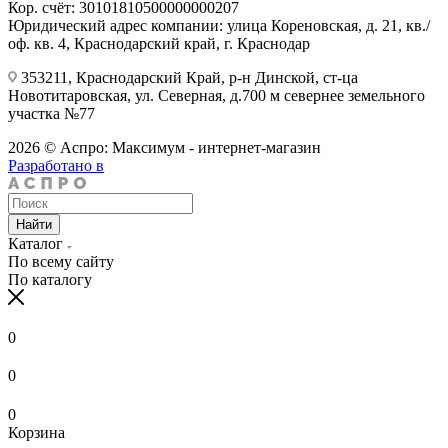
Кор. счёт: 30101810500000000207
Юридический адрес компании: улица Кореновская, д. 21, кв./
оф. кв. 4, Краснодарский край, г. Краснодар
353211, Краснодарский Край, р-н Динской, ст-ца
Новотитаровская, ул. Северная, д.700 м севернее земельного
участка №77
2026 © Аспро: Максимум - интернет-магазин
Разработано в
Найти
Каталог
По всему сайту
По каталогу
0
0
0
Корзина