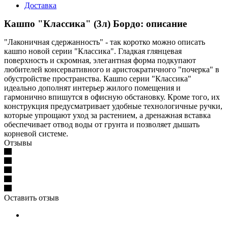
Доставка
Кашпо "Классика" (3л) Бордо: описание
"Лаконичная сдержанность" - так коротко можно описать
кашпо новой серии "Классика". Гладкая глянцевая
поверхность и скромная, элегантная форма подкупают
любителей консервативного и аристократичного "почерка" в
обустройстве пространства. Кашпо серии "Классика"
идеально дополнят интерьер жилого помещения и
гармонично впишутся в офисную обстановку. Кроме того, их
конструкция предусматривает удобные технологичные ручки,
которые упрощают уход за растением, а дренажная вставка
обеспечивает отвод воды от грунта и позволяет дышать
корневой системе.
Отзывы
Оставить отзыв