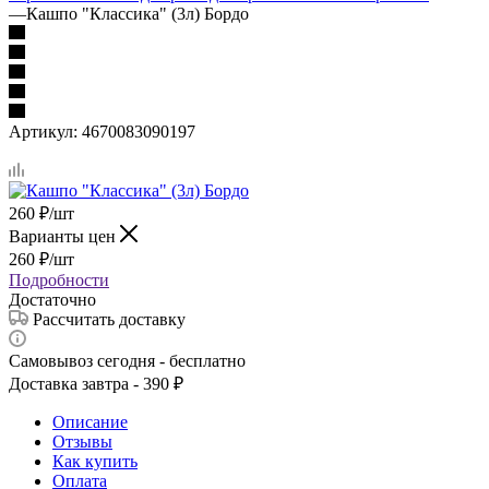
—
Кашпо "Классика" (3л) Бордо
Артикул:
4670083090197
260
₽
/шт
Варианты цен
260
₽
/шт
Подробности
Достаточно
Рассчитать доставку
Самовывоз сегодня - бесплатно
Доставка завтра - 390 ₽
Описание
Отзывы
Как купить
Оплата