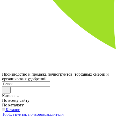
Производство и продажа почвогрунтов, торфяных смесей и
органических удобрений
Каталог
По всему сайту
По каталогу
Каталог
Торф, грунты, почворазрыхлители