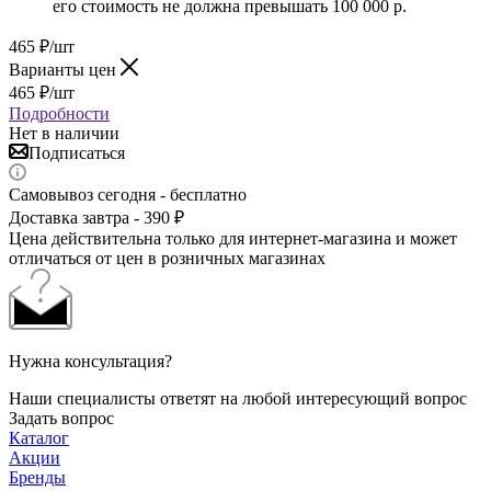
его стоимость не должна превышать 100 000 р.
465
₽
/шт
Варианты цен
465
₽
/шт
Подробности
Нет в наличии
Подписаться
Самовывоз сегодня - бесплатно
Доставка завтра - 390 ₽
Цена действительна только для интернет-магазина и может
отличаться от цен в розничных магазинах
Нужна консультация?
Наши специалисты ответят на любой интересующий вопрос
Задать вопрос
Каталог
Акции
Бренды