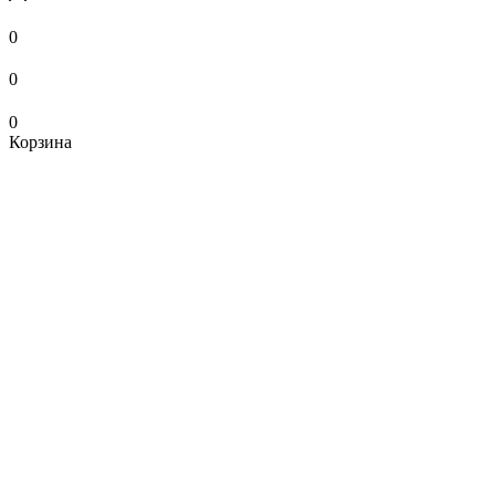
0
0
0
Корзина