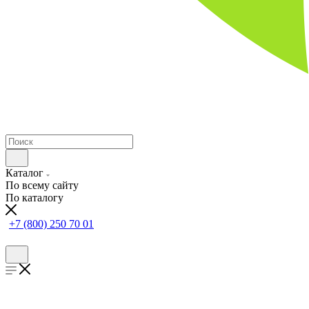
Каталог
По всему сайту
По каталогу
+7 (800) 250 70 01