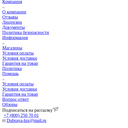
Компания
О компании
Отзывы
Лицензии
Документы
Политика безопасности
Информация
Магазины
Условия оплаты
Условия доставки
Гарантия на товар
Политика
Помощь
Условия оплаты
Условия доставки
Гарантия на товар
Вопрос-ответ
Обзоры
Подписаться на рассылку
+7 (800) 250 70 01
Dubrava-lux@mail.ru