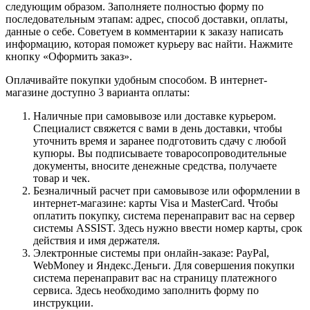
следующим образом. Заполняете полностью форму по
последовательным этапам: адрес, способ доставки, оплаты,
данные о себе. Советуем в комментарии к заказу написать
информацию, которая поможет курьеру вас найти. Нажмите
кнопку «Оформить заказ».
Оплачивайте покупки удобным способом. В интернет-
магазине доступно 3 варианта оплаты:
Наличные при самовывозе или доставке курьером.
Специалист свяжется с вами в день доставки, чтобы
уточнить время и заранее подготовить сдачу с любой
купюры. Вы подписываете товаросопроводительные
документы, вносите денежные средства, получаете
товар и чек.
Безналичный расчет при самовывозе или оформлении в
интернет-магазине: карты Visa и MasterCard. Чтобы
оплатить покупку, система перенаправит вас на сервер
системы ASSIST. Здесь нужно ввести номер карты, срок
действия и имя держателя.
Электронные системы при онлайн-заказе: PayPal,
WebMoney и Яндекс.Деньги. Для совершения покупки
система перенаправит вас на страницу платежного
сервиса. Здесь необходимо заполнить форму по
инструкции.