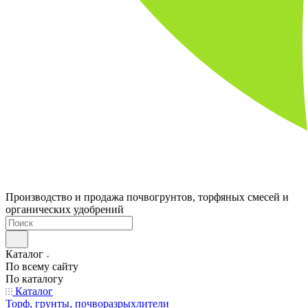
Производство и продажа почвогрунтов, торфяных смесей и
органических удобрений
Каталог
По всему сайту
По каталогу
Каталог
Торф, грунты, почворазрыхлители