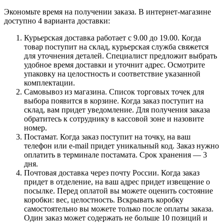
Экономьте время на получении заказа. В интернет-магазине
доступно 4 варианта доставки:
Курьерская доставка работает с 9.00 до 19.00. Когда
товар поступит на склад, курьерская служба свяжется
для уточнения деталей. Специалист предложит выбрать
удобное время доставки и уточнит адрес. Осмотрите
упаковку на целостность и соответствие указанной
комплектации.
Самовывоз из магазина. Список торговых точек для
выбора появится в корзине. Когда заказ поступит на
склад, вам придет уведомление. Для получения заказа
обратитесь к сотруднику в кассовой зоне и назовите
номер.
Постамат. Когда заказ поступит на точку, на ваш
телефон или e-mail придет уникальный код. Заказ нужно
оплатить в терминале постамата. Срок хранения — 3
дня.
Почтовая доставка через почту России. Когда заказ
придет в отделение, на ваш адрес придет извещение о
посылке. Перед оплатой вы можете оценить состояние
коробки: вес, целостность. Вскрывать коробку
самостоятельно вы можете только после оплаты заказа.
Один заказ может содержать не больше 10 позиций и