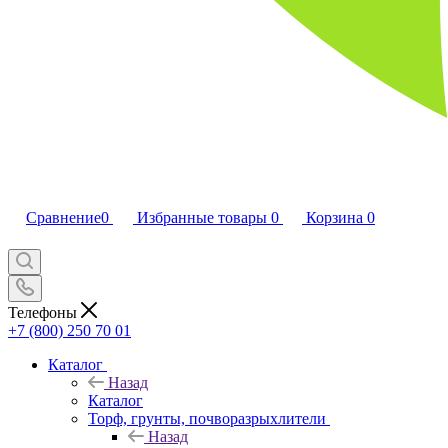
Сравнение
0
Избранные товары
0
Корзина
0
Телефоны
+7 (800) 250 70 01
Каталог
Назад
Каталог
Торф, грунты, почворазрыхлители
Назад