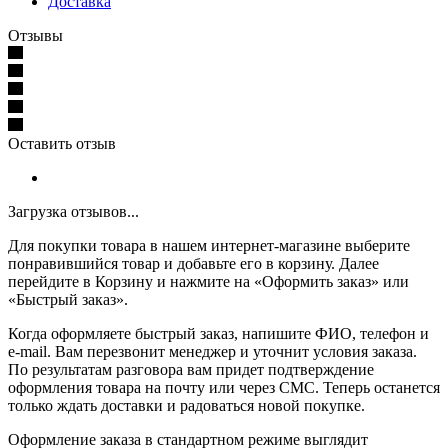
Доставка
Отзывы
Оставить отзыв
Загрузка отзывов...
Для покупки товара в нашем интернет-магазине выберите
понравившийся товар и добавьте его в корзину. Далее
перейдите в Корзину и нажмите на «Оформить заказ» или
«Быстрый заказ».
Когда оформляете быстрый заказ, напишите ФИО, телефон и
e-mail. Вам перезвонит менеджер и уточнит условия заказа.
По результатам разговора вам придет подтверждение
оформления товара на почту или через СМС. Теперь останется
только ждать доставки и радоваться новой покупке.
Оформление заказа в стандартном режиме выглядит