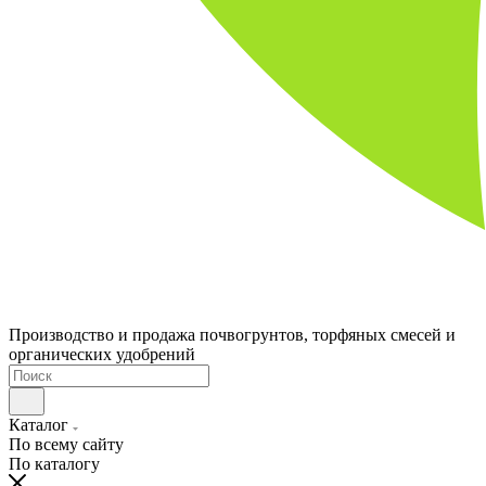
Производство и продажа почвогрунтов, торфяных смесей и
органических удобрений
Каталог
По всему сайту
По каталогу