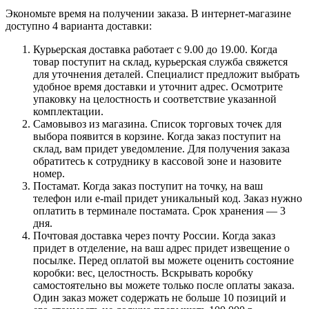
Экономьте время на получении заказа. В интернет-магазине
доступно 4 варианта доставки:
Курьерская доставка работает с 9.00 до 19.00. Когда
товар поступит на склад, курьерская служба свяжется
для уточнения деталей. Специалист предложит выбрать
удобное время доставки и уточнит адрес. Осмотрите
упаковку на целостность и соответствие указанной
комплектации.
Самовывоз из магазина. Список торговых точек для
выбора появится в корзине. Когда заказ поступит на
склад, вам придет уведомление. Для получения заказа
обратитесь к сотруднику в кассовой зоне и назовите
номер.
Постамат. Когда заказ поступит на точку, на ваш
телефон или e-mail придет уникальный код. Заказ нужно
оплатить в терминале постамата. Срок хранения — 3
дня.
Почтовая доставка через почту России. Когда заказ
придет в отделение, на ваш адрес придет извещение о
посылке. Перед оплатой вы можете оценить состояние
коробки: вес, целостность. Вскрывать коробку
самостоятельно вы можете только после оплаты заказа.
Один заказ может содержать не больше 10 позиций и