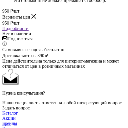
его стоимость не должна превышать 100 000 р.
950
₽
/шт
Варианты цен
950
₽
/шт
Подробности
Нет в наличии
Подписаться
Самовывоз сегодня - бесплатно
Доставка завтра - 390 ₽
Цена действительна только для интернет-магазина и может
отличаться от цен в розничных магазинах
Нужна консультация?
Наши специалисты ответят на любой интересующий вопрос
Задать вопрос
Каталог
Акции
Бренды