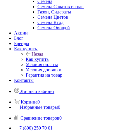
Семена
Семена Салатов и трав
Газон, Сидераты
Семена Цветов
Семена Ягод
Семена Овощей
Акции
Блог
Бренды
Как купить
Назад
Как купить
Условия оплаты
Условия доставки
Гарантия на товар
Контакты
Личный кабинет
Корзина
0
Избранные товары
0
Сравнение товаров
0
+7 (800) 250 70 01