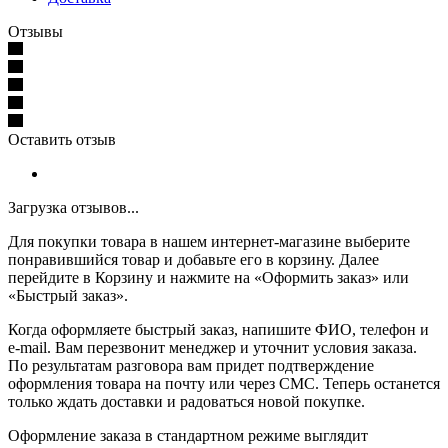
Отзывы
Оставить отзыв
Загрузка отзывов...
Для покупки товара в нашем интернет-магазине выберите
понравившийся товар и добавьте его в корзину. Далее
перейдите в Корзину и нажмите на «Оформить заказ» или
«Быстрый заказ».
Когда оформляете быстрый заказ, напишите ФИО, телефон и
e-mail. Вам перезвонит менеджер и уточнит условия заказа.
По результатам разговора вам придет подтверждение
оформления товара на почту или через СМС. Теперь останется
только ждать доставки и радоваться новой покупке.
Оформление заказа в стандартном режиме выглядит