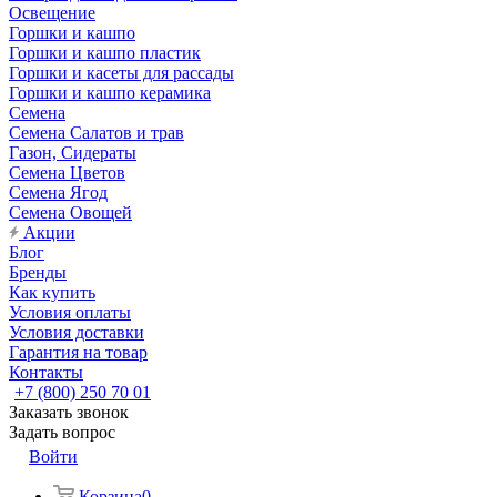
Освещение
Горшки и кашпо
Горшки и кашпо пластик
Горшки и касеты для рассады
Горшки и кашпо керамика
Семена
Семена Салатов и трав
Газон, Сидераты
Семена Цветов
Семена Ягод
Семена Овощей
Акции
Блог
Бренды
Как купить
Условия оплаты
Условия доставки
Гарантия на товар
Контакты
+7 (800) 250 70 01
Заказать звонок
Задать вопрос
Войти
Корзина
0