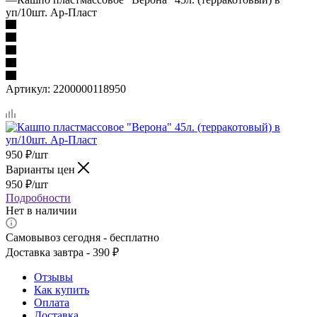
уп/10шт. Ар-Пласт
Артикул:
2200000118950
950
₽
/шт
Варианты цен
950
₽
/шт
Подробности
Нет в наличии
Самовывоз сегодня - бесплатно
Доставка завтра - 390 ₽
Отзывы
Как купить
Оплата
Доставка