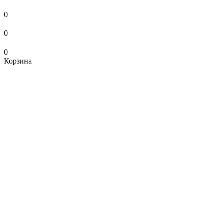
0
0
0
Корзина