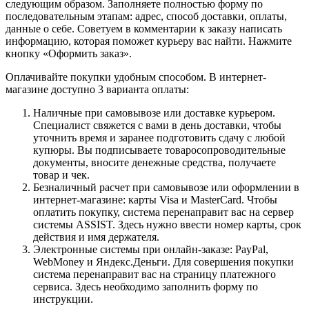
следующим образом. Заполняете полностью форму по
последовательным этапам: адрес, способ доставки, оплаты,
данные о себе. Советуем в комментарии к заказу написать
информацию, которая поможет курьеру вас найти. Нажмите
кнопку «Оформить заказ».
Оплачивайте покупки удобным способом. В интернет-
магазине доступно 3 варианта оплаты:
Наличные при самовывозе или доставке курьером.
Специалист свяжется с вами в день доставки, чтобы
уточнить время и заранее подготовить сдачу с любой
купюры. Вы подписываете товаросопроводительные
документы, вносите денежные средства, получаете
товар и чек.
Безналичный расчет при самовывозе или оформлении в
интернет-магазине: карты Visa и MasterCard. Чтобы
оплатить покупку, система перенаправит вас на сервер
системы ASSIST. Здесь нужно ввести номер карты, срок
действия и имя держателя.
Электронные системы при онлайн-заказе: PayPal,
WebMoney и Яндекс.Деньги. Для совершения покупки
система перенаправит вас на страницу платежного
сервиса. Здесь необходимо заполнить форму по
инструкции.