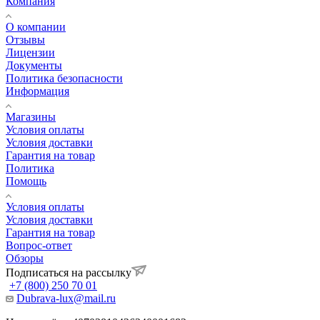
Компания
О компании
Отзывы
Лицензии
Документы
Политика безопасности
Информация
Магазины
Условия оплаты
Условия доставки
Гарантия на товар
Политика
Помощь
Условия оплаты
Условия доставки
Гарантия на товар
Вопрос-ответ
Обзоры
Подписаться на рассылку
+7 (800) 250 70 01
Dubrava-lux@mail.ru