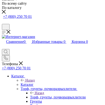
По всему сайту
По каталогу
+7 (800) 250 70 01
Сравнение
0
Избранные товары
0
Корзина
0
Телефоны
+7 (800) 250 70 01
Каталог
Назад
Каталог
Торф, грунты, почворазрыхлители
Назад
Торф, грунты, почворазрыхлители
Грунты