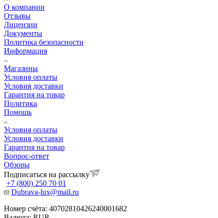
О компании
Отзывы
Лицензии
Документы
Политика безопасности
Информация
Магазины
Условия оплаты
Условия доставки
Гарантия на товар
Политика
Помощь
Условия оплаты
Условия доставки
Гарантия на товар
Вопрос-ответ
Обзоры
Подписаться на рассылку
+7 (800) 250 70 01
Dubrava-lux@mail.ru
Номер счёта: 40702810426240001682
Валюта: RUR