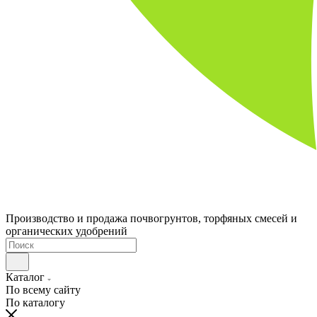
Производство и продажа почвогрунтов, торфяных смесей и
органических удобрений
Каталог
По всему сайту
По каталогу