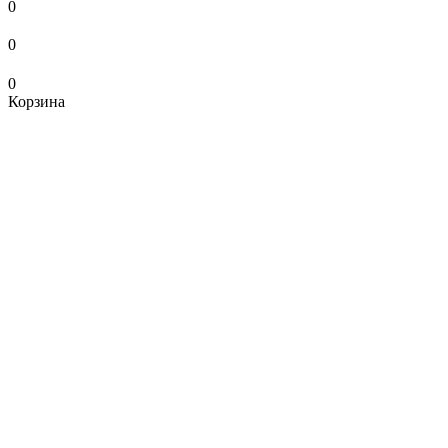
0
0
0
Корзина