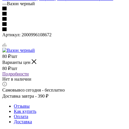
—
Вазон черный
Артикул:
2000996108672
80
₽
/шт
Варианты цен
80
₽
/шт
Подробности
Нет в наличии
Самовывоз сегодня - бесплатно
Доставка завтра - 390 ₽
Отзывы
Как купить
Оплата
Доставка