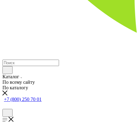
Каталог
По всему сайту
По каталогу
+7 (800) 250 70 01