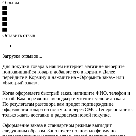
Отзывы
Оставить отзыв
Загрузка отзывов...
Для покупки товара в нашем интернет-магазине выберите
понравившийся товар и добавьте его в корзину. Далее
перейдите в Корзину и нажмите на «Оформить заказ» или
«Быстрый заказ».
Когда оформляете быстрый заказ, напишите ФИО, телефон и
e-mail. Вам перезвонит менеджер и уточнит условия заказа.
По результатам разговора вам придет подтверждение
оформления товара на почту или через СМС. Теперь останется
только ждать доставки и радоваться новой покупке.
Оформление заказа в стандартном режиме выглядит
следующим образом. Заполняете полностью форму по