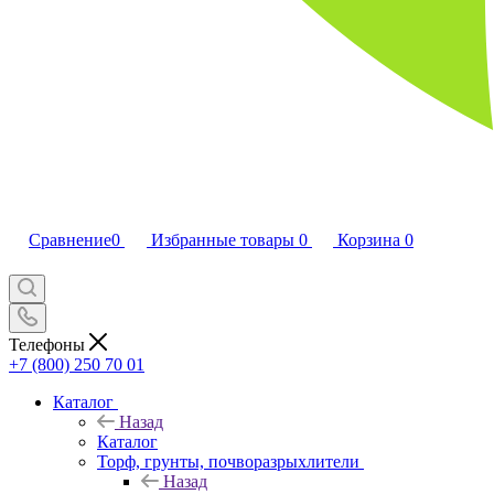
Сравнение
0
Избранные товары
0
Корзина
0
Телефоны
+7 (800) 250 70 01
Каталог
Назад
Каталог
Торф, грунты, почворазрыхлители
Назад