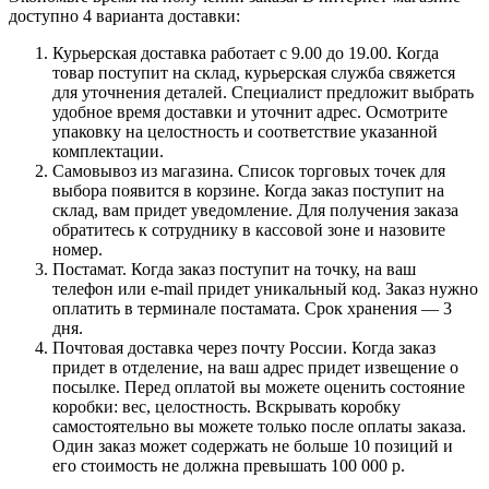
доступно 4 варианта доставки:
Курьерская доставка работает с 9.00 до 19.00. Когда
товар поступит на склад, курьерская служба свяжется
для уточнения деталей. Специалист предложит выбрать
удобное время доставки и уточнит адрес. Осмотрите
упаковку на целостность и соответствие указанной
комплектации.
Самовывоз из магазина. Список торговых точек для
выбора появится в корзине. Когда заказ поступит на
склад, вам придет уведомление. Для получения заказа
обратитесь к сотруднику в кассовой зоне и назовите
номер.
Постамат. Когда заказ поступит на точку, на ваш
телефон или e-mail придет уникальный код. Заказ нужно
оплатить в терминале постамата. Срок хранения — 3
дня.
Почтовая доставка через почту России. Когда заказ
придет в отделение, на ваш адрес придет извещение о
посылке. Перед оплатой вы можете оценить состояние
коробки: вес, целостность. Вскрывать коробку
самостоятельно вы можете только после оплаты заказа.
Один заказ может содержать не больше 10 позиций и
его стоимость не должна превышать 100 000 р.