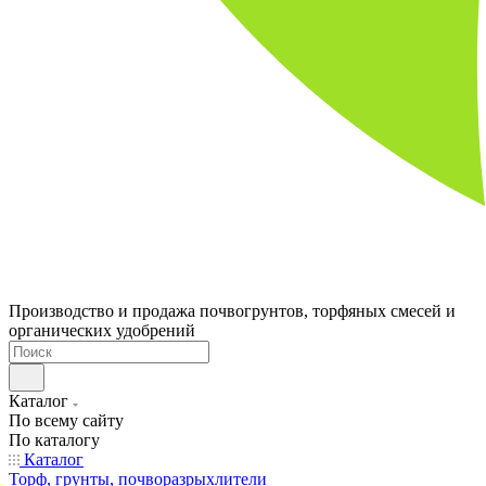
Производство и продажа почвогрунтов, торфяных смесей и
органических удобрений
Каталог
По всему сайту
По каталогу
Каталог
Торф, грунты, почворазрыхлители