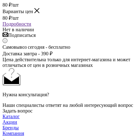
80
₽
/шт
Варианты цен
80
₽
/шт
Подробности
Нет в наличии
Подписаться
Самовывоз сегодня - бесплатно
Доставка завтра - 390 ₽
Цена действительна только для интернет-магазина и может
отличаться от цен в розничных магазинах
Нужна консультация?
Наши специалисты ответят на любой интересующий вопрос
Задать вопрос
Каталог
Акции
Бренды
Компания