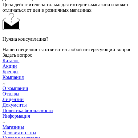
Цена действительна только для интернет-магазина и может
отличаться от цен в розничных магазинах
Нужна консультация?
Наши специалисты ответят на любой интересующий вопрос
Задать вопрос
Каталог
Акции
Бренды
Компания
О компании
Отзывы
Лицензии
Документы
Политика безопасности
Информация
Магазины
Условия оплаты