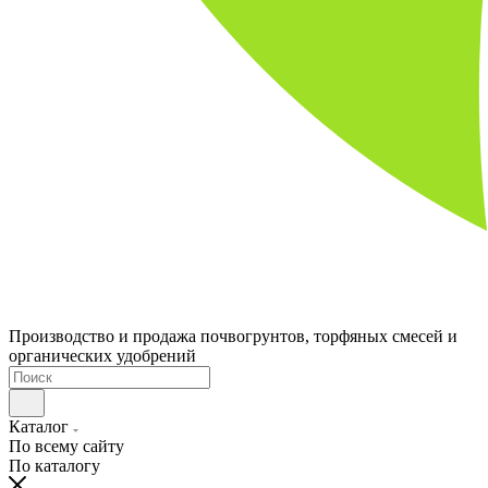
Производство и продажа почвогрунтов, торфяных смесей и
органических удобрений
Каталог
По всему сайту
По каталогу