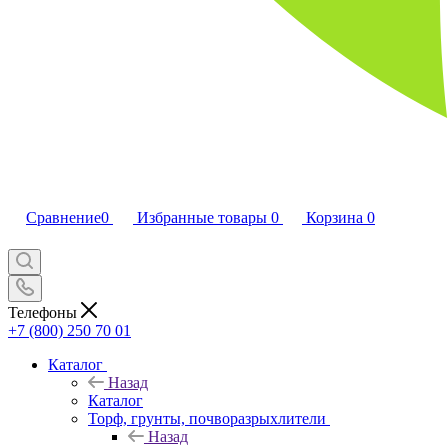
Сравнение
0
Избранные товары
0
Корзина
0
Телефоны
+7 (800) 250 70 01
Каталог
Назад
Каталог
Торф, грунты, почворазрыхлители
Назад