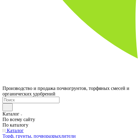
Производство и продажа почвогрунтов, торфяных смесей и
органических удобрений
Каталог
По всему сайту
По каталогу
Каталог
Торф, грунты, почворазрыхлители