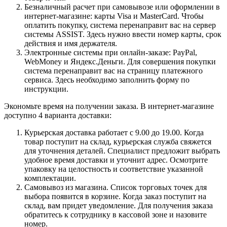
Безналичный расчет при самовывозе или оформлении в
интернет-магазине: карты Visa и MasterCard. Чтобы
оплатить покупку, система перенаправит вас на сервер
системы ASSIST. Здесь нужно ввести номер карты, срок
действия и имя держателя.
Электронные системы при онлайн-заказе: PayPal,
WebMoney и Яндекс.Деньги. Для совершения покупки
система перенаправит вас на страницу платежного
сервиса. Здесь необходимо заполнить форму по
инструкции.
Экономьте время на получении заказа. В интернет-магазине
доступно 4 варианта доставки:
Курьерская доставка работает с 9.00 до 19.00. Когда
товар поступит на склад, курьерская служба свяжется
для уточнения деталей. Специалист предложит выбрать
удобное время доставки и уточнит адрес. Осмотрите
упаковку на целостность и соответствие указанной
комплектации.
Самовывоз из магазина. Список торговых точек для
выбора появится в корзине. Когда заказ поступит на
склад, вам придет уведомление. Для получения заказа
обратитесь к сотруднику в кассовой зоне и назовите
номер.