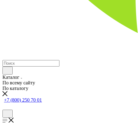
Каталог
По всему сайту
По каталогу
+7 (800) 250 70 01