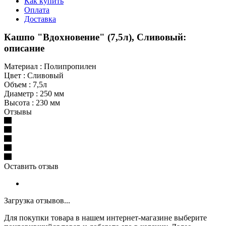
Как купить
Оплата
Доставка
Кашпо "Вдохновение" (7,5л), Сливовый:
описание
Материал : Полипропилен
Цвет : Сливовый
Объем : 7,5л
Диаметр : 250 мм
Высота : 230 мм
Отзывы
Оставить отзыв
Загрузка отзывов...
Для покупки товара в нашем интернет-магазине выберите