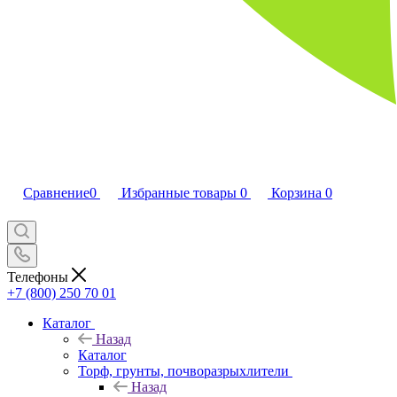
Сравнение
0
Избранные товары
0
Корзина
0
Телефоны
+7 (800) 250 70 01
Каталог
Назад
Каталог
Торф, грунты, почворазрыхлители
Назад