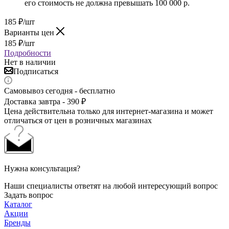
его стоимость не должна превышать 100 000 р.
185
₽
/шт
Варианты цен
185
₽
/шт
Подробности
Нет в наличии
Подписаться
Самовывоз сегодня - бесплатно
Доставка завтра - 390 ₽
Цена действительна только для интернет-магазина и может
отличаться от цен в розничных магазинах
Нужна консультация?
Наши специалисты ответят на любой интересующий вопрос
Задать вопрос
Каталог
Акции
Бренды