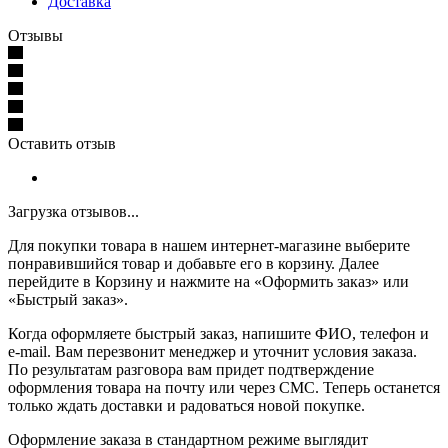
Доставка
Отзывы
Оставить отзыв
Загрузка отзывов...
Для покупки товара в нашем интернет-магазине выберите
понравившийся товар и добавьте его в корзину. Далее
перейдите в Корзину и нажмите на «Оформить заказ» или
«Быстрый заказ».
Когда оформляете быстрый заказ, напишите ФИО, телефон и
e-mail. Вам перезвонит менеджер и уточнит условия заказа.
По результатам разговора вам придет подтверждение
оформления товара на почту или через СМС. Теперь останется
только ждать доставки и радоваться новой покупке.
Оформление заказа в стандартном режиме выглядит