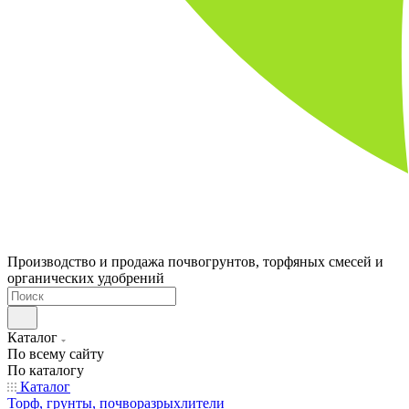
Производство и продажа почвогрунтов, торфяных смесей и
органических удобрений
Каталог
По всему сайту
По каталогу
Каталог
Торф, грунты, почворазрыхлители