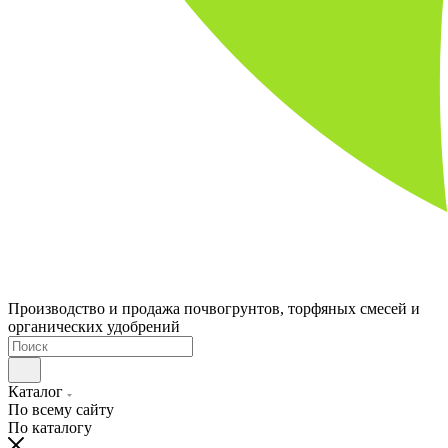
Производство и продажа почвогрунтов, торфяных смесей и
органических удобрений
Каталог
По всему сайту
По каталогу