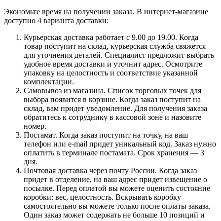
Экономьте время на получении заказа. В интернет-магазине
доступно 4 варианта доставки:
Курьерская доставка работает с 9.00 до 19.00. Когда
товар поступит на склад, курьерская служба свяжется
для уточнения деталей. Специалист предложит выбрать
удобное время доставки и уточнит адрес. Осмотрите
упаковку на целостность и соответствие указанной
комплектации.
Самовывоз из магазина. Список торговых точек для
выбора появится в корзине. Когда заказ поступит на
склад, вам придет уведомление. Для получения заказа
обратитесь к сотруднику в кассовой зоне и назовите
номер.
Постамат. Когда заказ поступит на точку, на ваш
телефон или e-mail придет уникальный код. Заказ нужно
оплатить в терминале постамата. Срок хранения — 3
дня.
Почтовая доставка через почту России. Когда заказ
придет в отделение, на ваш адрес придет извещение о
посылке. Перед оплатой вы можете оценить состояние
коробки: вес, целостность. Вскрывать коробку
самостоятельно вы можете только после оплаты заказа.
Один заказ может содержать не больше 10 позиций и