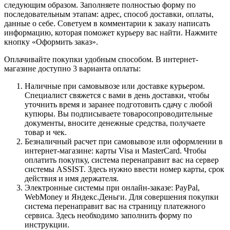
следующим образом. Заполняете полностью форму по
последовательным этапам: адрес, способ доставки, оплаты,
данные о себе. Советуем в комментарии к заказу написать
информацию, которая поможет курьеру вас найти. Нажмите
кнопку «Оформить заказ».
Оплачивайте покупки удобным способом. В интернет-
магазине доступно 3 варианта оплаты:
Наличные при самовывозе или доставке курьером.
Специалист свяжется с вами в день доставки, чтобы
уточнить время и заранее подготовить сдачу с любой
купюры. Вы подписываете товаросопроводительные
документы, вносите денежные средства, получаете
товар и чек.
Безналичный расчет при самовывозе или оформлении в
интернет-магазине: карты Visa и MasterCard. Чтобы
оплатить покупку, система перенаправит вас на сервер
системы ASSIST. Здесь нужно ввести номер карты, срок
действия и имя держателя.
Электронные системы при онлайн-заказе: PayPal,
WebMoney и Яндекс.Деньги. Для совершения покупки
система перенаправит вас на страницу платежного
сервиса. Здесь необходимо заполнить форму по
инструкции.