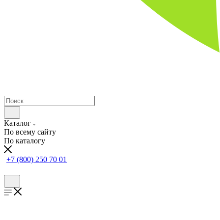
Каталог
По всему сайту
По каталогу
+7 (800) 250 70 01