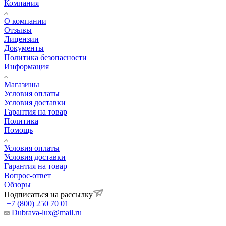
Компания
О компании
Отзывы
Лицензии
Документы
Политика безопасности
Информация
Магазины
Условия оплаты
Условия доставки
Гарантия на товар
Политика
Помощь
Условия оплаты
Условия доставки
Гарантия на товар
Вопрос-ответ
Обзоры
Подписаться на рассылку
+7 (800) 250 70 01
Dubrava-lux@mail.ru