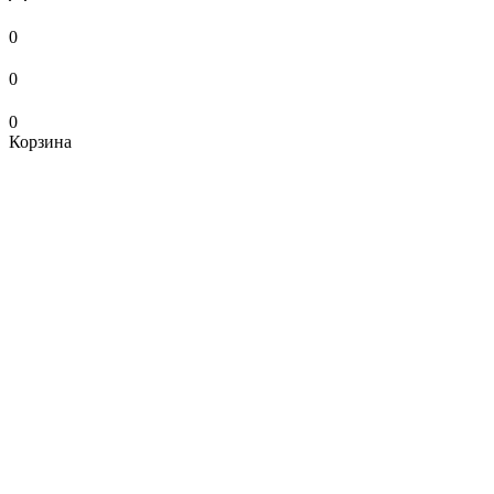
0
0
0
Корзина