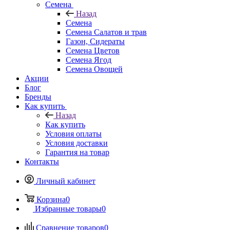
Семена
Назад
Семена
Семена Салатов и трав
Газон, Сидераты
Семена Цветов
Семена Ягод
Семена Овощей
Акции
Блог
Бренды
Как купить
Назад
Как купить
Условия оплаты
Условия доставки
Гарантия на товар
Контакты
Личный кабинет
Корзина
0
Избранные товары
0
Сравнение товаров
0