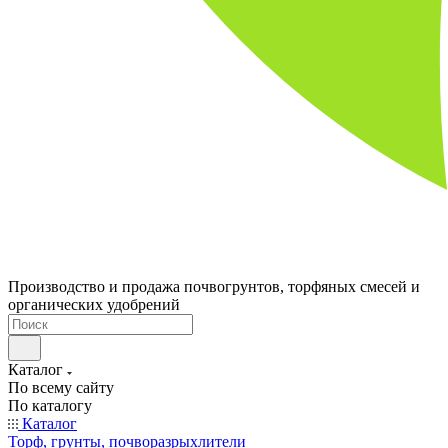
Производство и продажа почвогрунтов, торфяных смесей и
органических удобрений
Каталог
По всему сайту
По каталогу
Каталог
Торф, грунты, почворазрыхлители