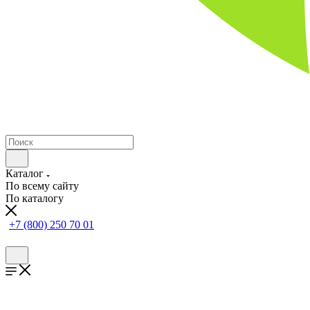
Каталог
По всему сайту
По каталогу
+7 (800) 250 70 01