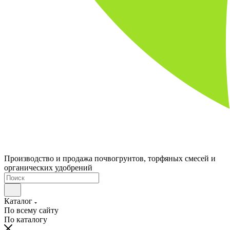
Производство и продажа почвогрунтов, торфяных смесей и
органических удобрений
Каталог
По всему сайту
По каталогу