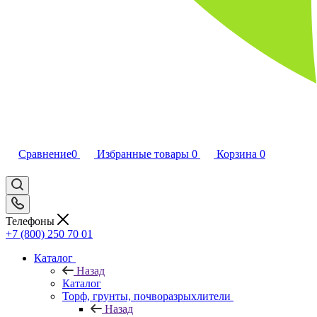
Сравнение
0
Избранные товары
0
Корзина
0
Телефоны
+7 (800) 250 70 01
Каталог
Назад
Каталог
Торф, грунты, почворазрыхлители
Назад