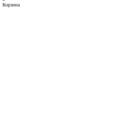
Корзина