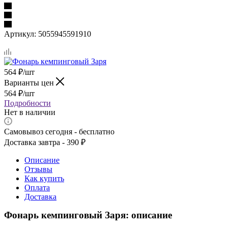
Артикул:
5055945591910
564
₽
/шт
Варианты цен
564
₽
/шт
Подробности
Нет в наличии
Самовывоз сегодня - бесплатно
Доставка завтра - 390 ₽
Описание
Отзывы
Как купить
Оплата
Доставка
Фонарь кемпинговый Заря: описание