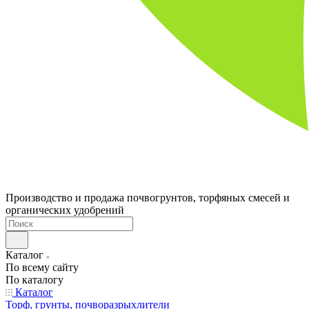
Производство и продажа почвогрунтов, торфяных смесей и
органических удобрений
Каталог
По всему сайту
По каталогу
Каталог
Торф, грунты, почворазрыхлители