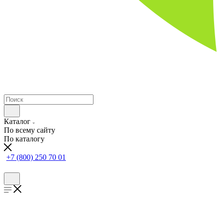
Каталог
По всему сайту
По каталогу
+7 (800) 250 70 01