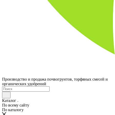
Производство и продажа почвогрунтов, торфяных смесей и
органических удобрений
Каталог
По всему сайту
По каталогу