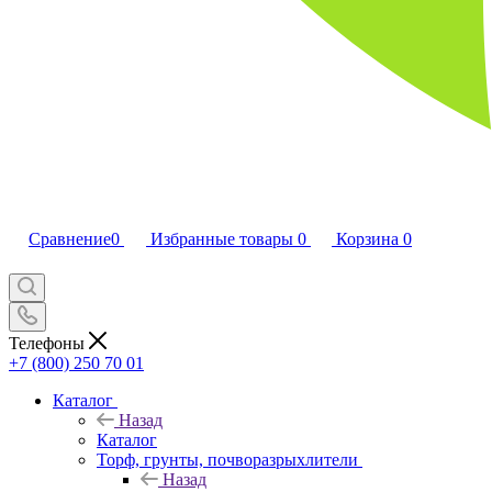
Сравнение
0
Избранные товары
0
Корзина
0
Телефоны
+7 (800) 250 70 01
Каталог
Назад
Каталог
Торф, грунты, почворазрыхлители
Назад