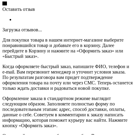
Оставить отзыв
Загрузка отзывов...
Для покупки товара в нашем интернет-магазине выберите
понравившийся товар и добавьте его в корзину. Далее
перейдите в Корзину и нажмите на «Оформить заказ» или
«Быстрый заказ».
Когда оформляете быстрый заказ, напишите ФИО, телефон и
e-mail. Вам перезвонит менеджер и уточнит условия заказа.
По результатам разговора вам придет подтверждение
оформления товара на почту или через СМС. Теперь останется
только ждать доставки и радоваться новой покупке.
Оформление заказа в стандартном режиме выглядит
следующим образом. Заполняете полностью форму по
последовательным этапам: адрес, способ доставки, оплаты,
данные о себе. Советуем в комментарии к заказу написать
информацию, которая поможет курьеру вас найти. Нажмите
кнопку «Оформить заказ».