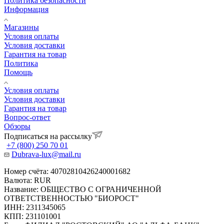
Политика безопасности
Информация
Магазины
Условия оплаты
Условия доставки
Гарантия на товар
Политика
Помощь
Условия оплаты
Условия доставки
Гарантия на товар
Вопрос-ответ
Обзоры
Подписаться на рассылку
+7 (800) 250 70 01
Dubrava-lux@mail.ru
Номер счёта: 40702810426240001682
Валюта: RUR
Название: ОБЩЕСТВО С ОГРАНИЧЕННОЙ
ОТВЕТСТВЕННОСТЬЮ "БИОРОСТ"
ИНН: 2311345065
КПП: 231101001