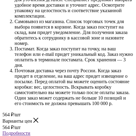
удобное время доставки и уточнит адрес. Осмотрите
упаковку на целостность и соответствие указанной
комплектации.
Самовывоз из магазина. Список торговых точек для
выбора появится в корзине. Когда заказ поступит на
склад, вам придет уведомление. Для получения заказа
обратитесь к сотруднику в кассовой зоне и назовите
номер.
Постамат. Когда заказ поступит на точку, на ваш
телефон или e-mail придет уникальный код. Заказ нужно
оплатить в терминале постамата. Срок хранения — 3
дня.
Почтовая доставка через почту России. Когда заказ
придет в отделение, на ваш адрес придет извещение о
посылке. Перед оплатой вы можете оценить состояние
коробки: вес, целостность. Вскрывать коробку
самостоятельно вы можете только после оплаты заказа.
Один заказ может содержать не больше 10 позиций и
его стоимость не должна превышать 100 000 р.
564
₽
/шт
Варианты цен
564
₽
/шт
Подробности