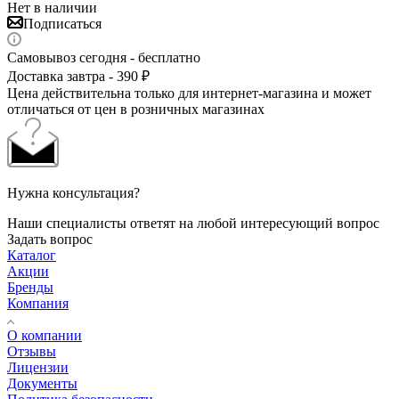
Нет в наличии
Подписаться
Самовывоз сегодня - бесплатно
Доставка завтра - 390 ₽
Цена действительна только для интернет-магазина и может
отличаться от цен в розничных магазинах
Нужна консультация?
Наши специалисты ответят на любой интересующий вопрос
Задать вопрос
Каталог
Акции
Бренды
Компания
О компании
Отзывы
Лицензии
Документы