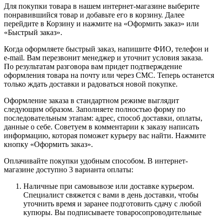
Для покупки товара в нашем интернет-магазине выберите
понравившийся товар и добавьте его в корзину. Далее
перейдите в Корзину и нажмите на «Оформить заказ» или
«Быстрый заказ».
Когда оформляете быстрый заказ, напишите ФИО, телефон и
e-mail. Вам перезвонит менеджер и уточнит условия заказа.
По результатам разговора вам придет подтверждение
оформления товара на почту или через СМС. Теперь останется
только ждать доставки и радоваться новой покупке.
Оформление заказа в стандартном режиме выглядит
следующим образом. Заполняете полностью форму по
последовательным этапам: адрес, способ доставки, оплаты,
данные о себе. Советуем в комментарии к заказу написать
информацию, которая поможет курьеру вас найти. Нажмите
кнопку «Оформить заказ».
Оплачивайте покупки удобным способом. В интернет-
магазине доступно 3 варианта оплаты:
Наличные при самовывозе или доставке курьером.
Специалист свяжется с вами в день доставки, чтобы
уточнить время и заранее подготовить сдачу с любой
купюры. Вы подписываете товаросопроводительные