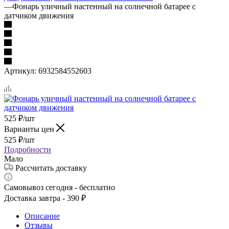
—
Фонарь уличный настенный на солнечной батарее с
датчиком движения
Артикул:
6932584552603
525
₽
/шт
Варианты цен
525
₽
/шт
Подробности
Мало
Рассчитать доставку
Самовывоз сегодня - бесплатно
Доставка завтра - 390 ₽
Описание
Отзывы