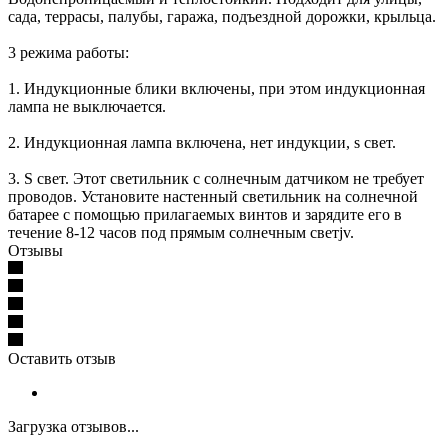
сада, террасы, палубы, гаража, подъездной дорожки, крыльца.
3 режима работы:
1. Индукционные блики включены, при этом индукционная
лампа не выключается.
2. Индукционная лампа включена, нет индукции, s свет.
3. S свет. Этот светильник с солнечным датчиком не требует
проводов. Установите настенный светильник на солнечной
батарее с помощью прилагаемых винтов и зарядите его в
течение 8-12 часов под прямым солнечным светjv.
Отзывы
Оставить отзыв
Загрузка отзывов...