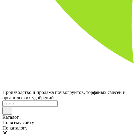
Производство и продажа почвогрунтов, торфяных смесей и
органических удобрений
Каталог
По всему сайту
По каталогу