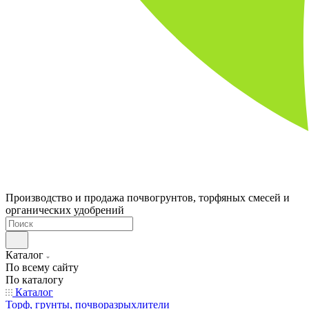
Производство и продажа почвогрунтов, торфяных смесей и
органических удобрений
Каталог
По всему сайту
По каталогу
Каталог
Торф, грунты, почворазрыхлители