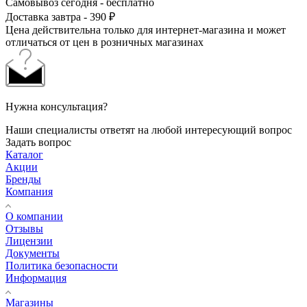
Самовывоз сегодня - бесплатно
Доставка завтра - 390 ₽
Цена действительна только для интернет-магазина и может
отличаться от цен в розничных магазинах
Нужна консультация?
Наши специалисты ответят на любой интересующий вопрос
Задать вопрос
Каталог
Акции
Бренды
Компания
О компании
Отзывы
Лицензии
Документы
Политика безопасности
Информация
Магазины