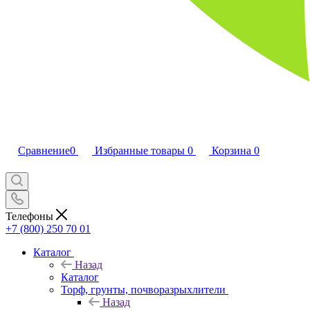
Сравнение
0
Избранные товары
0
Корзина
0
Телефоны
+7 (800) 250 70 01
Каталог
Назад
Каталог
Торф, грунты, почворазрыхлители
Назад