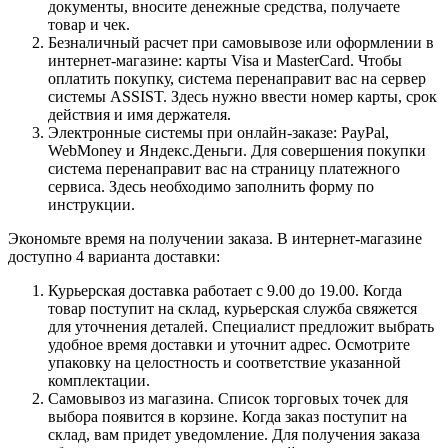
документы, вносите денежные средства, получаете
товар и чек.
Безналичный расчет при самовывозе или оформлении в
интернет-магазине: карты Visa и MasterCard. Чтобы
оплатить покупку, система перенаправит вас на сервер
системы ASSIST. Здесь нужно ввести номер карты, срок
действия и имя держателя.
Электронные системы при онлайн-заказе: PayPal,
WebMoney и Яндекс.Деньги. Для совершения покупки
система перенаправит вас на страницу платежного
сервиса. Здесь необходимо заполнить форму по
инструкции.
Экономьте время на получении заказа. В интернет-магазине
доступно 4 варианта доставки:
Курьерская доставка работает с 9.00 до 19.00. Когда
товар поступит на склад, курьерская служба свяжется
для уточнения деталей. Специалист предложит выбрать
удобное время доставки и уточнит адрес. Осмотрите
упаковку на целостность и соответствие указанной
комплектации.
Самовывоз из магазина. Список торговых точек для
выбора появится в корзине. Когда заказ поступит на
склад, вам придет уведомление. Для получения заказа