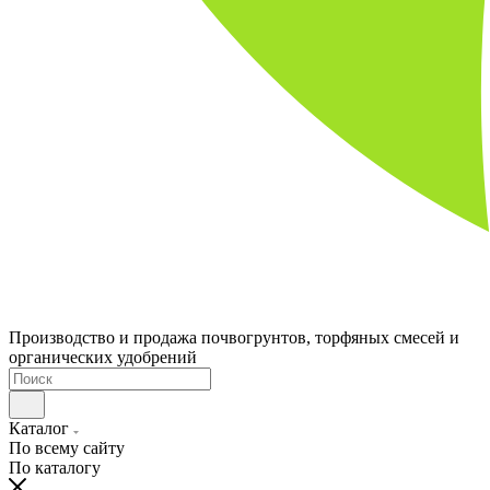
Производство и продажа почвогрунтов, торфяных смесей и
органических удобрений
Каталог
По всему сайту
По каталогу