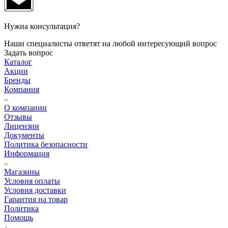
Нужна консультация?
Наши специалисты ответят на любой интересующий вопрос
Задать вопрос
Каталог
Акции
Бренды
Компания
О компании
Отзывы
Лицензии
Документы
Политика безопасности
Информация
Магазины
Условия оплаты
Условия доставки
Гарантия на товар
Политика
Помощь