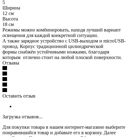
5
Ширина
12 см
Высота
18 см
Режимы можно комбинировать, находя лучший вариант
освещения для каждой конкретной ситуации.
А также зарядное устройство с USB-выходом и microUSB-
провод. Корпус традиционной цилиндрической
формы снабжён устойчивыми ножками, благодаря
которым отлично стоит на любой плоской поверхности.
Отзывы
Оставить отзыв
Загрузка отзывов...
Для покупки товара в нашем интернет-магазине выберите
понравившийся товар и добавьте его в корзину. Далее