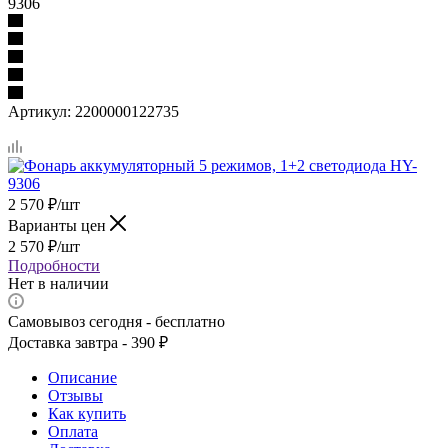
9306
Артикул:
2200000122735
2 570
₽
/шт
Варианты цен
2 570
₽
/шт
Подробности
Нет в наличии
Самовывоз сегодня - бесплатно
Доставка завтра - 390 ₽
Описание
Отзывы
Как купить
Оплата