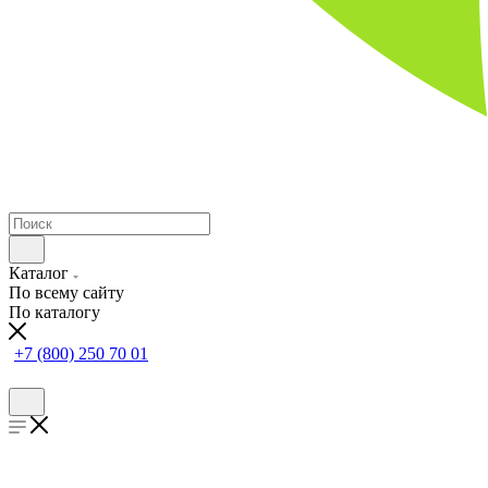
Каталог
По всему сайту
По каталогу
+7 (800) 250 70 01