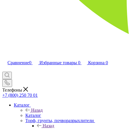
Сравнение
0
Избранные товары
0
Корзина
0
Телефоны
+7 (800) 250 70 01
Каталог
Назад
Каталог
Торф, грунты, почворазрыхлители
Назад