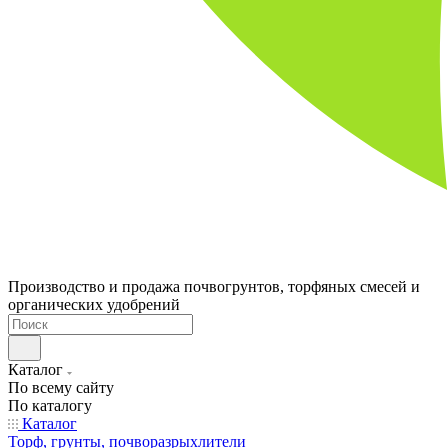
Производство и продажа почвогрунтов, торфяных смесей и
органических удобрений
Каталог
По всему сайту
По каталогу
Каталог
Торф, грунты, почворазрыхлители