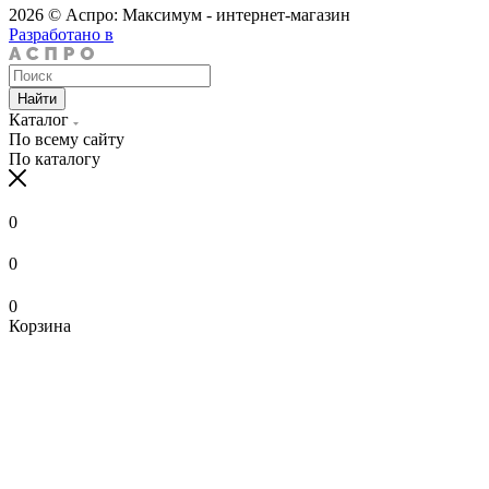
2026 © Аспро: Максимум - интернет-магазин
Разработано в
Найти
Каталог
По всему сайту
По каталогу
0
0
0
Корзина