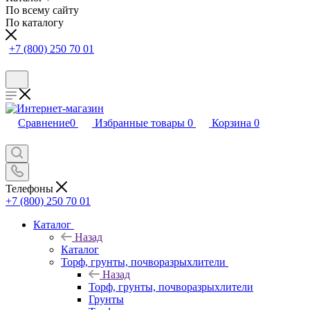
По всему сайту
По каталогу
+7 (800) 250 70 01
Сравнение
0
Избранные товары
0
Корзина
0
Телефоны
+7 (800) 250 70 01
Каталог
Назад
Каталог
Торф, грунты, почворазрыхлители
Назад
Торф, грунты, почворазрыхлители
Грунты