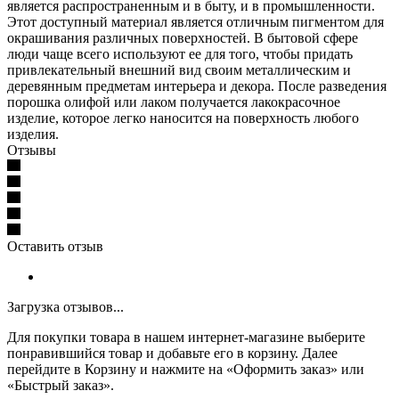
является распространенным и в быту, и в промышленности.
Этот доступный материал является отличным пигментом для
окрашивания различных поверхностей. В бытовой сфере
люди чаще всего используют ее для того, чтобы придать
привлекательный внешний вид своим металлическим и
деревянным предметам интерьера и декора. После разведения
порошка олифой или лаком получается лакокрасочное
изделие, которое легко наносится на поверхность любого
изделия.
Отзывы
Оставить отзыв
Загрузка отзывов...
Для покупки товара в нашем интернет-магазине выберите
понравившийся товар и добавьте его в корзину. Далее
перейдите в Корзину и нажмите на «Оформить заказ» или
«Быстрый заказ».