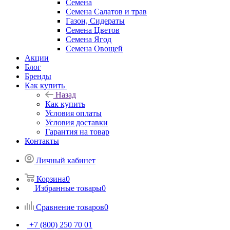
Семена
Семена Салатов и трав
Газон, Сидераты
Семена Цветов
Семена Ягод
Семена Овощей
Акции
Блог
Бренды
Как купить
Назад
Как купить
Условия оплаты
Условия доставки
Гарантия на товар
Контакты
Личный кабинет
Корзина
0
Избранные товары
0
Сравнение товаров
0
+7 (800) 250 70 01