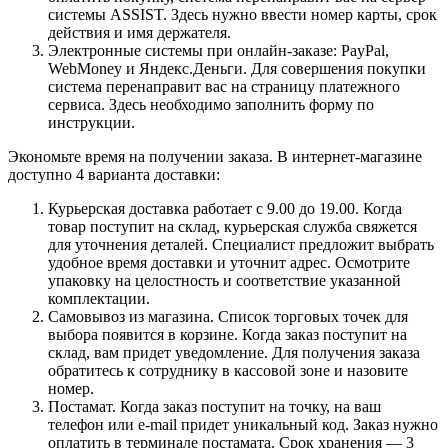
системы ASSIST. Здесь нужно ввести номер карты, срок
действия и имя держателя.
Электронные системы при онлайн-заказе: PayPal,
WebMoney и Яндекс.Деньги. Для совершения покупки
система перенаправит вас на страницу платежного
сервиса. Здесь необходимо заполнить форму по
инструкции.
Экономьте время на получении заказа. В интернет-магазине
доступно 4 варианта доставки:
Курьерская доставка работает с 9.00 до 19.00. Когда
товар поступит на склад, курьерская служба свяжется
для уточнения деталей. Специалист предложит выбрать
удобное время доставки и уточнит адрес. Осмотрите
упаковку на целостность и соответствие указанной
комплектации.
Самовывоз из магазина. Список торговых точек для
выбора появится в корзине. Когда заказ поступит на
склад, вам придет уведомление. Для получения заказа
обратитесь к сотруднику в кассовой зоне и назовите
номер.
Постамат. Когда заказ поступит на точку, на ваш
телефон или e-mail придет уникальный код. Заказ нужно
оплатить в терминале постамата. Срок хранения — 3