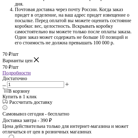
дня.
Почтовая доставка через почту России. Когда заказ
придет в отделение, на ваш адрес придет извещение о
посылке. Перед оплатой вы можете оценить состояние
коробки: вес, целостность. Вскрывать коробку
самостоятельно вы можете только после оплаты заказа.
Один заказ может содержать не больше 10 позиций и
его стоимость не должна превышать 100 000 р.
70
₽
/шт
Варианты цен
70
₽
/шт
Подробности
Достаточно
В корзину
Купить в 1 клик
Рассчитать доставку
Самовывоз сегодня - бесплатно
Доставка завтра - 390 ₽
Цена действительна только для интернет-магазина и может
отличаться от цен в розничных магазинах