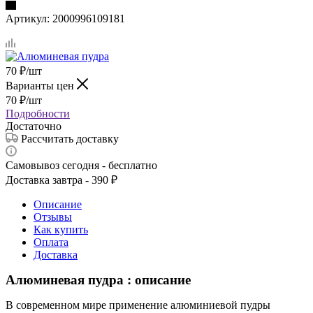
Артикул:
2000996109181
70
₽
/шт
Варианты цен
70
₽
/шт
Подробности
Достаточно
Рассчитать доставку
Самовывоз сегодня - бесплатно
Доставка завтра - 390 ₽
Описание
Отзывы
Как купить
Оплата
Доставка
Алюминевая пудра : описание
В современном мире применение алюминиевой пудры