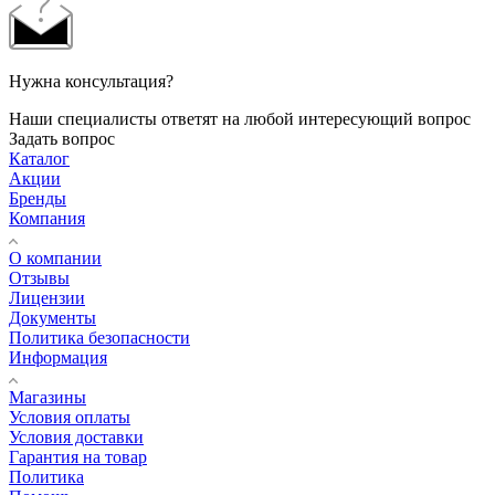
Нужна консультация?
Наши специалисты ответят на любой интересующий вопрос
Задать вопрос
Каталог
Акции
Бренды
Компания
О компании
Отзывы
Лицензии
Документы
Политика безопасности
Информация
Магазины
Условия оплаты
Условия доставки
Гарантия на товар
Политика