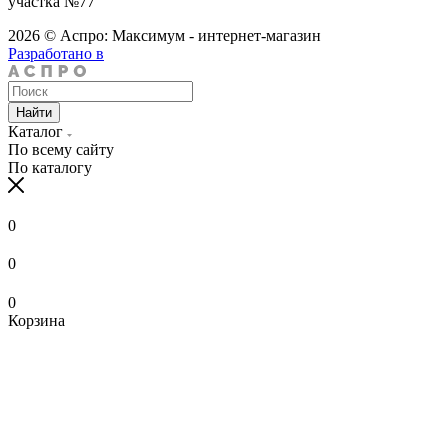
участка №77
2026 © Аспро: Максимум - интернет-магазин
Разработано в
Найти
Каталог
По всему сайту
По каталогу
0
0
0
Корзина