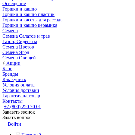
Освещение
Горшки и кашпо
Горшки и кашпо пластик
Горшки и касеты для рассады
Горшки и кашпо керамика
Семена
Семена Салатов и трав
Газон, Сидераты
Семена Цветов
Семена Ягод
Семена Овощей
Акции
Блог
Бренды
Как купить
Условия оплаты
Условия доставки
Гарантия на товар
Контакты
+7 (800) 250 70 01
Заказать звонок
Задать вопрос
Войти
Корзина
0