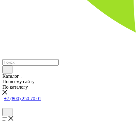
Каталог
По всему сайту
По каталогу
+7 (800) 250 70 01