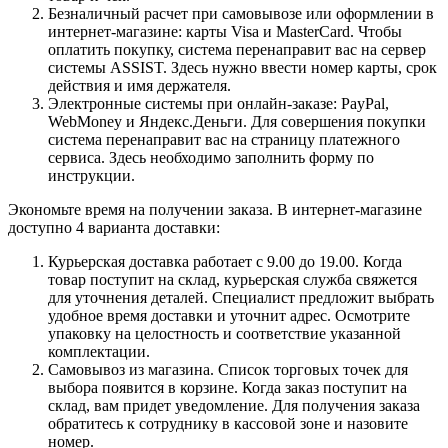
Безналичный расчет при самовывозе или оформлении в
интернет-магазине: карты Visa и MasterCard. Чтобы
оплатить покупку, система перенаправит вас на сервер
системы ASSIST. Здесь нужно ввести номер карты, срок
действия и имя держателя.
Электронные системы при онлайн-заказе: PayPal,
WebMoney и Яндекс.Деньги. Для совершения покупки
система перенаправит вас на страницу платежного
сервиса. Здесь необходимо заполнить форму по
инструкции.
Экономьте время на получении заказа. В интернет-магазине
доступно 4 варианта доставки:
Курьерская доставка работает с 9.00 до 19.00. Когда
товар поступит на склад, курьерская служба свяжется
для уточнения деталей. Специалист предложит выбрать
удобное время доставки и уточнит адрес. Осмотрите
упаковку на целостность и соответствие указанной
комплектации.
Самовывоз из магазина. Список торговых точек для
выбора появится в корзине. Когда заказ поступит на
склад, вам придет уведомление. Для получения заказа
обратитесь к сотруднику в кассовой зоне и назовите
номер.