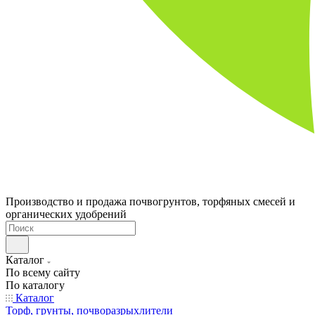
Производство и продажа почвогрунтов, торфяных смесей и
органических удобрений
Каталог
По всему сайту
По каталогу
Каталог
Торф, грунты, почворазрыхлители