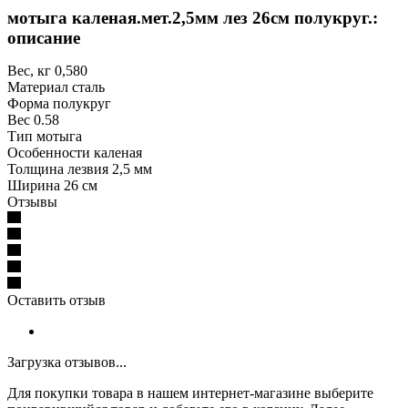
мотыга каленая.мет.2,5мм лез 26см полукруг.:
описание
Вес, кг 0,580
Материал сталь
Форма полукруг
Вес 0.58
Тип мотыга
Особенности каленая
Толщина лезвия 2,5 мм
Ширина 26 см
Отзывы
Оставить отзыв
Загрузка отзывов...
Для покупки товара в нашем интернет-магазине выберите