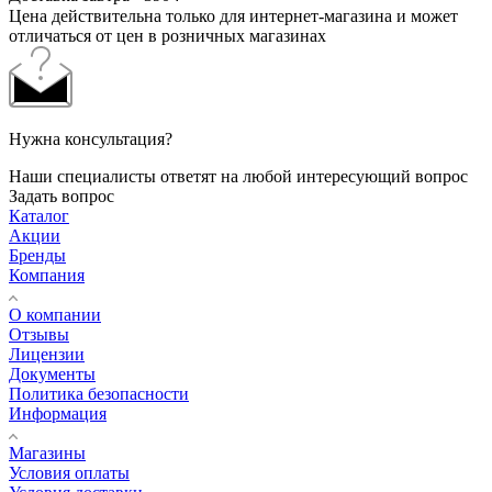
Цена действительна только для интернет-магазина и может
отличаться от цен в розничных магазинах
Нужна консультация?
Наши специалисты ответят на любой интересующий вопрос
Задать вопрос
Каталог
Акции
Бренды
Компания
О компании
Отзывы
Лицензии
Документы
Политика безопасности
Информация
Магазины
Условия оплаты