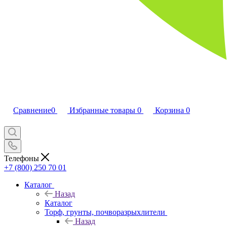
Сравнение
0
Избранные товары
0
Корзина
0
Телефоны
+7 (800) 250 70 01
Каталог
Назад
Каталог
Торф, грунты, почворазрыхлители
Назад