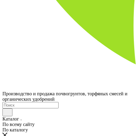
Производство и продажа почвогрунтов, торфяных смесей и
органических удобрений
Каталог
По всему сайту
По каталогу