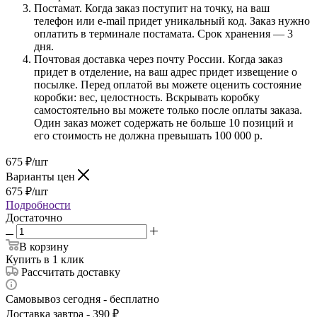
Постамат. Когда заказ поступит на точку, на ваш
телефон или e-mail придет уникальный код. Заказ нужно
оплатить в терминале постамата. Срок хранения — 3
дня.
Почтовая доставка через почту России. Когда заказ
придет в отделение, на ваш адрес придет извещение о
посылке. Перед оплатой вы можете оценить состояние
коробки: вес, целостность. Вскрывать коробку
самостоятельно вы можете только после оплаты заказа.
Один заказ может содержать не больше 10 позиций и
его стоимость не должна превышать 100 000 р.
675
₽
/шт
Варианты цен
675
₽
/шт
Подробности
Достаточно
В корзину
Купить в 1 клик
Рассчитать доставку
Самовывоз сегодня - бесплатно
Доставка завтра - 390 ₽