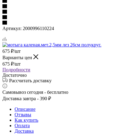
Артикул:
2000996110224
675
₽
/шт
Варианты цен
675
₽
/шт
Подробности
Достаточно
Рассчитать доставку
Самовывоз сегодня - бесплатно
Доставка завтра - 390 ₽
Описание
Отзывы
Как купить
Оплата
Доставка