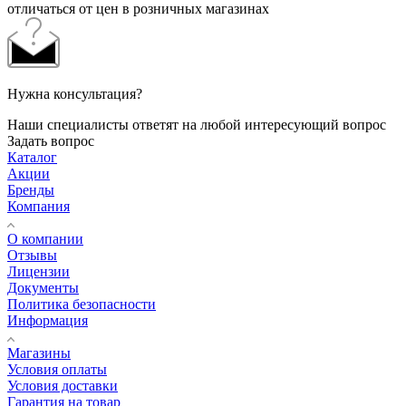
отличаться от цен в розничных магазинах
Нужна консультация?
Наши специалисты ответят на любой интересующий вопрос
Задать вопрос
Каталог
Акции
Бренды
Компания
О компании
Отзывы
Лицензии
Документы
Политика безопасности
Информация
Магазины
Условия оплаты
Условия доставки
Гарантия на товар