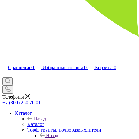
Сравнение
0
Избранные товары
0
Корзина
0
Телефоны
+7 (800) 250 70 01
Каталог
Назад
Каталог
Торф, грунты, почворазрыхлители
Назад