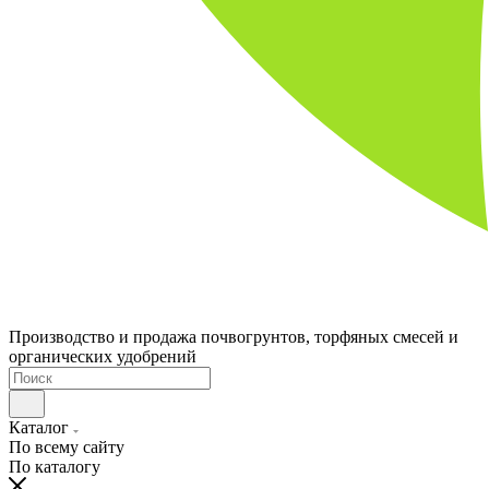
Производство и продажа почвогрунтов, торфяных смесей и
органических удобрений
Каталог
По всему сайту
По каталогу