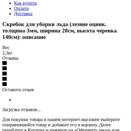
Как купить
Оплата
Доставка
Скребок для уборки льда (лезвие оцинк.
толщина 3мм, ширина 20см, высота черенка
140см): описание
Вес
2,3кг
Отзывы
Оставить отзыв
Загрузка отзывов...
Для покупки товара в нашем интернет-магазине выберите
понравившийся товар и добавьте его в корзину. Далее
перейдите в Корзину и нажмите на «Оформить заказ» или