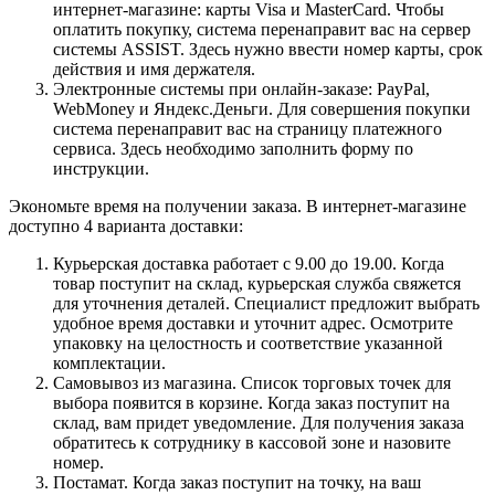
интернет-магазине: карты Visa и MasterCard. Чтобы
оплатить покупку, система перенаправит вас на сервер
системы ASSIST. Здесь нужно ввести номер карты, срок
действия и имя держателя.
Электронные системы при онлайн-заказе: PayPal,
WebMoney и Яндекс.Деньги. Для совершения покупки
система перенаправит вас на страницу платежного
сервиса. Здесь необходимо заполнить форму по
инструкции.
Экономьте время на получении заказа. В интернет-магазине
доступно 4 варианта доставки:
Курьерская доставка работает с 9.00 до 19.00. Когда
товар поступит на склад, курьерская служба свяжется
для уточнения деталей. Специалист предложит выбрать
удобное время доставки и уточнит адрес. Осмотрите
упаковку на целостность и соответствие указанной
комплектации.
Самовывоз из магазина. Список торговых точек для
выбора появится в корзине. Когда заказ поступит на
склад, вам придет уведомление. Для получения заказа
обратитесь к сотруднику в кассовой зоне и назовите
номер.
Постамат. Когда заказ поступит на точку, на ваш