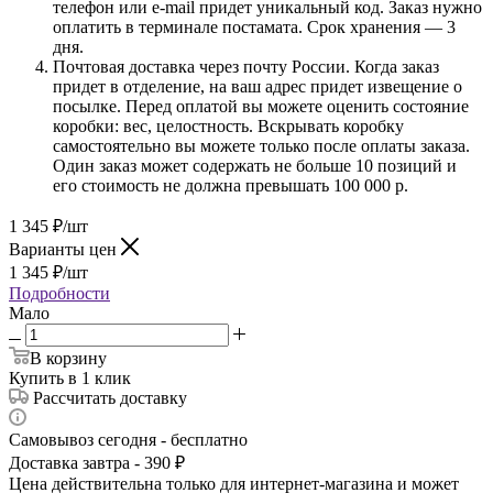
телефон или e-mail придет уникальный код. Заказ нужно
оплатить в терминале постамата. Срок хранения — 3
дня.
Почтовая доставка через почту России. Когда заказ
придет в отделение, на ваш адрес придет извещение о
посылке. Перед оплатой вы можете оценить состояние
коробки: вес, целостность. Вскрывать коробку
самостоятельно вы можете только после оплаты заказа.
Один заказ может содержать не больше 10 позиций и
его стоимость не должна превышать 100 000 р.
1 345
₽
/шт
Варианты цен
1 345
₽
/шт
Подробности
Мало
В корзину
Купить в 1 клик
Рассчитать доставку
Самовывоз сегодня - бесплатно
Доставка завтра - 390 ₽
Цена действительна только для интернет-магазина и может