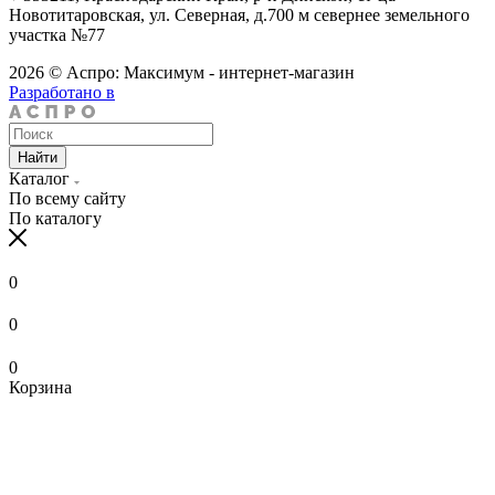
Новотитаровская, ул. Северная, д.700 м севернее земельного
участка №77
2026 © Аспро: Максимум - интернет-магазин
Разработано в
Найти
Каталог
По всему сайту
По каталогу
0
0
0
Корзина