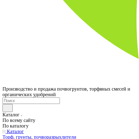
Производство и продажа почвогрунтов, торфяных смесей и
органических удобрений
Каталог
По всему сайту
По каталогу
Каталог
Торф, грунты, почворазрыхлители