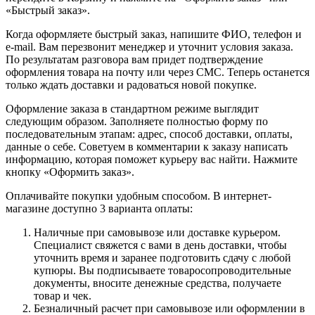
«Быстрый заказ».
Когда оформляете быстрый заказ, напишите ФИО, телефон и
e-mail. Вам перезвонит менеджер и уточнит условия заказа.
По результатам разговора вам придет подтверждение
оформления товара на почту или через СМС. Теперь останется
только ждать доставки и радоваться новой покупке.
Оформление заказа в стандартном режиме выглядит
следующим образом. Заполняете полностью форму по
последовательным этапам: адрес, способ доставки, оплаты,
данные о себе. Советуем в комментарии к заказу написать
информацию, которая поможет курьеру вас найти. Нажмите
кнопку «Оформить заказ».
Оплачивайте покупки удобным способом. В интернет-
магазине доступно 3 варианта оплаты:
Наличные при самовывозе или доставке курьером.
Специалист свяжется с вами в день доставки, чтобы
уточнить время и заранее подготовить сдачу с любой
купюры. Вы подписываете товаросопроводительные
документы, вносите денежные средства, получаете
товар и чек.
Безналичный расчет при самовывозе или оформлении в