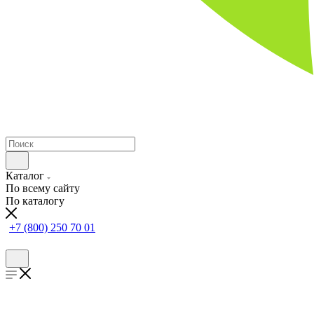
Каталог
По всему сайту
По каталогу
+7 (800) 250 70 01