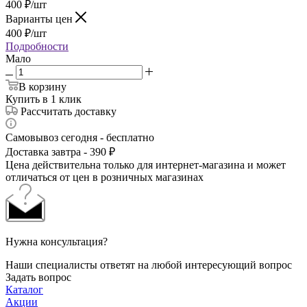
400
₽
/шт
Варианты цен
400
₽
/шт
Подробности
Мало
В корзину
Купить в 1 клик
Рассчитать доставку
Самовывоз сегодня - бесплатно
Доставка завтра - 390 ₽
Цена действительна только для интернет-магазина и может
отличаться от цен в розничных магазинах
Нужна консультация?
Наши специалисты ответят на любой интересующий вопрос
Задать вопрос
Каталог
Акции