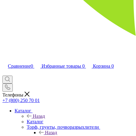
Сравнение
0
Избранные товары
0
Корзина
0
Телефоны
+7 (800) 250 70 01
Каталог
Назад
Каталог
Торф, грунты, почворазрыхлители
Назад