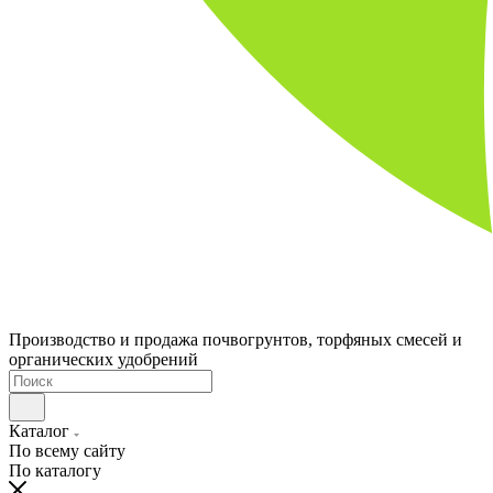
Производство и продажа почвогрунтов, торфяных смесей и
органических удобрений
Каталог
По всему сайту
По каталогу