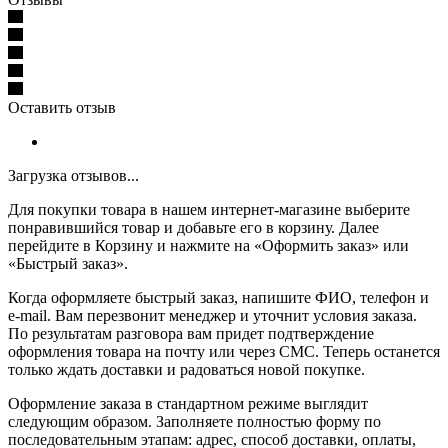
Оставить отзыв
Загрузка отзывов...
Для покупки товара в нашем интернет-магазине выберите
понравившийся товар и добавьте его в корзину. Далее
перейдите в Корзину и нажмите на «Оформить заказ» или
«Быстрый заказ».
Когда оформляете быстрый заказ, напишите ФИО, телефон и
e-mail. Вам перезвонит менеджер и уточнит условия заказа.
По результатам разговора вам придет подтверждение
оформления товара на почту или через СМС. Теперь останется
только ждать доставки и радоваться новой покупке.
Оформление заказа в стандартном режиме выглядит
следующим образом. Заполняете полностью форму по
последовательным этапам: адрес, способ доставки, оплаты,