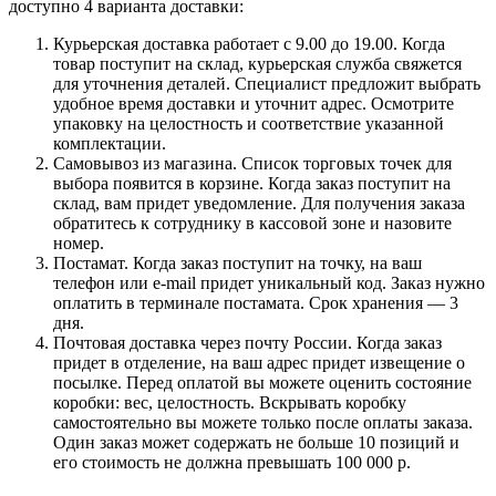
доступно 4 варианта доставки:
Курьерская доставка работает с 9.00 до 19.00. Когда
товар поступит на склад, курьерская служба свяжется
для уточнения деталей. Специалист предложит выбрать
удобное время доставки и уточнит адрес. Осмотрите
упаковку на целостность и соответствие указанной
комплектации.
Самовывоз из магазина. Список торговых точек для
выбора появится в корзине. Когда заказ поступит на
склад, вам придет уведомление. Для получения заказа
обратитесь к сотруднику в кассовой зоне и назовите
номер.
Постамат. Когда заказ поступит на точку, на ваш
телефон или e-mail придет уникальный код. Заказ нужно
оплатить в терминале постамата. Срок хранения — 3
дня.
Почтовая доставка через почту России. Когда заказ
придет в отделение, на ваш адрес придет извещение о
посылке. Перед оплатой вы можете оценить состояние
коробки: вес, целостность. Вскрывать коробку
самостоятельно вы можете только после оплаты заказа.
Один заказ может содержать не больше 10 позиций и
его стоимость не должна превышать 100 000 р.