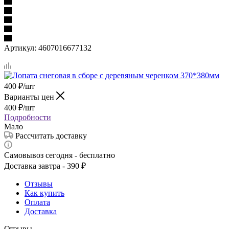
Артикул:
4607016677132
400
₽
/шт
Варианты цен
400
₽
/шт
Подробности
Мало
Рассчитать доставку
Самовывоз сегодня - бесплатно
Доставка завтра - 390 ₽
Отзывы
Как купить
Оплата
Доставка
Отзывы