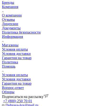
Бренды
Компания
О компании
Отзывы
Лицензии
Документы
Политика безопасности
Информация
Магазины
Условия оплаты
Условия доставки
Гарантия на товар
Политика
Помощь
Условия оплаты
Условия доставки
Гарантия на товар
Вопрос-ответ
Обзоры
Подписаться на рассылку
+7 (800) 250 70 01
Dubrava-lux@mail.ru