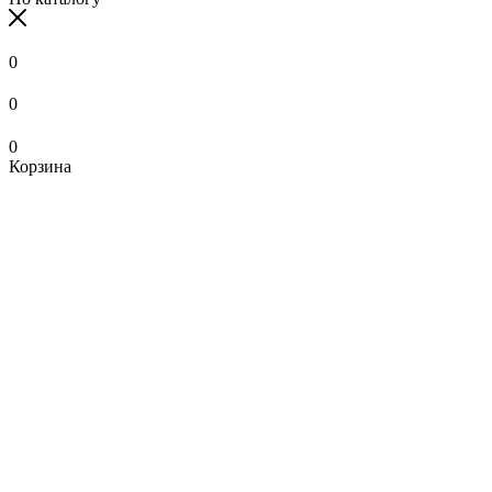
0
0
0
Корзина