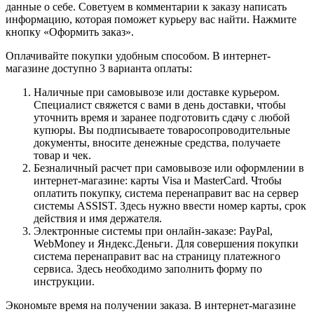
данные о себе. Советуем в комментарии к заказу написать
информацию, которая поможет курьеру вас найти. Нажмите
кнопку «Оформить заказ».
Оплачивайте покупки удобным способом. В интернет-
магазине доступно 3 варианта оплаты:
Наличные при самовывозе или доставке курьером.
Специалист свяжется с вами в день доставки, чтобы
уточнить время и заранее подготовить сдачу с любой
купюры. Вы подписываете товаросопроводительные
документы, вносите денежные средства, получаете
товар и чек.
Безналичный расчет при самовывозе или оформлении в
интернет-магазине: карты Visa и MasterCard. Чтобы
оплатить покупку, система перенаправит вас на сервер
системы ASSIST. Здесь нужно ввести номер карты, срок
действия и имя держателя.
Электронные системы при онлайн-заказе: PayPal,
WebMoney и Яндекс.Деньги. Для совершения покупки
система перенаправит вас на страницу платежного
сервиса. Здесь необходимо заполнить форму по
инструкции.
Экономьте время на получении заказа. В интернет-магазине