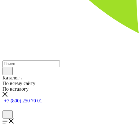
Каталог
По всему сайту
По каталогу
+7 (800) 250 70 01