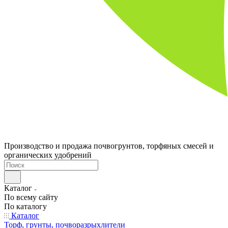
Производство и продажа почвогрунтов, торфяных смесей и
органических удобрений
Каталог
По всему сайту
По каталогу
Каталог
Торф, грунты, почворазрыхлители