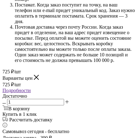
Постамат. Когда заказ поступит на точку, на ваш
телефон или e-mail придет уникальный код. Заказ нужно
оплатить в терминале постамата. Срок хранения — 3
дня.
Почтовая доставка через почту России. Когда заказ
придет в отделение, на ваш адрес придет извещение о
посылке. Перед оплатой вы можете оценить состояние
коробки: вес, целостность. Вскрывать коробку
самостоятельно вы можете только после оплаты заказа.
Один заказ может содержать не больше 10 позиций и
его стоимость не должна превышать 100 000 р.
725
₽
/шт
Варианты цен
725
₽
/шт
Подробности
Достаточно
В корзину
Купить в 1 клик
Рассчитать доставку
Самовывоз сегодня - бесплатно
Доставка завтра - 390 ₽