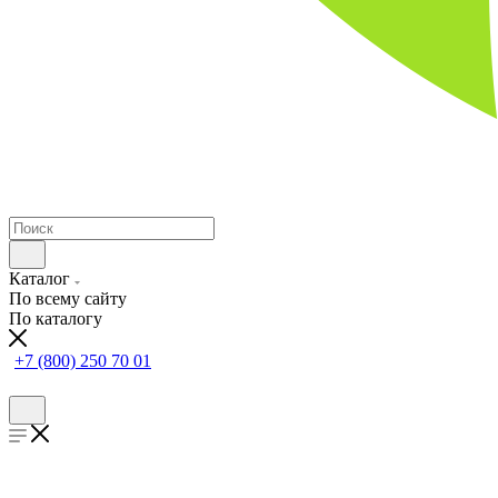
Каталог
По всему сайту
По каталогу
+7 (800) 250 70 01