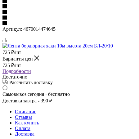
Артикул:
4670014474645
725
₽
/шт
Варианты цен
725
₽
/шт
Подробности
Достаточно
Рассчитать доставку
Самовывоз сегодня - бесплатно
Доставка завтра - 390 ₽
Описание
Отзывы
Как купить
Оплата
Доставка