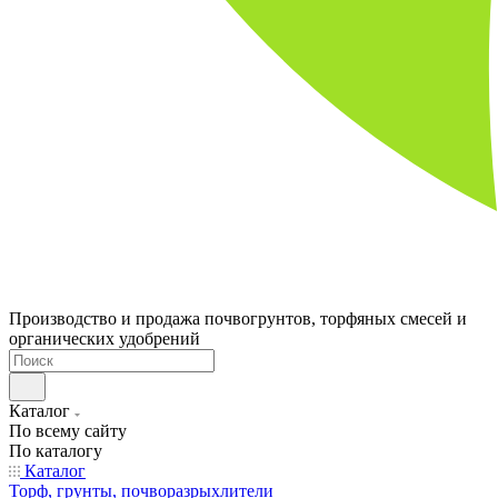
Производство и продажа почвогрунтов, торфяных смесей и
органических удобрений
Каталог
По всему сайту
По каталогу
Каталог
Торф, грунты, почворазрыхлители