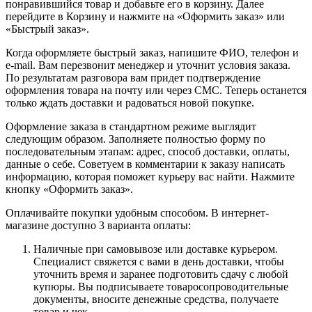
понравившийся товар и добавьте его в корзину. Далее
перейдите в Корзину и нажмите на «Оформить заказ» или
«Быстрый заказ».
Когда оформляете быстрый заказ, напишите ФИО, телефон и
e-mail. Вам перезвонит менеджер и уточнит условия заказа.
По результатам разговора вам придет подтверждение
оформления товара на почту или через СМС. Теперь останется
только ждать доставки и радоваться новой покупке.
Оформление заказа в стандартном режиме выглядит
следующим образом. Заполняете полностью форму по
последовательным этапам: адрес, способ доставки, оплаты,
данные о себе. Советуем в комментарии к заказу написать
информацию, которая поможет курьеру вас найти. Нажмите
кнопку «Оформить заказ».
Оплачивайте покупки удобным способом. В интернет-
магазине доступно 3 варианта оплаты:
Наличные при самовывозе или доставке курьером.
Специалист свяжется с вами в день доставки, чтобы
уточнить время и заранее подготовить сдачу с любой
купюры. Вы подписываете товаросопроводительные
документы, вносите денежные средства, получаете
товар и чек.