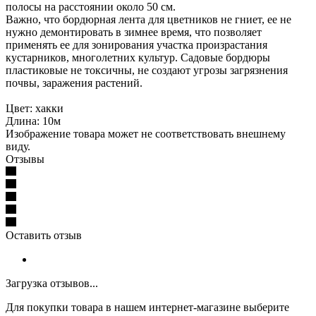
полосы на расстоянии около 50 см.
Важно, что бордюрная лента для цветников не гниет, ее не
нужно демонтировать в зимнее время, что позволяет
применять ее для зонирования участка произрастания
кустарников, многолетних культур. Садовые бордюры
пластиковые не токсичны, не создают угрозы загрязнения
почвы, заражения растений.
Цвет: хакки
Длина: 10м
Изображение товара может не соответствовать внешнему
виду.
Отзывы
Оставить отзыв
Загрузка отзывов...
Для покупки товара в нашем интернет-магазине выберите