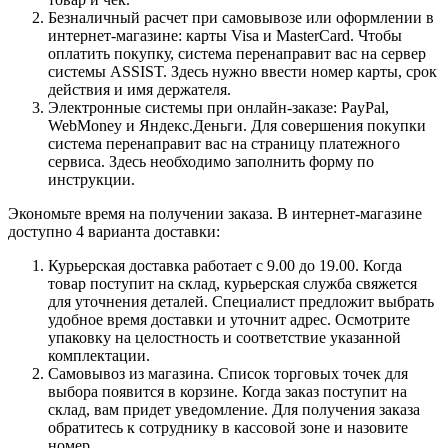
Безналичный расчет при самовывозе или оформлении в
интернет-магазине: карты Visa и MasterCard. Чтобы
оплатить покупку, система перенаправит вас на сервер
системы ASSIST. Здесь нужно ввести номер карты, срок
действия и имя держателя.
Электронные системы при онлайн-заказе: PayPal,
WebMoney и Яндекс.Деньги. Для совершения покупки
система перенаправит вас на страницу платежного
сервиса. Здесь необходимо заполнить форму по
инструкции.
Экономьте время на получении заказа. В интернет-магазине
доступно 4 варианта доставки:
Курьерская доставка работает с 9.00 до 19.00. Когда
товар поступит на склад, курьерская служба свяжется
для уточнения деталей. Специалист предложит выбрать
удобное время доставки и уточнит адрес. Осмотрите
упаковку на целостность и соответствие указанной
комплектации.
Самовывоз из магазина. Список торговых точек для
выбора появится в корзине. Когда заказ поступит на
склад, вам придет уведомление. Для получения заказа
обратитесь к сотруднику в кассовой зоне и назовите
номер.