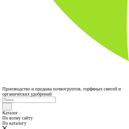
Производство и продажа почвогрунтов, торфяных смесей и
органических удобрений
Каталог
По всему сайту
По каталогу