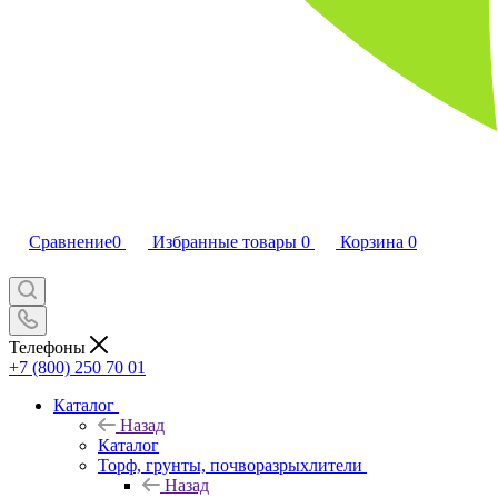
Сравнение
0
Избранные товары
0
Корзина
0
Телефоны
+7 (800) 250 70 01
Каталог
Назад
Каталог
Торф, грунты, почворазрыхлители
Назад