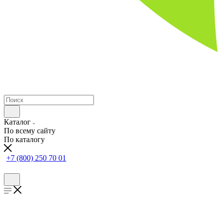
Каталог
По всему сайту
По каталогу
+7 (800) 250 70 01