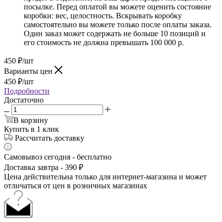
посылке. Перед оплатой вы можете оценить состояние
коробки: вес, целостность. Вскрывать коробку
самостоятельно вы можете только после оплаты заказа.
Один заказ может содержать не больше 10 позиций и
его стоимость не должна превышать 100 000 р.
450
₽
/шт
Варианты цен
450
₽
/шт
Подробности
Достаточно
В корзину
Купить в 1 клик
Рассчитать доставку
Самовывоз сегодня - бесплатно
Доставка завтра - 390 ₽
Цена действительна только для интернет-магазина и может
отличаться от цен в розничных магазинах