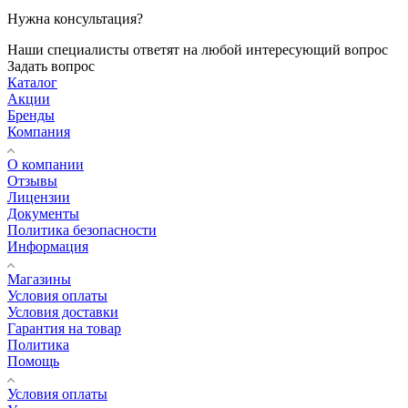
Нужна консультация?
Наши специалисты ответят на любой интересующий вопрос
Задать вопрос
Каталог
Акции
Бренды
Компания
О компании
Отзывы
Лицензии
Документы
Политика безопасности
Информация
Магазины
Условия оплаты
Условия доставки
Гарантия на товар
Политика
Помощь
Условия оплаты