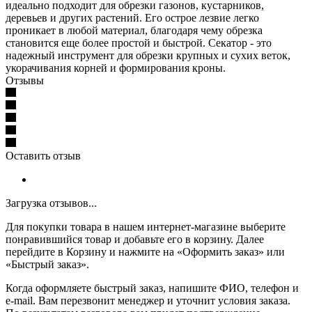
идеально подходит для обрезки газонов, кустарников,
деревьев и других растений. Его острое лезвие легко
проникает в любой материал, благодаря чему обрезка
становится еще более простой и быстрой. Секатор - это
надежный инструмент для обрезки крупных и сухих веток,
укорачивания корней и формирования кроны.
Отзывы
Оставить отзыв
Загрузка отзывов...
Для покупки товара в нашем интернет-магазине выберите
понравившийся товар и добавьте его в корзину. Далее
перейдите в Корзину и нажмите на «Оформить заказ» или
«Быстрый заказ».
Когда оформляете быстрый заказ, напишите ФИО, телефон и
e-mail. Вам перезвонит менеджер и уточнит условия заказа.