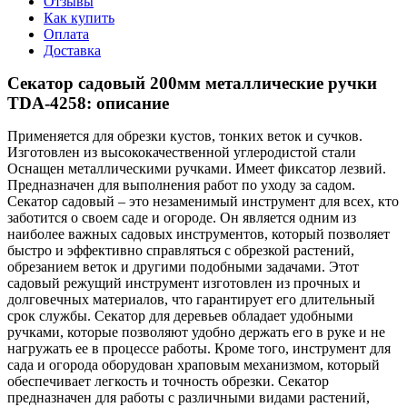
Отзывы
Как купить
Оплата
Доставка
Секатор садовый 200мм металлические ручки
TDA-4258: описание
Применяется для обрезки кустов, тонких веток и сучков.
Изготовлен из высококачественной углеродистой стали
Оснащен металлическими ручками. Имеет фиксатор лезвий.
Предназначен для выполнения работ по уходу за садом.
Секатор садовый – это незаменимый инструмент для всех, кто
заботится о своем саде и огороде. Он является одним из
наиболее важных садовых инструментов, который позволяет
быстро и эффективно справляться с обрезкой растений,
обрезанием веток и другими подобными задачами. Этот
садовый режущий инструмент изготовлен из прочных и
долговечных материалов, что гарантирует его длительный
срок службы. Секатор для деревьев обладает удобными
ручками, которые позволяют удобно держать его в руке и не
нагружать ее в процессе работы. Кроме того, инструмент для
сада и огорода оборудован храповым механизмом, который
обеспечивает легкость и точность обрезки. Секатор
предназначен для работы с различными видами растений,