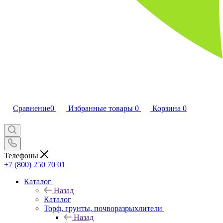
Сравнение
0
Избранные товары
0
Корзина
0
Телефоны
+7 (800) 250 70 01
Каталог
Назад
Каталог
Торф, грунты, почворазрыхлители
Назад