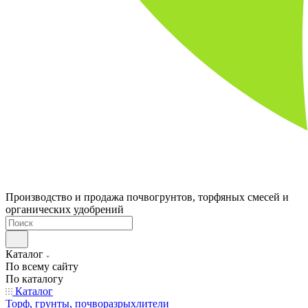
Производство и продажа почвогрунтов, торфяных смесей и
органических удобрений
Каталог
По всему сайту
По каталогу
Каталог
Торф, грунты, почворазрыхлители