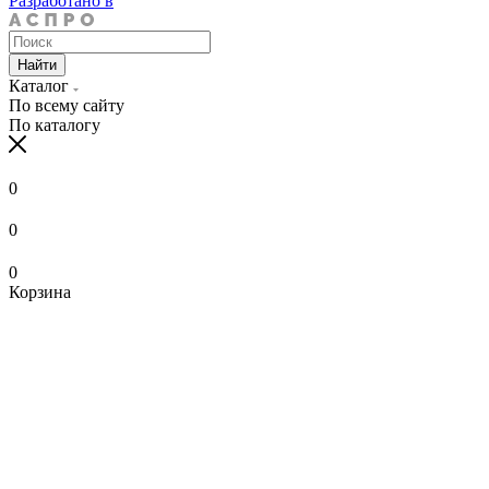
Разработано в
Найти
Каталог
По всему сайту
По каталогу
0
0
0
Корзина