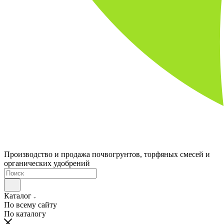
Производство и продажа почвогрунтов, торфяных смесей и
органических удобрений
Каталог
По всему сайту
По каталогу