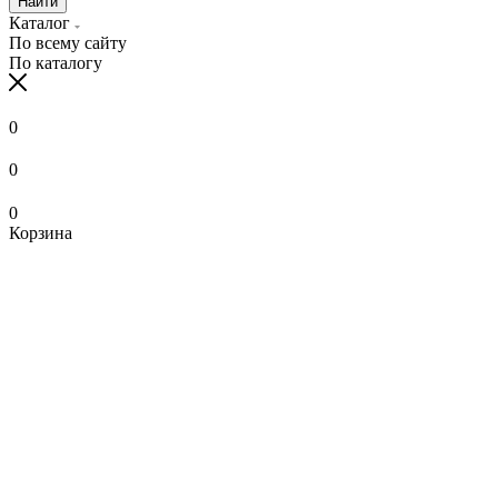
Найти
Каталог
По всему сайту
По каталогу
0
0
0
Корзина