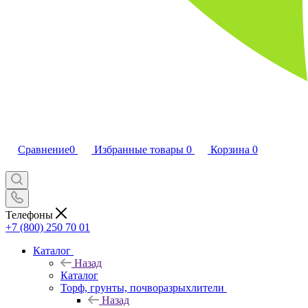
Сравнение
0
Избранные товары
0
Корзина
0
Телефоны
+7 (800) 250 70 01
Каталог
Назад
Каталог
Торф, грунты, почворазрыхлители
Назад