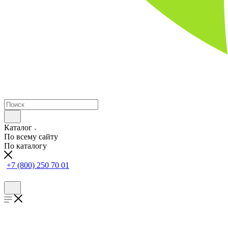
Каталог
По всему сайту
По каталогу
+7 (800) 250 70 01