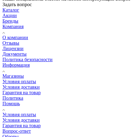
Задать вопрос
Каталог
Акции
Бренды
Компания
О компании
Отзывы
Лицензии
Документы
Политика безопасности
Информация
Магазины
Условия оплаты
Условия доставки
Гарантия на товар
Политика
Помощь
Условия оплаты
Условия доставки
Гарантия на товар
Вопрос-ответ
Обзоры