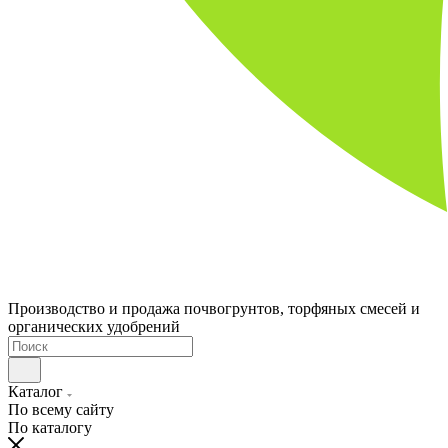
Производство и продажа почвогрунтов, торфяных смесей и
органических удобрений
Каталог
По всему сайту
По каталогу