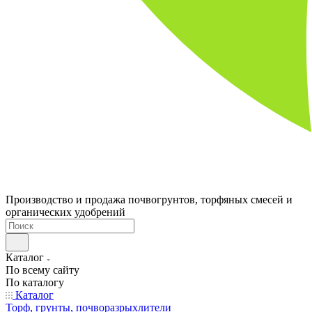
Производство и продажа почвогрунтов, торфяных смесей и
органических удобрений
Каталог
По всему сайту
По каталогу
Каталог
Торф, грунты, почворазрыхлители