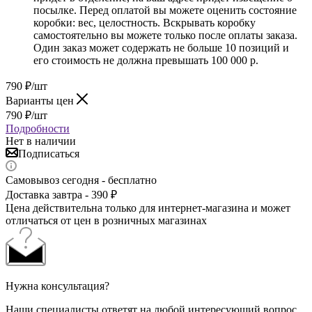
посылке. Перед оплатой вы можете оценить состояние
коробки: вес, целостность. Вскрывать коробку
самостоятельно вы можете только после оплаты заказа.
Один заказ может содержать не больше 10 позиций и
его стоимость не должна превышать 100 000 р.
790
₽
/шт
Варианты цен
790
₽
/шт
Подробности
Нет в наличии
Подписаться
Самовывоз сегодня - бесплатно
Доставка завтра - 390 ₽
Цена действительна только для интернет-магазина и может
отличаться от цен в розничных магазинах
Нужна консультация?
Наши специалисты ответят на любой интересующий вопрос