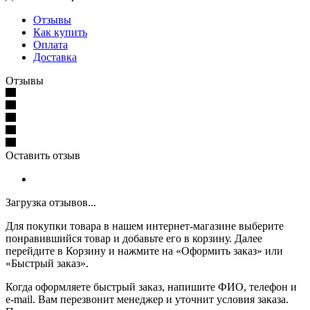
Отзывы
Как купить
Оплата
Доставка
Отзывы
Оставить отзыв
Загрузка отзывов...
Для покупки товара в нашем интернет-магазине выберите
понравившийся товар и добавьте его в корзину. Далее
перейдите в Корзину и нажмите на «Оформить заказ» или
«Быстрый заказ».
Когда оформляете быстрый заказ, напишите ФИО, телефон и
e-mail. Вам перезвонит менеджер и уточнит условия заказа.