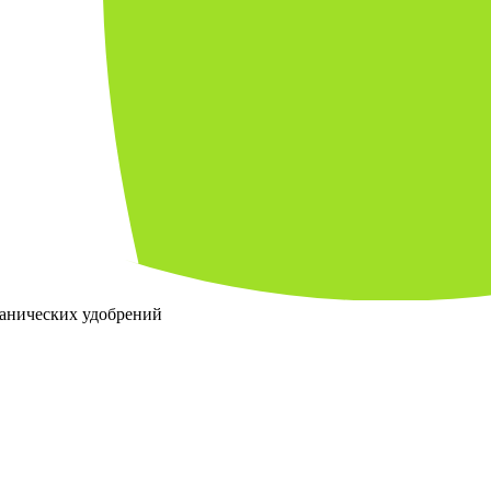
ганических удобрений