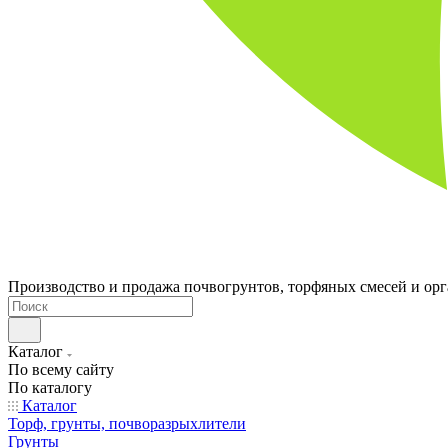
Производство и продажа почвогрунтов, торфяных смесей и ор
Каталог
По всему сайту
По каталогу
Каталог
Торф, грунты, почворазрыхлители
Грунты