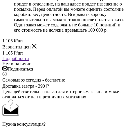
придет в отделение, на ваш адрес придет извещение о
посылке. Перед оплатой вы можете оценить состояние
коробки: вес, целостность. Вскрывать коробку
самостоятельно вы можете только после оплаты заказа.
Один заказ может содержать не больше 10 позиций и
его стоимость не должна превышать 100 000 р.
1 105
₽
/шт
Варианты цен
1 105
₽
/шт
Подробности
Нет в наличии
Подписаться
Самовывоз сегодня - бесплатно
Доставка завтра - 390 ₽
Цена действительна только для интернет-магазина и может
отличаться от цен в розничных магазинах
Нужна консультация?