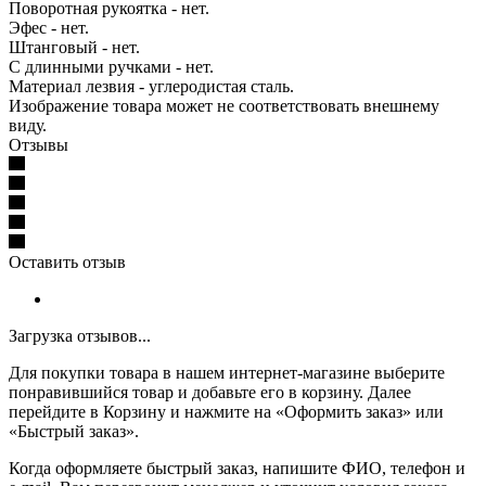
Поворотная рукоятка - нет.
Эфес - нет.
Штанговый - нет.
С длинными ручками - нет.
Материал лезвия - углеродистая сталь.
Изображение товара может не соответствовать внешнему
виду.
Отзывы
Оставить отзыв
Загрузка отзывов...
Для покупки товара в нашем интернет-магазине выберите
понравившийся товар и добавьте его в корзину. Далее
перейдите в Корзину и нажмите на «Оформить заказ» или
«Быстрый заказ».
Когда оформляете быстрый заказ, напишите ФИО, телефон и