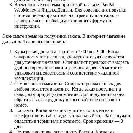
Электронные системы при онлайн-заказе: PayPal,
WebMoney и Яндекс.Деньги. Для совершения покупки
система перенаправит вас на страницу платежного
сервиса. Здесь необходимо заполнить форму по
инструкции.
Экономьте время на получении заказа. В интернет-магазине
доступно 4 варианта доставки:
Курьерская доставка работает с 9.00 до 19.00. Когда
товар поступит на склад, курьерская служба свяжется
для уточнения деталей. Специалист предложит выбрать
удобное время доставки и уточнит адрес. Осмотрите
упаковку на целостность и соответствие указанной
комплектации.
Самовывоз из магазина. Список торговых точек для
выбора появится в корзине. Когда заказ поступит на
склад, вам придет уведомление. Для получения заказа
обратитесь к сотруднику в кассовой зоне и назовите
номер.
Постамат. Когда заказ поступит на точку, на ваш
телефон или e-mail придет уникальный код. Заказ нужно
оплатить в терминале постамата. Срок хранения — 3
дня.
Почтовая доставка через почту России. Когда заказ