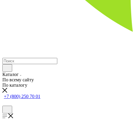
Каталог
По всему сайту
По каталогу
+7 (800) 250 70 01