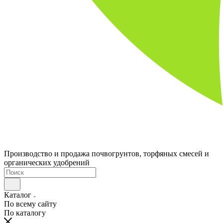
Производство и продажа почвогрунтов, торфяных смесей и
органических удобрений
Каталог
По всему сайту
По каталогу