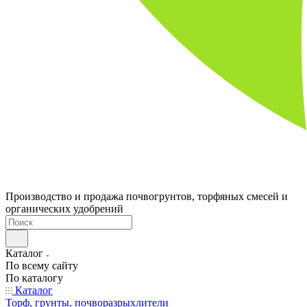
Производство и продажа почвогрунтов, торфяных смесей и
органических удобрений
Каталог
По всему сайту
По каталогу
Каталог
Торф, грунты, почворазрыхлители