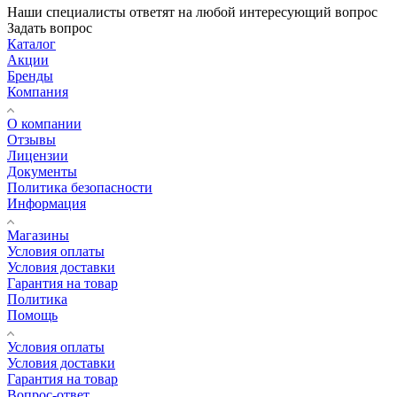
Наши специалисты ответят на любой интересующий вопрос
Задать вопрос
Каталог
Акции
Бренды
Компания
О компании
Отзывы
Лицензии
Документы
Политика безопасности
Информация
Магазины
Условия оплаты
Условия доставки
Гарантия на товар
Политика
Помощь
Условия оплаты
Условия доставки
Гарантия на товар
Вопрос-ответ