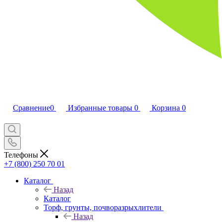
Сравнение
0
Избранные товары
0
Корзина
0
Телефоны
+7 (800) 250 70 01
Каталог
Назад
Каталог
Торф, грунты, почворазрыхлители
Назад