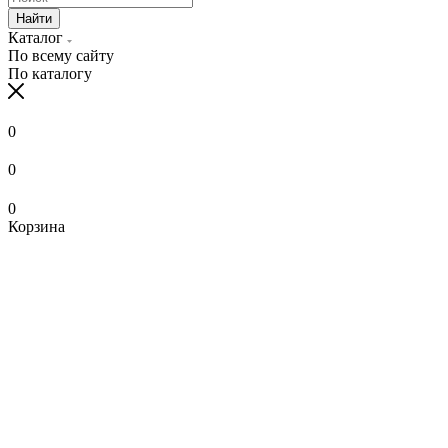
Найти
Каталог
По всему сайту
По каталогу
0
0
0
Корзина