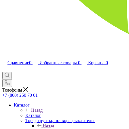
Сравнение
0
Избранные товары
0
Корзина
0
Телефоны
+7 (800) 250 70 01
Каталог
Назад
Каталог
Торф, грунты, почворазрыхлители
Назад