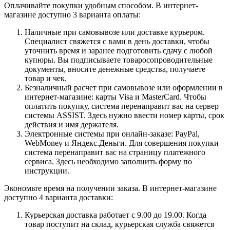
Оплачивайте покупки удобным способом. В интернет-
магазине доступно 3 варианта оплаты:
Наличные при самовывозе или доставке курьером.
Специалист свяжется с вами в день доставки, чтобы
уточнить время и заранее подготовить сдачу с любой
купюры. Вы подписываете товаросопроводительные
документы, вносите денежные средства, получаете
товар и чек.
Безналичный расчет при самовывозе или оформлении в
интернет-магазине: карты Visa и MasterCard. Чтобы
оплатить покупку, система перенаправит вас на сервер
системы ASSIST. Здесь нужно ввести номер карты, срок
действия и имя держателя.
Электронные системы при онлайн-заказе: PayPal,
WebMoney и Яндекс.Деньги. Для совершения покупки
система перенаправит вас на страницу платежного
сервиса. Здесь необходимо заполнить форму по
инструкции.
Экономьте время на получении заказа. В интернет-магазине
доступно 4 варианта доставки:
Курьерская доставка работает с 9.00 до 19.00. Когда
товар поступит на склад, курьерская служба свяжется