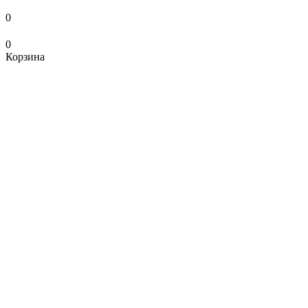
0
0
Корзина