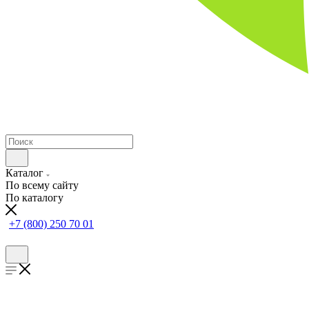
Каталог
По всему сайту
По каталогу
+7 (800) 250 70 01