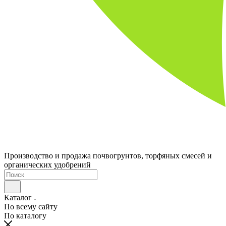
Производство и продажа почвогрунтов, торфяных смесей и
органических удобрений
Каталог
По всему сайту
По каталогу