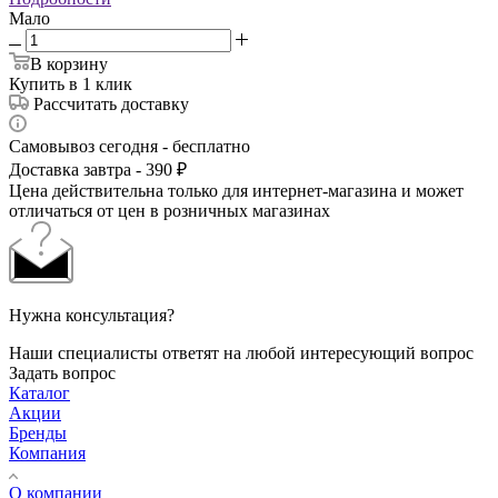
Мало
В корзину
Купить в 1 клик
Рассчитать доставку
Самовывоз сегодня - бесплатно
Доставка завтра - 390 ₽
Цена действительна только для интернет-магазина и может
отличаться от цен в розничных магазинах
Нужна консультация?
Наши специалисты ответят на любой интересующий вопрос
Задать вопрос
Каталог
Акции
Бренды
Компания
О компании