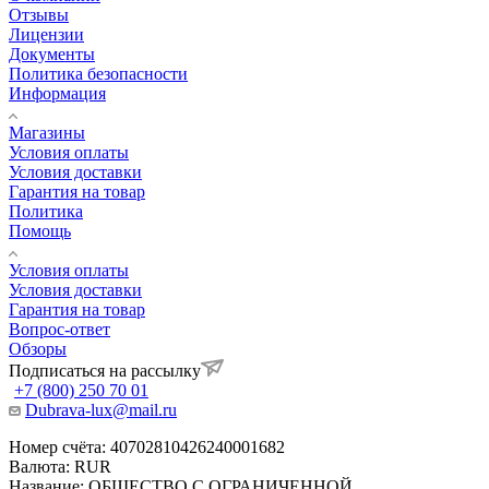
Отзывы
Лицензии
Документы
Политика безопасности
Информация
Магазины
Условия оплаты
Условия доставки
Гарантия на товар
Политика
Помощь
Условия оплаты
Условия доставки
Гарантия на товар
Вопрос-ответ
Обзоры
Подписаться на рассылку
+7 (800) 250 70 01
Dubrava-lux@mail.ru
Номер счёта: 40702810426240001682
Валюта: RUR
Название: ОБЩЕСТВО С ОГРАНИЧЕННОЙ