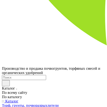
Производство и продажа почвогрунтов, торфяных смесей и
органических удобрений
Каталог
По всему сайту
По каталогу
Каталог
Торф, грунты, почворазрыхлители