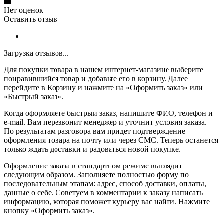
Нет оценок
Оставить отзыв
Загрузка отзывов...
Для покупки товара в нашем интернет-магазине выберите
понравившийся товар и добавьте его в корзину. Далее
перейдите в Корзину и нажмите на «Оформить заказ» или
«Быстрый заказ».
Когда оформляете быстрый заказ, напишите ФИО, телефон и
e-mail. Вам перезвонит менеджер и уточнит условия заказа.
По результатам разговора вам придет подтверждение
оформления товара на почту или через СМС. Теперь останется
только ждать доставки и радоваться новой покупке.
Оформление заказа в стандартном режиме выглядит
следующим образом. Заполняете полностью форму по
последовательным этапам: адрес, способ доставки, оплаты,
данные о себе. Советуем в комментарии к заказу написать
информацию, которая поможет курьеру вас найти. Нажмите
кнопку «Оформить заказ».