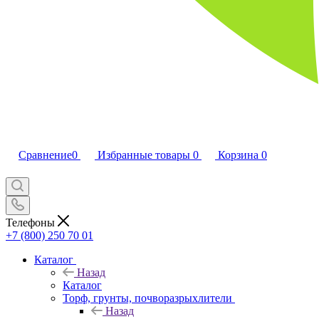
Сравнение
0
Избранные товары
0
Корзина
0
Телефоны
+7 (800) 250 70 01
Каталог
Назад
Каталог
Торф, грунты, почворазрыхлители
Назад