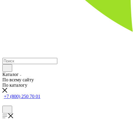
Каталог
По всему сайту
По каталогу
+7 (800) 250 70 01