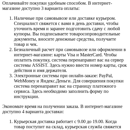
Оплачивайте покупки удобным способом. В интернет-
магазине доступно 3 варианта оплаты:
Наличные при самовывозе или доставке курьером.
Специалист свяжется с вами в день доставки, чтобы
уточнить время и заранее подготовить сдачу с любой
купюры. Вы подписываете товаросопроводительные
документы, вносите денежные средства, получаете
товар и чек.
Безналичный расчет при самовывозе или оформлении в
интернет-магазине: карты Visa и MasterCard. Чтобы
оплатить покупку, система перенаправит вас на сервер
системы ASSIST. Здесь нужно ввести номер карты, срок
действия и имя держателя.
Электронные системы при онлайн-заказе: PayPal,
WebMoney и Яндекс.Деньги. Для совершения покупки
система перенаправит вас на страницу платежного
сервиса. Здесь необходимо заполнить форму по
инструкции.
Экономьте время на получении заказа. В интернет-магазине
доступно 4 варианта доставки:
Курьерская доставка работает с 9.00 до 19.00. Когда
товар поступит на склад, курьерская служба свяжется