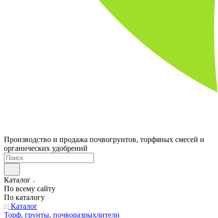
Производство и продажа почвогрунтов, торфяных смесей и
органических удобрений
Каталог
По всему сайту
По каталогу
Каталог
Торф, грунты, почворазрыхлители