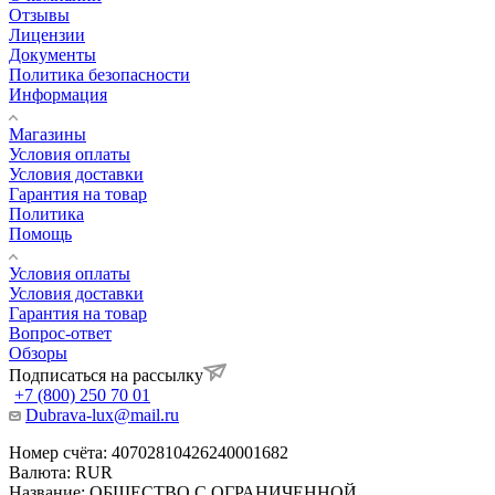
Отзывы
Лицензии
Документы
Политика безопасности
Информация
Магазины
Условия оплаты
Условия доставки
Гарантия на товар
Политика
Помощь
Условия оплаты
Условия доставки
Гарантия на товар
Вопрос-ответ
Обзоры
Подписаться на рассылку
+7 (800) 250 70 01
Dubrava-lux@mail.ru
Номер счёта: 40702810426240001682
Валюта: RUR
Название: ОБЩЕСТВО С ОГРАНИЧЕННОЙ