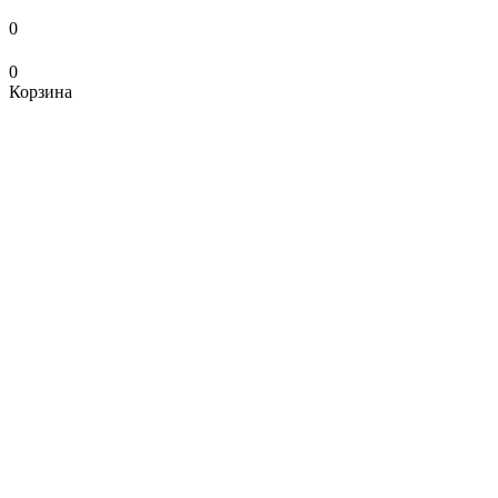
0
0
Корзина