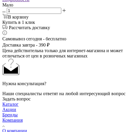
Мало
В корзину
Купить в 1 клик
Рассчитать доставку
Самовывоз сегодня - бесплатно
Доставка завтра - 390 ₽
Цена действительна только для интернет-магазина и может
отличаться от цен в розничных магазинах
Нужна консультация?
Наши специалисты ответят на любой интересующий вопрос
Задать вопрос
Каталог
Акции
Бренды
Компания
О компании