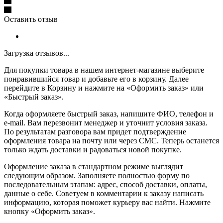
Оставить отзыв
Загрузка отзывов...
Для покупки товара в нашем интернет-магазине выберите
понравившийся товар и добавьте его в корзину. Далее
перейдите в Корзину и нажмите на «Оформить заказ» или
«Быстрый заказ».
Когда оформляете быстрый заказ, напишите ФИО, телефон и
e-mail. Вам перезвонит менеджер и уточнит условия заказа.
По результатам разговора вам придет подтверждение
оформления товара на почту или через СМС. Теперь останется
только ждать доставки и радоваться новой покупке.
Оформление заказа в стандартном режиме выглядит
следующим образом. Заполняете полностью форму по
последовательным этапам: адрес, способ доставки, оплаты,
данные о себе. Советуем в комментарии к заказу написать
информацию, которая поможет курьеру вас найти. Нажмите
кнопку «Оформить заказ».