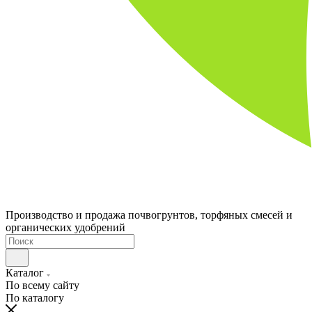
Производство и продажа почвогрунтов, торфяных смесей и
органических удобрений
Каталог
По всему сайту
По каталогу