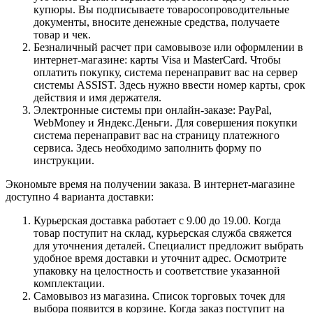
купюры. Вы подписываете товаросопроводительные
документы, вносите денежные средства, получаете
товар и чек.
Безналичный расчет при самовывозе или оформлении в
интернет-магазине: карты Visa и MasterCard. Чтобы
оплатить покупку, система перенаправит вас на сервер
системы ASSIST. Здесь нужно ввести номер карты, срок
действия и имя держателя.
Электронные системы при онлайн-заказе: PayPal,
WebMoney и Яндекс.Деньги. Для совершения покупки
система перенаправит вас на страницу платежного
сервиса. Здесь необходимо заполнить форму по
инструкции.
Экономьте время на получении заказа. В интернет-магазине
доступно 4 варианта доставки:
Курьерская доставка работает с 9.00 до 19.00. Когда
товар поступит на склад, курьерская служба свяжется
для уточнения деталей. Специалист предложит выбрать
удобное время доставки и уточнит адрес. Осмотрите
упаковку на целостность и соответствие указанной
комплектации.
Самовывоз из магазина. Список торговых точек для
выбора появится в корзине. Когда заказ поступит на