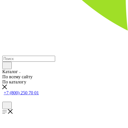
Каталог
По всему сайту
По каталогу
+7 (800) 250 70 01