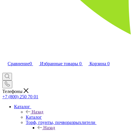
Сравнение
0
Избранные товары
0
Корзина
0
Телефоны
+7 (800) 250 70 01
Каталог
Назад
Каталог
Торф, грунты, почворазрыхлители
Назад