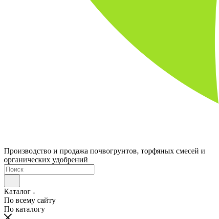
Производство и продажа почвогрунтов, торфяных смесей и
органических удобрений
Каталог
По всему сайту
По каталогу