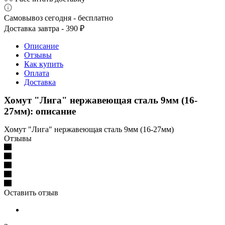
Самовывоз сегодня - бесплатно
Доставка завтра - 390 ₽
Описание
Отзывы
Как купить
Оплата
Доставка
Хомут "Лига" нержавеющая сталь 9мм (16-
27мм): описание
Хомут "Лига" нержавеющая сталь 9мм (16-27мм)
Отзывы
Оставить отзыв