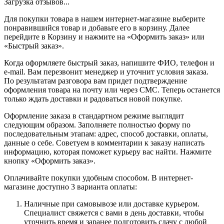
Загрузка отзывов...
Для покупки товара в нашем интернет-магазине выберите
понравившийся товар и добавьте его в корзину. Далее
перейдите в Корзину и нажмите на «Оформить заказ» или
«Быстрый заказ».
Когда оформляете быстрый заказ, напишите ФИО, телефон и
e-mail. Вам перезвонит менеджер и уточнит условия заказа.
По результатам разговора вам придет подтверждение
оформления товара на почту или через СМС. Теперь останется
только ждать доставки и радоваться новой покупке.
Оформление заказа в стандартном режиме выглядит
следующим образом. Заполняете полностью форму по
последовательным этапам: адрес, способ доставки, оплаты,
данные о себе. Советуем в комментарии к заказу написать
информацию, которая поможет курьеру вас найти. Нажмите
кнопку «Оформить заказ».
Оплачивайте покупки удобным способом. В интернет-
магазине доступно 3 варианта оплаты:
Наличные при самовывозе или доставке курьером.
Специалист свяжется с вами в день доставки, чтобы
уточнить время и заранее подготовить сдачу с любой