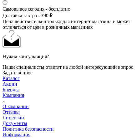
Самовывоз сегодня - бесплатно
Доставка завтра - 390 ₽
Цена действительна только для интернет-магазина и может
отличаться от цен в розничных магазинах
Нужна консультация?
Наши специалисты ответят на любой интересующий вопрос
Задать вопрос
Каталог
Акции
Бренды
Компания
О компании
Отзывы
Лицензии
Документы
Политика безопасности
Информация