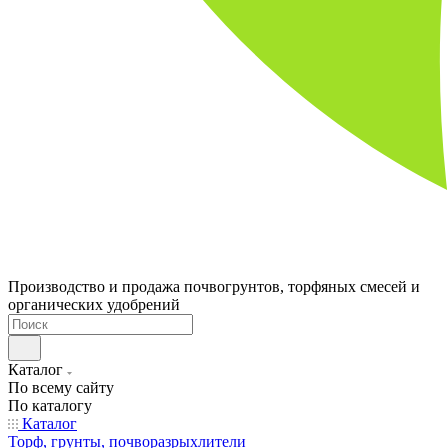
Производство и продажа почвогрунтов, торфяных смесей и
органических удобрений
Каталог
По всему сайту
По каталогу
Каталог
Торф, грунты, почворазрыхлители