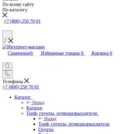
По всему сайту
По каталогу
+7 (800) 250 70 01
Сравнение
0
Избранные товары
0
Корзина
0
Телефоны
+7 (800) 250 70 01
Каталог
Назад
Каталог
Торф, грунты, почворазрыхлители
Назад
Торф, грунты, почворазрыхлители
Грунты