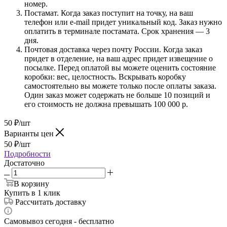
номер.
Постамат. Когда заказ поступит на точку, на ваш
телефон или e-mail придет уникальный код. Заказ нужно
оплатить в терминале постамата. Срок хранения — 3
дня.
Почтовая доставка через почту России. Когда заказ
придет в отделение, на ваш адрес придет извещение о
посылке. Перед оплатой вы можете оценить состояние
коробки: вес, целостность. Вскрывать коробку
самостоятельно вы можете только после оплаты заказа.
Один заказ может содержать не больше 10 позиций и
его стоимость не должна превышать 100 000 р.
50
₽
/шт
Варианты цен
50
₽
/шт
Подробности
Достаточно
В корзину
Купить в 1 клик
Рассчитать доставку
Самовывоз сегодня - бесплатно