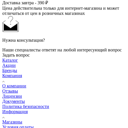
Доставка завтра - 390 ₽
Цена действительна только для интернет-магазина и может
отличаться от цен в розничных магазинах
Нужна консультация?
Наши специалисты ответят на любой интересующий вопрос
Задать вопрос
Каталог
Акции
Бренды
Компания
О компании
Отзывы
Лицензии
Документы
Политика безопасности
Информация
Магазины
Условия оплаты