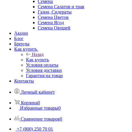
Семена
Семена Салатов и трав
Газон, Сидераты
Семена Цветов
Семена Ягод
Семена Овощей
Акции
Блог
Бренды
Как купить
Назад
Как купить
Условия оплаты
Условия доставки
Гарантия на товар
Контакты
Личный кабинет
Корзина
0
Избранные товары
0
Сравнение товаров
0
+7 (800) 250 70 01