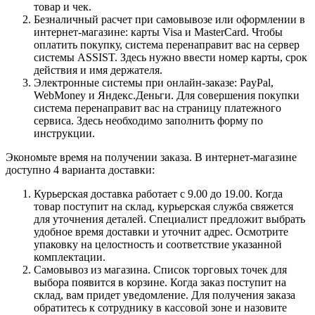
товар и чек.
Безналичный расчет при самовывозе или оформлении в
интернет-магазине: карты Visa и MasterCard. Чтобы
оплатить покупку, система перенаправит вас на сервер
системы ASSIST. Здесь нужно ввести номер карты, срок
действия и имя держателя.
Электронные системы при онлайн-заказе: PayPal,
WebMoney и Яндекс.Деньги. Для совершения покупки
система перенаправит вас на страницу платежного
сервиса. Здесь необходимо заполнить форму по
инструкции.
Экономьте время на получении заказа. В интернет-магазине
доступно 4 варианта доставки:
Курьерская доставка работает с 9.00 до 19.00. Когда
товар поступит на склад, курьерская служба свяжется
для уточнения деталей. Специалист предложит выбрать
удобное время доставки и уточнит адрес. Осмотрите
упаковку на целостность и соответствие указанной
комплектации.
Самовывоз из магазина. Список торговых точек для
выбора появится в корзине. Когда заказ поступит на
склад, вам придет уведомление. Для получения заказа
обратитесь к сотруднику в кассовой зоне и назовите