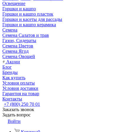
Освещение
Горшки и кашпо
Горшки и кашпо пластик
Горшки и касеты для рассады
Горшки и кашпо керамика
Семена
Семена Салатов и трав
Газон, Сидераты
Семена Цветов
Семена Ягод
Семена Овощей
Акции
Блог
Бренды
Как купить
Условия оплаты
Условия доставки
Гарантия на товар
Контакты
+7 (800) 250 70 01
Заказать звонок
Задать вопрос
Войти
Корзина
0