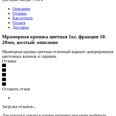
Описание
Отзывы
Как купить
Оплата
Доставка
Мраморная крошка цветная 1кг, фракция 10-
20мм, желтый: описание
Мраморная крошка цветная отличный вариант декорирования
цветочных вазонов и горшков.
Отзывы
Оставить отзыв
Загрузка отзывов...
Для покупки товара в нашем интернет-магазине выберите