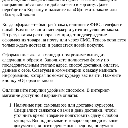
понравившийся товар и добавьте его в корзину. Далее
перейдите в Корзину и нажмите на «Оформить заказ» или
«Быстрый заказ».
Когда оформляете быстрый заказ, напишите ФИО, телефон и
e-mail. Вам перезвонит менеджер и уточнит условия заказа.
По результатам разговора вам придет подтверждение
оформления товара на почту или через СМС. Теперь останется
только ждать доставки и радоваться новой покупке.
Оформление заказа в стандартном режиме выглядит
следующим образом. Заполняете полностью форму по
последовательным этапам: адрес, способ доставки, оплаты,
данные о себе. Советуем в комментарии к заказу написать
информацию, которая поможет курьеру вас найти. Нажмите
кнопку «Оформить заказ».
Оплачивайте покупки удобным способом. В интернет-
магазине доступно 3 варианта оплаты:
Наличные при самовывозе или доставке курьером.
Специалист свяжется с вами в день доставки, чтобы
уточнить время и заранее подготовить сдачу с любой
купюры. Вы подписываете товаросопроводительные
документы, вносите денежные средства, получаете